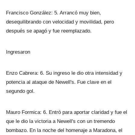
Francisco González: 5. Arrancó muy bien,
desequilibrando con velocidad y movilidad, pero
después se apagó y fue reemplazado.
Ingresaron
Enzo Cabrera: 6. Su ingreso le dio otra intensidad y
potencia al ataque de Newell's. Fue clave en el
segundo gol.
Mauro Formica: 6. Entró para aportar claridad y fue el
que le dio la victoria a Newell's con un tremendo
bombazo. En la noche del homenaje a Maradona, el