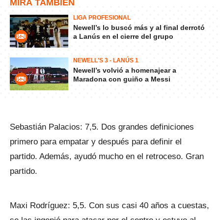
MIRÁ TAMBIÉN
LIGA PROFESIONAL
Newell’s lo buscó más y al final derrotó
a Lanús en el cierre del grupo
NEWELL'S 3 - LANÚS 1
Newell’s volvió a homenajear a
Maradona con guiño a Messi
Sebastián Palacios: 7,5. Dos grandes definiciones
primero para empatar y después para definir el
partido. Además, ayudó mucho en el retroceso. Gran
partido.
Maxi Rodríguez: 5,5. Con sus casi 40 años a cuestas,