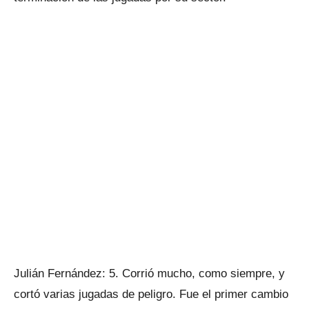
Julián Fernández: 5. Corrió mucho, como siempre, y
cortó varias jugadas de peligro. Fue el primer cambio