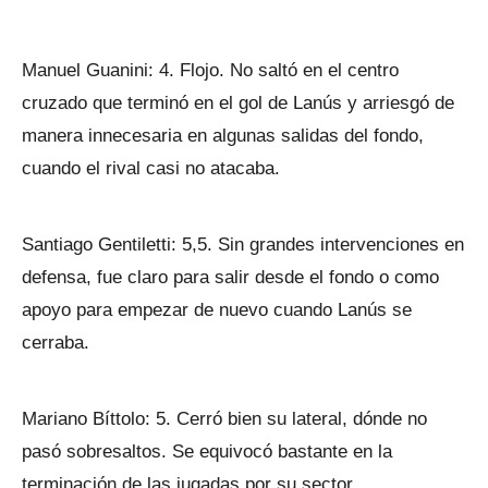
Manuel Guanini: 4. Flojo. No saltó en el centro
cruzado que terminó en el gol de Lanús y arriesgó de
manera innecesaria en algunas salidas del fondo,
cuando el rival casi no atacaba.
Santiago Gentiletti: 5,5. Sin grandes intervenciones en
defensa, fue claro para salir desde el fondo o como
apoyo para empezar de nuevo cuando Lanús se
cerraba.
Mariano Bíttolo: 5. Cerró bien su lateral, dónde no
pasó sobresaltos. Se equivocó bastante en la
terminación de las jugadas por su sector.