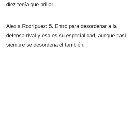
diez tenía que brillar.
Alexis Rodríguez: 5. Entró para desordenar a la
defensa rival y esa es su especialidad, aunque casi
siempre se desordena él también.