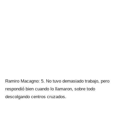
Ramiro Macagno: 5. No tuvo demasiado trabajo, pero
respondió bien cuando lo llamaron, sobre todo
descolgando centros cruzados.