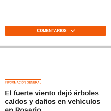
COMENTARIOS