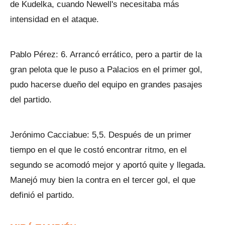
de Kudelka, cuando Newell's necesitaba más
intensidad en el ataque.
Pablo Pérez: 6. Arrancó errático, pero a partir de la
gran pelota que le puso a Palacios en el primer gol,
pudo hacerse dueño del equipo en grandes pasajes
del partido.
Jerónimo Cacciabue: 5,5. Después de un primer
tiempo en el que le costó encontrar ritmo, en el
segundo se acomodó mejor y aportó quite y llegada.
Manejó muy bien la contra en el tercer gol, el que
definió el partido.