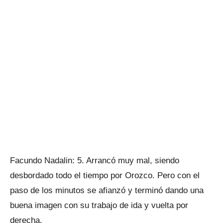
Facundo Nadalin: 5. Arrancó muy mal, siendo
desbordado todo el tiempo por Orozco. Pero con el
paso de los minutos se afianzó y terminó dando una
buena imagen con su trabajo de ida y vuelta por
derecha.