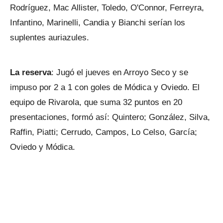
Rodríguez, Mac Allister, Toledo, O'Connor, Ferreyra,
Infantino, Marinelli, Candia y Bianchi serían los
suplentes auriazules.
La reserva
: Jugó el jueves en Arroyo Seco y se
impuso por 2 a 1 con goles de Módica y Oviedo. El
equipo de Rivarola, que suma 32 puntos en 20
presentaciones, formó así: Quintero; González, Silva,
Raffin, Piatti; Cerrudo, Campos, Lo Celso, García;
Oviedo y Módica.