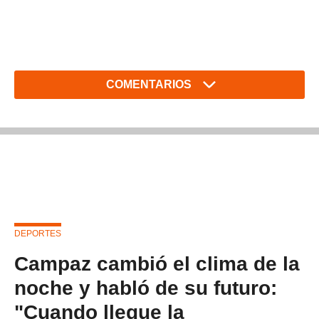
COMENTARIOS