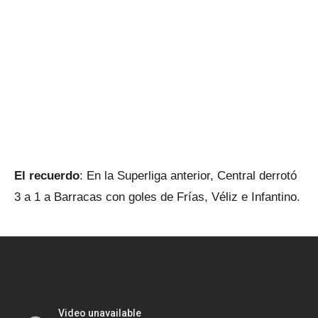
El recuerdo
: En la Superliga anterior, Central derrotó
3 a 1 a Barracas con goles de Frías, Véliz e Infantino.