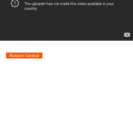
Rosario Central