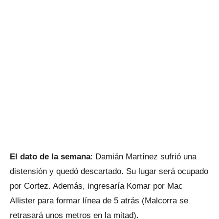
El dato de la semana
: Damián Martínez sufrió una
distensión y quedó descartado. Su lugar será ocupado
por Cortez. Además, ingresaría Komar por Mac
Allister para formar línea de 5 atrás (Malcorra se
retrasará unos metros en la mitad).