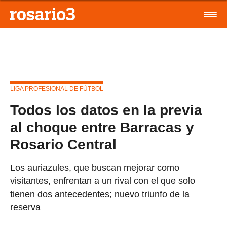
LIGA PROFESIONAL DE FÚTBOL
Todos los datos en la previa
al choque entre Barracas y
Rosario Central
Los auriazules, que buscan mejorar como
visitantes, enfrentan a un rival con el que solo
tienen dos antecedentes; nuevo triunfo de la
reserva