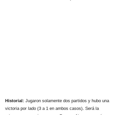
Historial:
Jugaron solamente dos partidos y hubo una
victoria por lado (3 a 1 en ambos casos). Será la