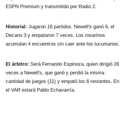
ESPN Premium y transmitido por Radio 2.
Historial:
Jugaron 16 partidos. Newell's ganó 6, el
Decano 3 y empataron 7 veces. Los rosarinos
acumulan 4 encuentros sin caer ante los tucumanos.
El árbitro:
Será Fernando Espinoza, quien dirigió 28
veces a Newell's, que ganó y perdió la misma
cantidad de juegos (11) y empató los 6 restantes. En
el VAR estará Pablo Echavarría.