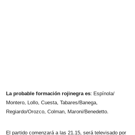
La probable formación rojinegra es
: Espínola/
Montero, Lollo, Cuesta, Tabares/Banega,
Regiardo/Orozco, Colman, Maroni/Benedetto.
El partido comenzará a las 21.15, será televisado por