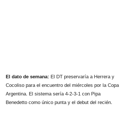
El dato de semana:
El DT preservaría a Herrera y
Cocoliso para el encuentro del miércoles por la Copa
Argentina. El sistema sería 4-2-3-1 con Pipa
Benedetto como único punta y el debut del recién.