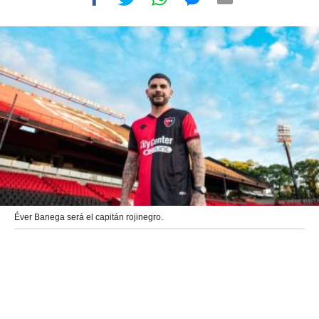
Éver Banega será el capitán rojinegro.