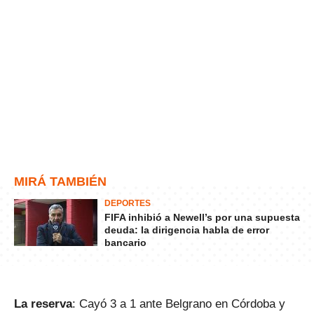
MIRÁ TAMBIÉN
DEPORTES
FIFA inhibió a Newell’s por una supuesta
deuda: la dirigencia habla de error
bancario
La reserva
: Cayó 3 a 1 ante Belgrano en Córdoba y