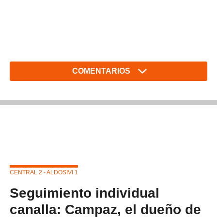
COMENTARIOS