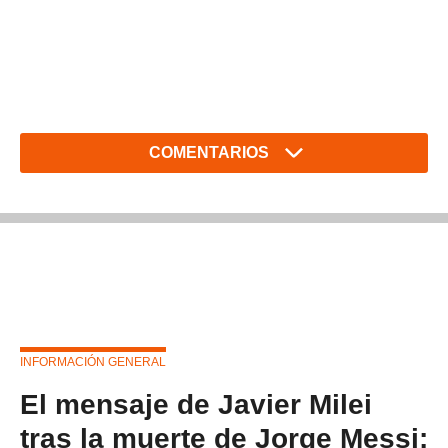
COMENTARIOS