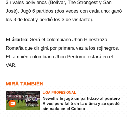
3 rivales bolivianos (Bolívar, The Strongest y San
José). Jugó 6 partidos (dos veces con cada uno: ganó
los 3 de local y perdió los 3 de visitante).
El árbitro
: Será el colombiano Jhon Hinestroza
Romaña que dirigirá por primera vez a los rojinegros.
El también colombiano Jhon Perdomo estará en el
VAR.
MIRÁ TAMBIÉN
LIGA PROFESIONAL
Newell’s le jugó un partidazo al puntero
River, pero falló en la última y se quedó
sin nada en el Coloso