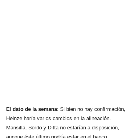
El dato de la semana
: Si bien no hay confirmación,
Heinze haría varios cambios en la alineación.
Mansilla, Sordo y Ditta no estarían a disposición,
aunque éste último podría estar en el banco