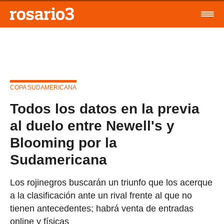
COPA SUDAMERICANA
Todos los datos en la previa
al duelo entre Newell's y
Blooming por la
Sudamericana
Los rojinegros buscarán un triunfo que los acerque
a la clasificación ante un rival frente al que no
tienen antecedentes; habrá venta de entradas
online y físicas