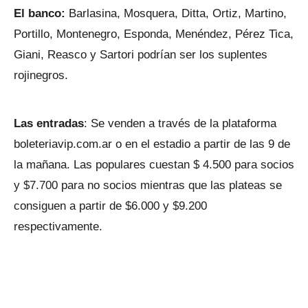
El banco:
Barlasina, Mosquera, Ditta, Ortiz, Martino,
Portillo, Montenegro, Esponda, Menéndez, Pérez Tica,
Giani, Reasco y Sartori podrían ser los suplentes
rojinegros.
Las entradas
: Se venden a través de la plataforma
boleteriavip.com.ar o en el estadio a partir de las 9 de
la mañana. Las populares cuestan $ 4.500 para socios
y $7.700 para no socios mientras que las plateas se
consiguen a partir de $6.000 y $9.200
respectivamente.