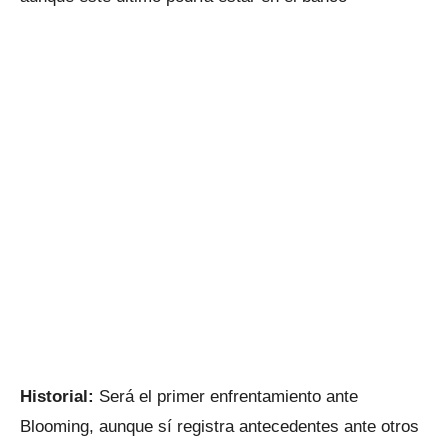
Historial:
Será el primer enfrentamiento ante
Blooming, aunque sí registra antecedentes ante otros