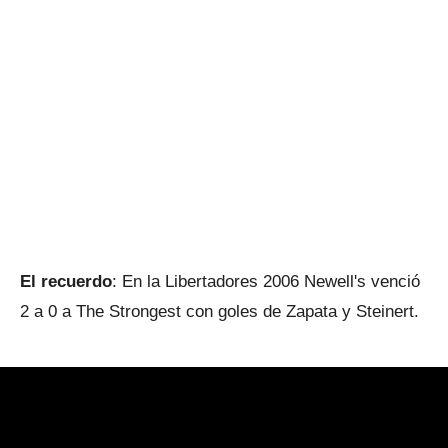
El recuerdo
: En la Libertadores 2006 Newell's venció
2 a 0 a The Strongest con goles de Zapata y Steinert.