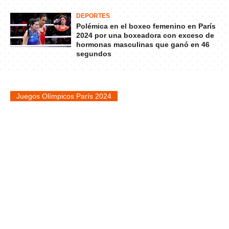
DEPORTES
Polémica en el boxeo femenino en París
2024 por una boxeadora con exceso de
hormonas masculinas que ganó en 46
segundos
Juegos Olímpicos París 2024