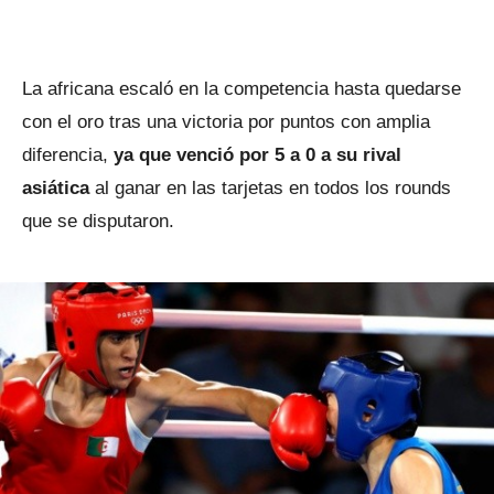
La africana escaló en la competencia hasta quedarse
con el oro tras una victoria por puntos con amplia
diferencia,
ya que venció por 5 a 0 a su rival
asiática
al ganar en las tarjetas en todos los rounds
que se disputaron.