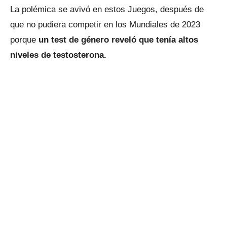
La polémica se avivó en estos Juegos, después de
que no pudiera competir en los Mundiales de 2023
porque
un test de género reveló que tenía altos
niveles de testosterona.