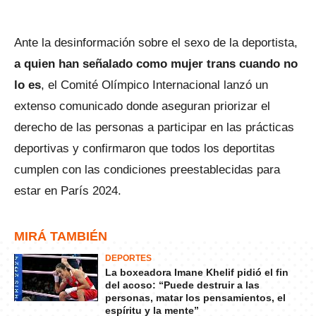
Ante la desinformación sobre el sexo de la deportista,
a quien han señalado como mujer trans cuando no
lo es
, el Comité Olímpico Internacional lanzó un
extenso comunicado donde aseguran priorizar el
derecho de las personas a participar en las prácticas
deportivas y confirmaron que todos los deportitas
cumplen con las condiciones preestablecidas para
estar en París 2024.
MIRÁ TAMBIÉN
DEPORTES
La boxeadora Imane Khelif pidió el fin
del acoso: “Puede destruir a las
personas, matar los pensamientos, el
espíritu y la mente”