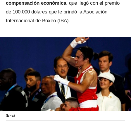
compensación económica
, que llegó con el premio
de 100.000 dólares que le brindó la Asociación
Internacional de Boxeo (IBA).
(EFE)