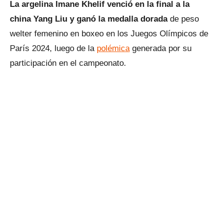
La argelina Imane Khelif venció en la final a la
china Yang Liu y ganó la medalla dorada
de peso
welter femenino en boxeo en los Juegos Olímpicos de
París 2024, luego de la
polémica
generada por su
participación en el campeonato.