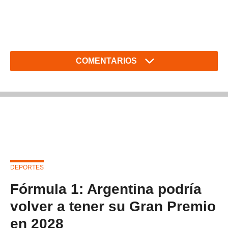
COMENTARIOS