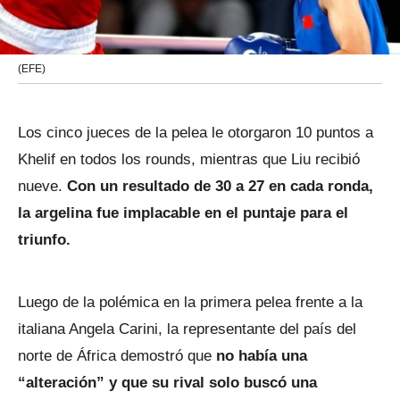
(EFE)
Los cinco jueces de la pelea le otorgaron 10 puntos a
Khelif en todos los rounds, mientras que Liu recibió
nueve.
Con un resultado de 30 a 27 en cada ronda,
la argelina fue implacable en el puntaje para el
triunfo.
Luego de la polémica en la primera pelea frente a la
italiana Angela Carini, la representante del país del
norte de África demostró que
no había una
“alteración” y que su rival solo buscó una