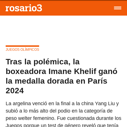
JUEGOS OLÍMPICOS
Tras la polémica, la
boxeadora Imane Khelif ganó
la medalla dorada en París
2024
La argelina venció en la final a la china Yang Liu y
subió a lo más alto del podio en la categoría de
peso welter femenino. Fue cuestionada durante los
Juegos porque un test de género reveló que tenía