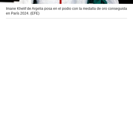
Imane Khelif de Argelia posa en el podio con la medalla de oro conseguida
en París 2024. (EFE)