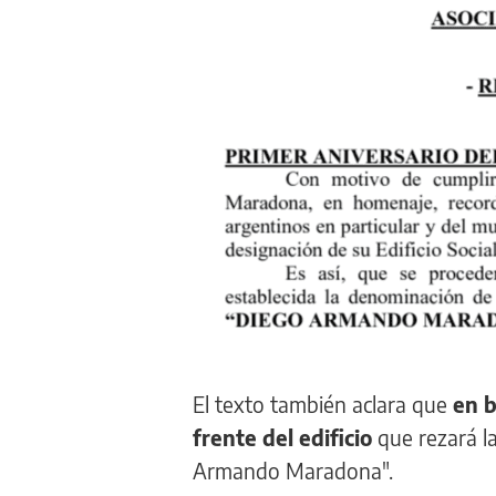
El texto también aclara que
en b
frente del edificio
que rezará la
Armando Maradona".