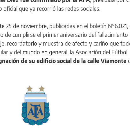
oficial que ya recorrió las redes sociales.
te 25 de noviembre, publicadas en el boletín N°6.021, 
de cumplirse el primer aniversario del fallecimiento
 recordatorio y muestra de afecto y cariño que tod
ular y del mundo en general, la Asociación del Fútbol
gnación de su edificio social de la calle Viamonte
c