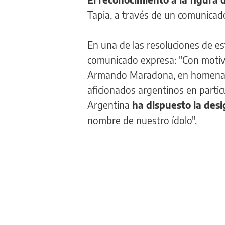
Tapia, a través de un comunicado 
En una de las resoluciones de es
comunicado expresa: "Con motivo 
Armando Maradona, en homenaje,
aficionados argentinos en partic
Argentina
ha dispuesto la desi
nombre de nuestro ídolo".