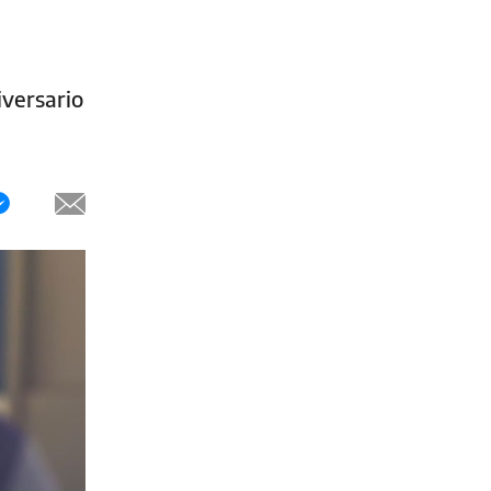
iversario