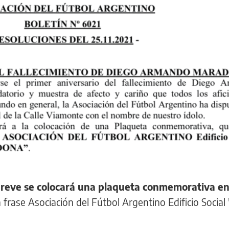
reve se colocará una plaqueta conmemorativa en
 frase Asociación del Fútbol Argentino Edificio Social