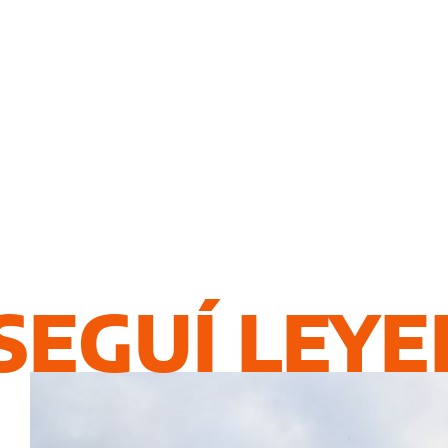
SEGUÍ LEY