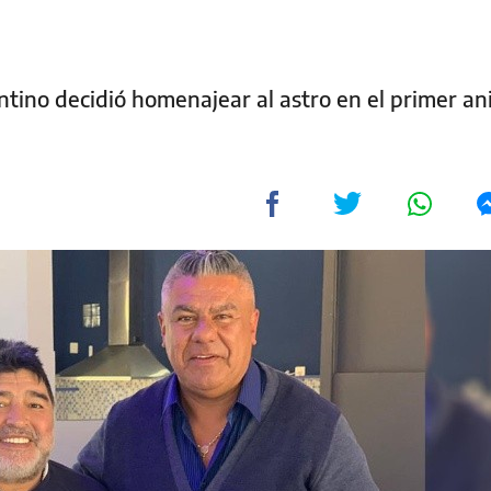
ntino decidió homenajear al astro en el primer an