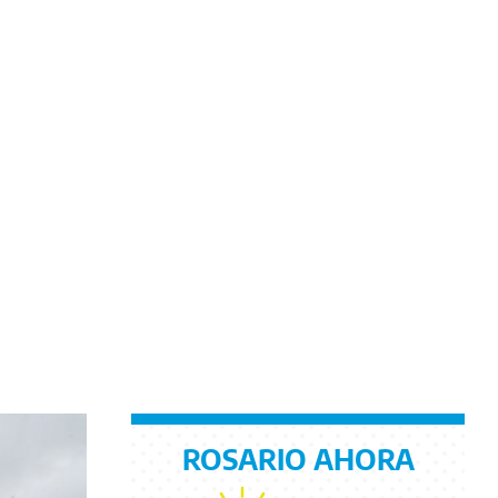
ROSARIO AHORA