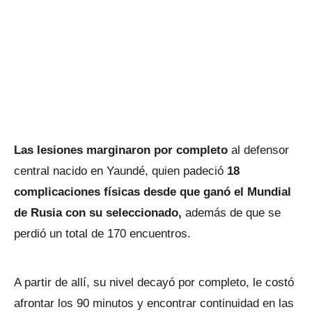
Las lesiones marginaron por completo
al defensor
central nacido en Yaundé, quien padeció
18
complicaciones físicas desde que ganó el Mundial
de Rusia con su seleccionado,
además de que se
perdió un total de 170 encuentros.
A partir de allí, su nivel decayó por completo, le costó
afrontar los 90 minutos y encontrar continuidad en las