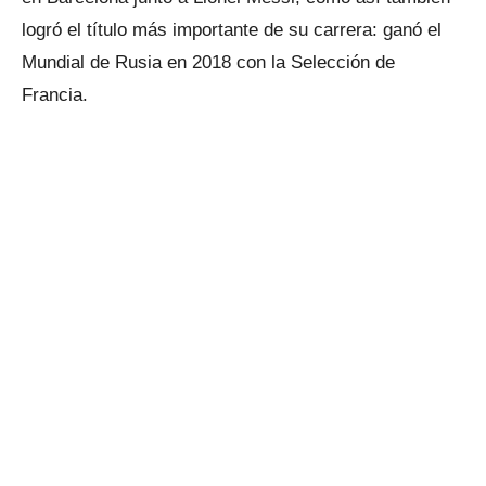
logró el título más importante de su carrera: ganó el
Mundial de Rusia en 2018 con la Selección de
Francia.