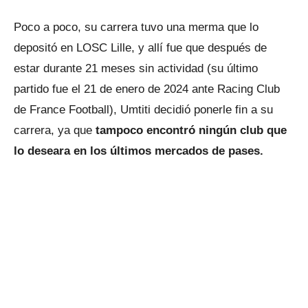
Poco a poco, su carrera tuvo una merma que lo
depositó en LOSC Lille, y allí fue que después de
estar durante 21 meses sin actividad (su último
partido fue el 21 de enero de 2024 ante Racing Club
de France Football), Umtiti decidió ponerle fin a su
carrera, ya que
tampoco encontró ningún club que
lo deseara en los últimos mercados de pases.