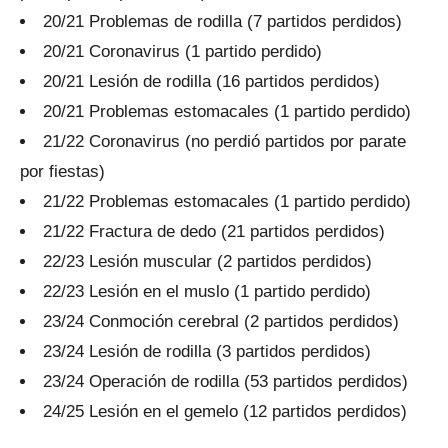
20/21 Problemas de rodilla (7 partidos perdidos)
20/21 Coronavirus (1 partido perdido)
20/21 Lesión de rodilla (16 partidos perdidos)
20/21 Problemas estomacales (1 partido perdido)
21/22 Coronavirus (no perdió partidos por parate
por fiestas)
21/22 Problemas estomacales (1 partido perdido)
21/22 Fractura de dedo (21 partidos perdidos)
22/23 Lesión muscular (2 partidos perdidos)
22/23 Lesión en el muslo (1 partido perdido)
23/24 Conmoción cerebral (2 partidos perdidos)
23/24 Lesión de rodilla (3 partidos perdidos)
23/24 Operación de rodilla (53 partidos perdidos)
24/25 Lesión en el gemelo (12 partidos perdidos)