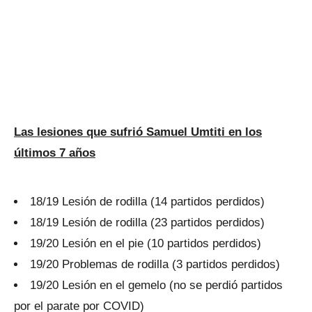
Las lesiones que sufrió Samuel Umtiti en los
últimos 7 años
18/19 Lesión de rodilla (14 partidos perdidos)
18/19 Lesión de rodilla (23 partidos perdidos)
19/20 Lesión en el pie (10 partidos perdidos)
19/20 Problemas de rodilla (3 partidos perdidos)
19/20 Lesión en el gemelo (no se perdió partidos
por el parate por COVID)