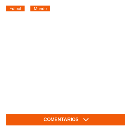
Fútbol
Mundo
COMENTARIOS