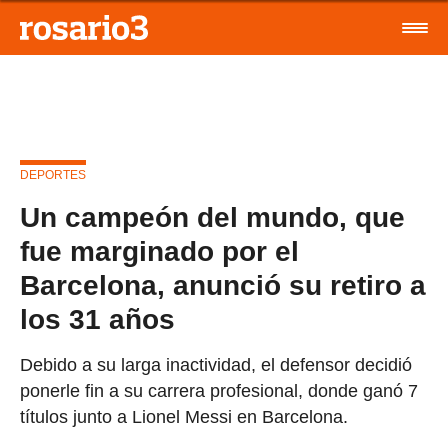
DEPORTES
Un campeón del mundo, que
fue marginado por el
Barcelona, anunció su retiro a
los 31 años
Debido a su larga inactividad, el defensor decidió
ponerle fin a su carrera profesional, donde ganó 7
títulos junto a Lionel Messi en Barcelona.