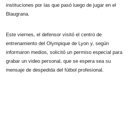
instituciones por las que pasó luego de jugar en el
Blaugrana.
Este viernes, el defensor visitó el centro de
entrenamiento del Olympique de Lyon y, según
informaron medios, solicitó un permiso especial para
grabar un video personal, que se espera sea su
mensaje de despedida del fútbol profesional.