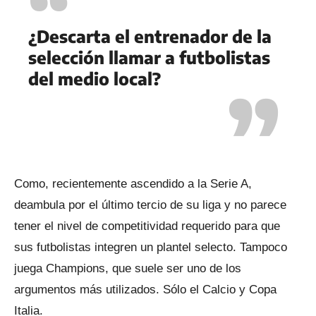
¿Descarta el entrenador de la
selección llamar a futbolistas
del medio local?
Como, recientemente ascendido a la Serie A,
deambula por el último tercio de su liga y no parece
tener el nivel de competitividad requerido para que
sus futbolistas integren un plantel selecto. Tampoco
juega Champions, que suele ser uno de los
argumentos más utilizados. Sólo el Calcio y Copa
Italia.