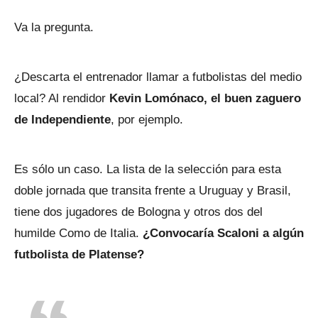
Va la pregunta.
¿Descarta el entrenador llamar a futbolistas del medio
local? Al rendidor
Kevin Lomónaco, el buen zaguero
de Independiente
, por ejemplo.
Es sólo un caso. La lista de la selección para esta
doble jornada que transita frente a Uruguay y Brasil,
tiene dos jugadores de Bologna y otros dos del
humilde Como de Italia.
¿Convocaría Scaloni a algún
futbolista de Platense?