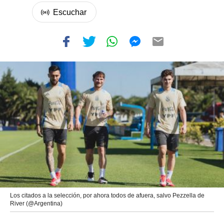
Los citados a la selección, por ahora todos de afuera, salvo Pezzella de
River (@Argentina)