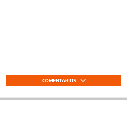
COMENTARIOS