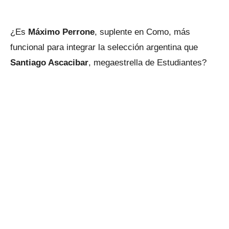
¿Es
Máximo Perrone
, suplente en Como, más
funcional para integrar la selección argentina que
Santiago Ascacibar
, megaestrella de Estudiantes?