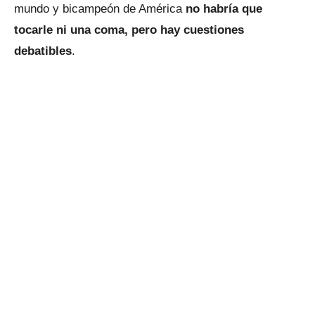
mundo y bicampeón de América
no habría que
tocarle ni una coma, pero hay cuestiones
debatibles
.