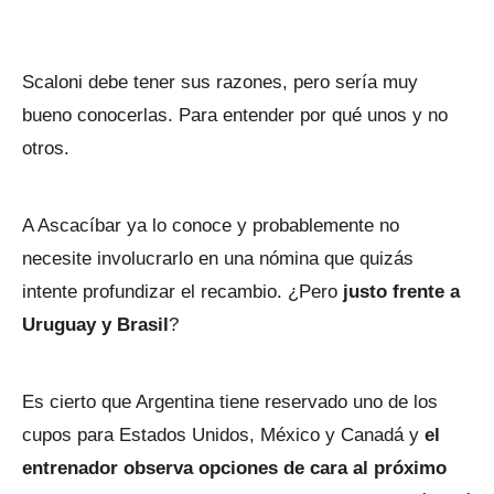
Scaloni debe tener sus razones, pero sería muy
bueno conocerlas. Para entender por qué unos y no
otros.
A Ascacíbar ya lo conoce y probablemente no
necesite involucrarlo en una nómina que quizás
intente profundizar el recambio. ¿Pero
justo frente a
Uruguay y Brasil
?
Es cierto que Argentina tiene reservado uno de los
cupos para Estados Unidos, México y Canadá y
el
entrenador observa opciones de cara al próximo