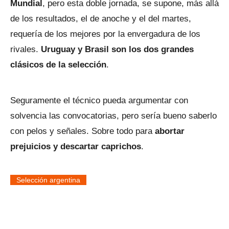
Mundial
, pero esta doble jornada, se supone, más allá
de los resultados, el de anoche y el del martes,
requería de los mejores por la envergadura de los
rivales.
Uruguay y Brasil son los dos grandes
clásicos de la selección
.
Seguramente el técnico pueda argumentar con
solvencia las convocatorias, pero sería bueno saberlo
con pelos y señales. Sobre todo para
abortar
prejuicios y descartar caprichos
.
Selección argentina