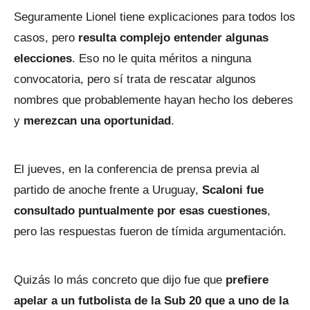
Seguramente Lionel tiene explicaciones para todos los
casos, pero
resulta complejo entender algunas
elecciones
. Eso no le quita méritos a ninguna
convocatoria, pero sí trata de rescatar algunos
nombres que probablemente hayan hecho los deberes
y
merezcan una oportunidad
.
El jueves, en la conferencia de prensa previa al
partido de anoche frente a Uruguay,
Scaloni
fue
consultado puntualmente por esas cuestiones
,
pero las respuestas fueron de tímida argumentación.
Quizás lo más concreto que dijo fue que
prefiere
apelar a un futbolista de la Sub 20 que a uno de la