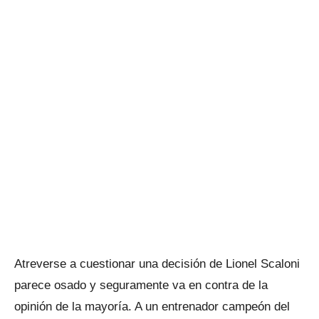
Atreverse a cuestionar una decisión de Lionel Scaloni
parece osado y seguramente va en contra de la
opinión de la mayoría. A un entrenador campeón del