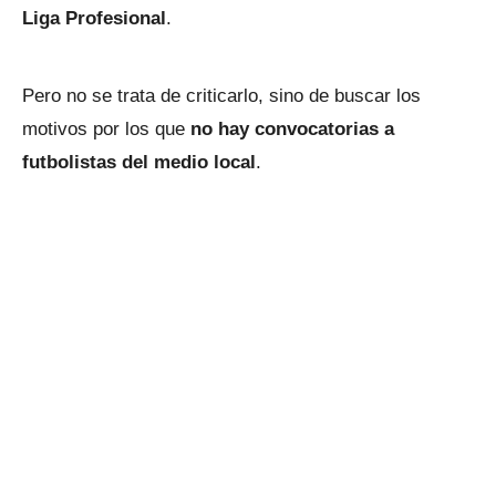
Liga Profesional
.
Pero no se trata de criticarlo, sino de buscar los
motivos por los que
no hay convocatorias a
futbolistas del medio local
.