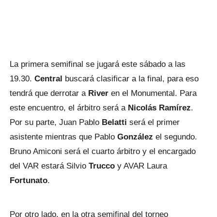
La primera semifinal se jugará este sábado a las
19.30.
Central
buscará clasificar a la final, para eso
tendrá que derrotar a
River
en el Monumental. Para
este encuentro, el árbitro será a
Nicolás
Ramírez
.
Por su parte, Juan Pablo
Belatti
será el primer
asistente mientras que Pablo
González
el segundo.
Bruno Amiconi será el cuarto árbitro y el encargado
del VAR estará Silvio
Trucco
y AVAR Laura
Fortunato
.
Por otro lado, en la otra semifinal del torneo