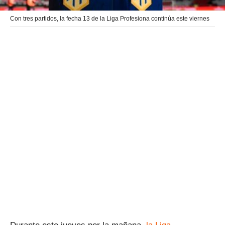
Con tres partidos, la fecha 13 de la Liga Profesiona continúa este viernes