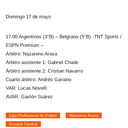
Domingo 17 de mayo
17.00 Argentinos (3°B) – Belgrano (5°B) -TNT Sports /
ESPN Premium –
Árbitro: Nazareno Arasa
Árbitro asistente 1: Gabriel Chade
Árbitro asistente 2: Cristian Navarro
Cuarto árbitro: Andrés Gariano
VAR: Lucas Novelli
AVAR: Gastón Suárez
Liga Profesional de Fútbol
Nazareno Arasa
Rosario Central