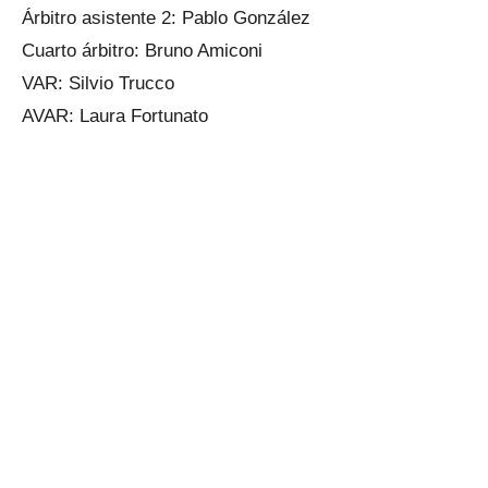
Árbitro asistente 2: Pablo González
Cuarto árbitro: Bruno Amiconi
VAR: Silvio Trucco
AVAR: Laura Fortunato