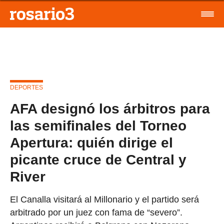
DEPORTES
AFA designó los árbitros para
las semifinales del Torneo
Apertura: quién dirige el
picante cruce de Central y
River
El Canalla visitará al Millonario y el partido será
arbitrado por un juez con fama de “severo”.