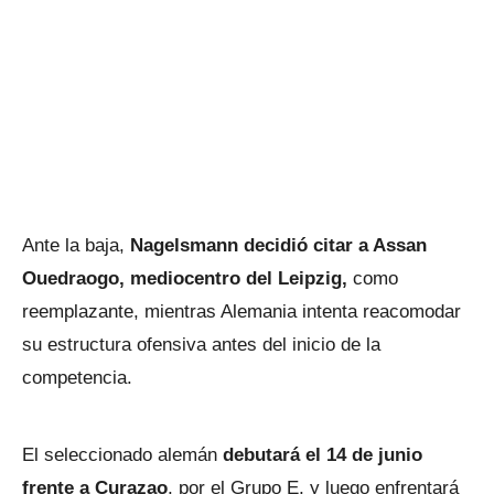
Ante la baja,
Nagelsmann decidió citar a Assan
Ouedraogo, mediocentro del Leipzig,
como
reemplazante, mientras Alemania intenta reacomodar
su estructura ofensiva antes del inicio de la
competencia.
El seleccionado alemán
debutará el 14 de junio
frente a Curazao
, por el Grupo E, y luego enfrentará