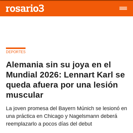
DEPORTES
Alemania sin su joya en el
Mundial 2026: Lennart Karl se
queda afuera por una lesión
muscular
La joven promesa del Bayern Múnich se lesionó en
una práctica en Chicago y Nagelsmann deberá
reemplazarlo a pocos días del debut