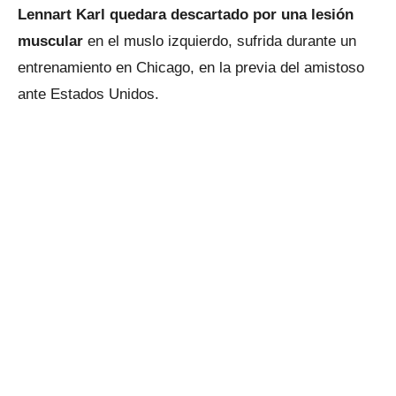
Lennart Karl quedara descartado por una lesión
muscular
en el muslo izquierdo, sufrida durante un
entrenamiento en Chicago, en la previa del amistoso
ante Estados Unidos.