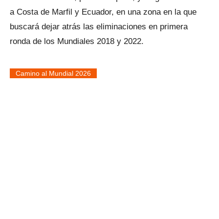
a Costa de Marfil y Ecuador, en una zona en la que
buscará dejar atrás las eliminaciones en primera
ronda de los Mundiales 2018 y 2022.
Camino al Mundial 2026