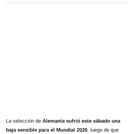
La selección de
Alemania sufrió este sábado una
baja sensible para el Mundial 2026
, luego de que