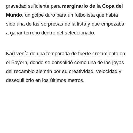
gravedad suficiente para
marginarlo de la Copa del
Mundo
, un golpe duro para un futbolista que había
sido una de las sorpresas de la lista y que empezaba
a ganar terreno dentro del seleccionado.
Karl venía de una temporada de fuerte crecimiento en
el Bayern, donde se consolidó como una de las joyas
del recambio alemán por su creatividad, velocidad y
desequilibrio en los últimos metros.