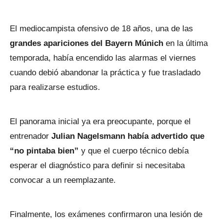
El mediocampista ofensivo de 18 años, una de las
grandes apariciones del Bayern Múnich
en la última
temporada, había encendido las alarmas el viernes
cuando debió abandonar la práctica y fue trasladado
para realizarse estudios.
El panorama inicial ya era preocupante, porque el
entrenador
Julian Nagelsmann había advertido que
“no pintaba bien”
y que el cuerpo técnico debía
esperar el diagnóstico para definir si necesitaba
convocar a un reemplazante.
Finalmente, los exámenes confirmaron una lesión de