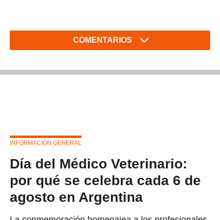
COMENTARIOS