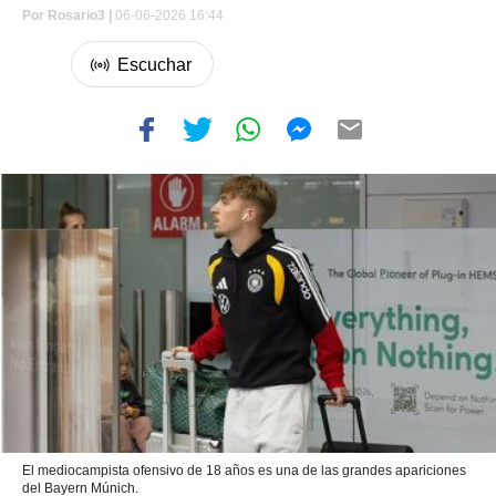
Por
Rosario3 |
06-06-2026 16:44
El mediocampista ofensivo de 18 años es una de las grandes apariciones
del Bayern Múnich.