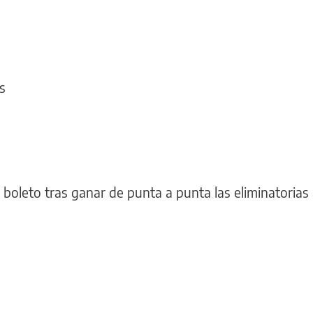
s
boleto tras ganar de punta a punta las eliminatorias