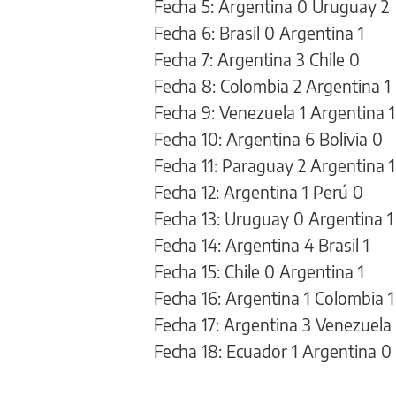
Fecha 5: Argentina 0 Uruguay 2
Fecha 6: Brasil 0 Argentina 1
Fecha 7: Argentina 3 Chile 0
Fecha 8: Colombia 2 Argentina 1
Fecha 9: Venezuela 1 Argentina 1
Fecha 10: Argentina 6 Bolivia 0
Fecha 11: Paraguay 2 Argentina 1
Fecha 12: Argentina 1 Perú 0
Fecha 13: Uruguay 0 Argentina 1
Fecha 14: Argentina 4 Brasil 1
Fecha 15: Chile 0 Argentina 1
Fecha 16: Argentina 1 Colombia 1
Fecha 17: Argentina 3 Venezuela
Fecha 18: Ecuador 1 Argentina 0