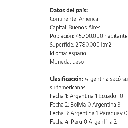
Datos del país:
Continente: América
Capital: Buenos Aires
Población: 45.700.000 habitante
Superficie: 2.780.000 km2
Idioma: español
Moneda: peso
Clasificación:
Argentina sacó su 
sudamericanas.
Fecha 1: Argentina 1 Ecuador 0
Fecha 2: Bolivia 0 Argentina 3
Fecha 3: Argentina 1 Paraguay 0
Fecha 4: Perú 0 Argentina 2