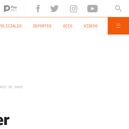
POLICIALES
DEPORTES
OCIO
VIDEOS
UNIO DE 2026
er