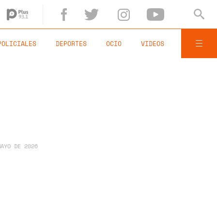
POLICIALES
DEPORTES
OCIO
VIDEOS
MAYO DE 2026