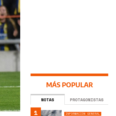
MÁS POPULAR
NOTAS
PROTAGONISTAS
1
INFORMACIÓN GENERAL