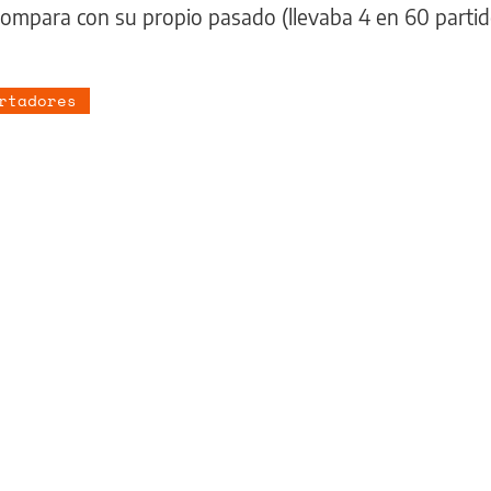
ompara con su propio pasado (llevaba 4 en 60 partid
rtadores