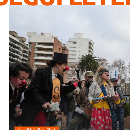
INFORMACIÓN GENERAL