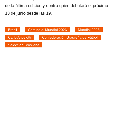
de la última edición y contra quien debutará el próximo
13 de junio desde las 19.
Brasil
Camino al Mundial 2026
Mundial 2026
Carlo Ancelotti
Confederación Brasileña de Fútbol
Selección Brasileña