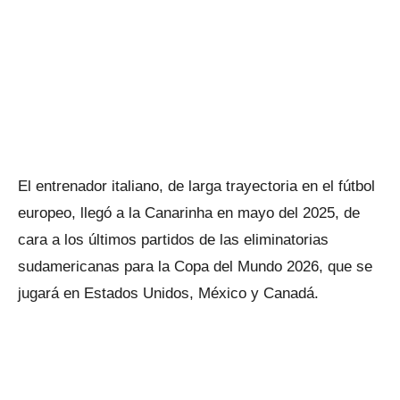
El entrenador italiano, de larga trayectoria en el fútbol
europeo, llegó a la Canarinha en mayo del 2025, de
cara a los últimos partidos de las eliminatorias
sudamericanas para la Copa del Mundo 2026, que se
jugará en Estados Unidos, México y Canadá.