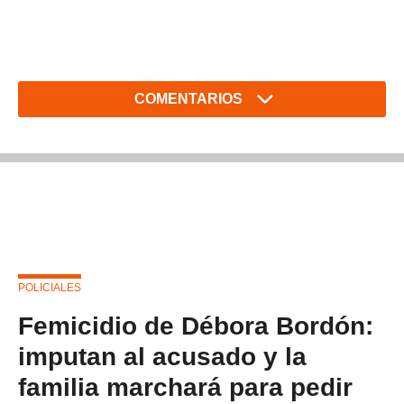
COMENTARIOS