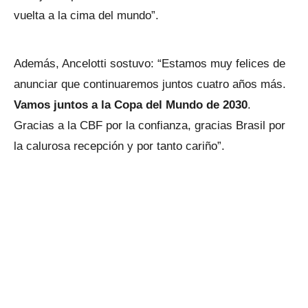
vuelta a la cima del mundo”.
Además, Ancelotti sostuvo: “Estamos muy felices de
anunciar que continuaremos juntos cuatro años más.
Vamos juntos a la Copa del Mundo de 2030
.
Gracias a la CBF por la confianza, gracias Brasil por
la calurosa recepción y por tanto cariño”.