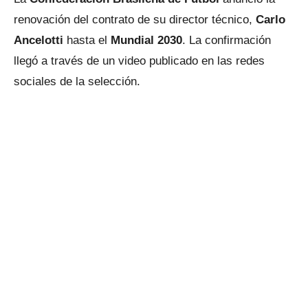
renovación del contrato de su director técnico,
Carlo
Ancelotti
hasta el
Mundial 2030
. La confirmación
llegó a través de un video publicado en las redes
sociales de la selección.