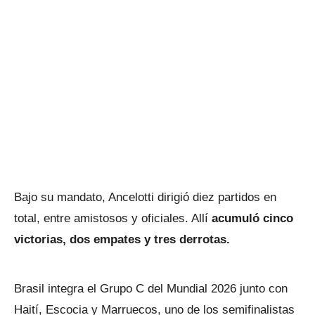
Bajo su mandato, Ancelotti dirigió diez partidos en
total, entre amistosos y oficiales. Allí
acumuló cinco
victorias, dos empates y tres derrotas.
Brasil integra el Grupo C del Mundial 2026 junto con
Haití, Escocia y Marruecos, uno de los semifinalistas