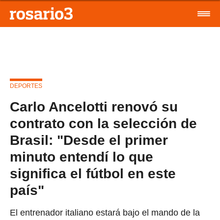
DEPORTES
Carlo Ancelotti renovó su
contrato con la selección de
Brasil: "Desde el primer
minuto entendí lo que
significa el fútbol en este
país"
El entrenador italiano estará bajo el mando de la