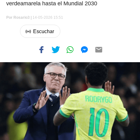
verdeamarela hasta el Mundial 2030
Por
Rosario3 |
14-05-2026 15:51