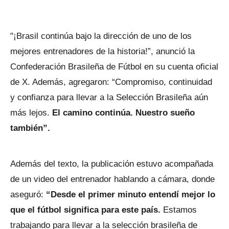
"¡Brasil continúa bajo la dirección de uno de los
mejores entrenadores de la historia!”, anunció la
Confederación Brasileña de Fútbol en su cuenta oficial
de X. Además, agregaron: “Compromiso, continuidad
y confianza para llevar a la Selección Brasileña aún
más lejos.
El camino continúa. Nuestro sueño
también”.
Además del texto, la publicación estuvo acompañada
de un video del entrenador hablando a cámara, donde
aseguró:
“Desde el primer minuto entendí mejor lo
que el fútbol significa para este país.
Estamos
trabajando para llevar a la selección brasileña de