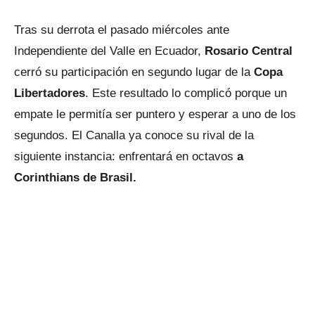
Tras su derrota el pasado miércoles ante
Independiente del Valle en Ecuador,
Rosario Central
cerró su participación en segundo lugar de la
Copa
Libertadores
. Este resultado lo complicó porque un
empate le permitía ser puntero y esperar a uno de los
segundos. El Canalla ya conoce su rival de la
siguiente instancia: enfrentará en octavos
a
Corinthians de Brasil.