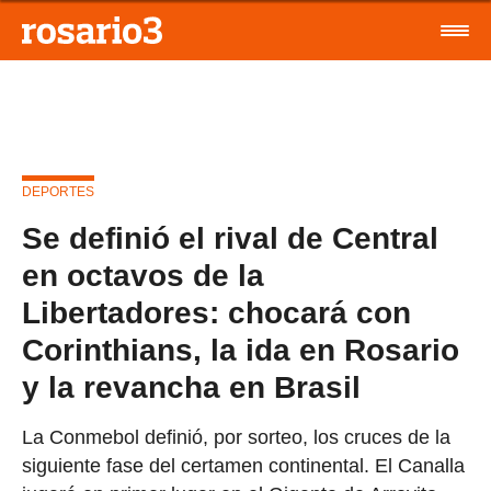
DEPORTES
Se definió el rival de Central
en octavos de la
Libertadores: chocará con
Corinthians, la ida en Rosario
y la revancha en Brasil
La Conmebol definió, por sorteo, los cruces de la
siguiente fase del certamen continental. El Canalla