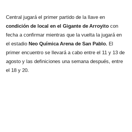
Central jugará el primer partido de la llave en
condición de local en el Gigante de Arroyito
con
fecha a confirmar mientras que la vuelta la jugará en
el estadio
Neo Química Arena de San Pablo.
El
primer encuentro se llevará a cabo entre el 11 y 13 de
agosto y las definiciones una semana después, entre
el 18 y 20.