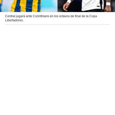
Central jugará ante Corinthians en los octavos de final de la Copa
Libertadores.