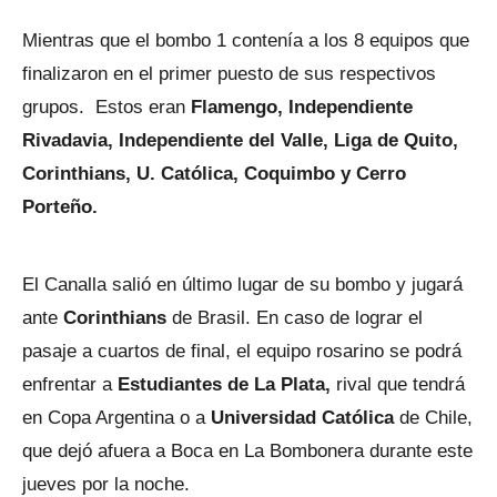
Mientras que el bombo 1 contenía a los 8 equipos que
finalizaron en el primer puesto de sus respectivos
grupos. Estos eran
Flamengo, Independiente
Rivadavia, Independiente del Valle, Liga de Quito,
Corinthians, U. Católica, Coquimbo y Cerro
Porteño.
El Canalla salió en último lugar de su bombo y jugará
ante
Corinthians
de Brasil. En caso de lograr el
pasaje a cuartos de final, el equipo rosarino se podrá
enfrentar a
Estudiantes de La Plata,
rival que tendrá
en Copa Argentina o a
Universidad Católica
de Chile,
que dejó afuera a Boca en La Bombonera durante este
jueves por la noche.