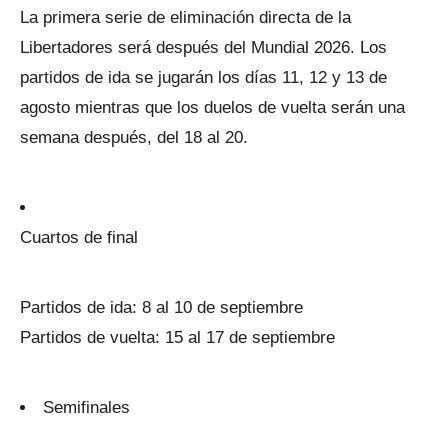
La primera serie de eliminación directa de la
Libertadores será después del Mundial 2026. Los
partidos de ida se jugarán los días 11, 12 y 13 de
agosto mientras que los duelos de vuelta serán una
semana después, del 18 al 20.
Cuartos de final
Partidos de ida: 8 al 10 de septiembre
Partidos de vuelta: 15 al 17 de septiembre
Semifinales