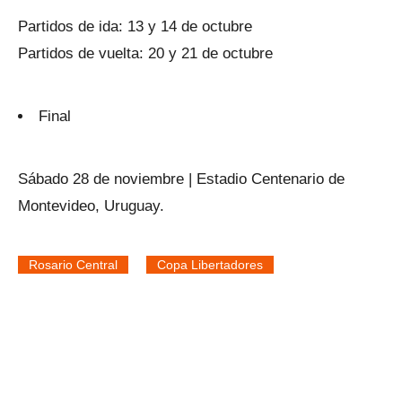
Partidos de ida: 13 y 14 de octubre
Partidos de vuelta: 20 y 21 de octubre
Final
Sábado 28 de noviembre | Estadio Centenario de
Montevideo, Uruguay.
Rosario Central
Copa Libertadores