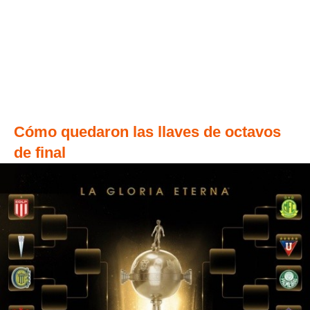
Cómo quedaron las llaves de octavos
de final