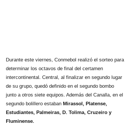
Durante este viernes, Conmebol realizó el sorteo para
determinar los octavos de final del certamen
intercontinental. Central, al finalizar en segundo lugar
de su grupo, quedó definido en el segundo bombo
junto a otros siete equipos. Además del Canalla, en el
segundo bolillero estaban
Mirassol, Platense,
Estudiantes, Palmeiras, D. Tolima, Cruzeiro y
Fluminense.