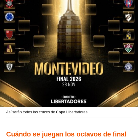
Así serán todos los cruces de Copa Libertadores.
Cuándo se juegan los octavos de final