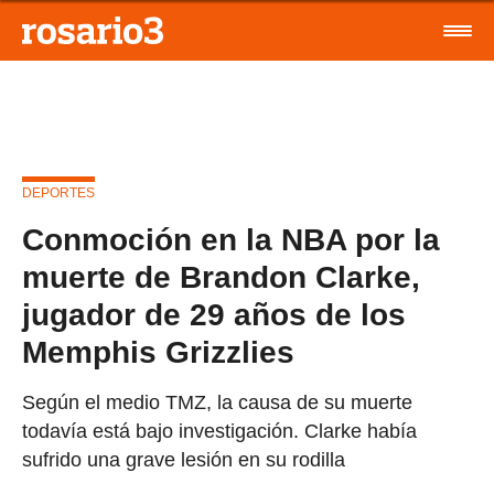
DEPORTES
Conmoción en la NBA por la
muerte de Brandon Clarke,
jugador de 29 años de los
Memphis Grizzlies
Según el medio TMZ, la causa de su muerte
todavía está bajo investigación. Clarke había
sufrido una grave lesión en su rodilla