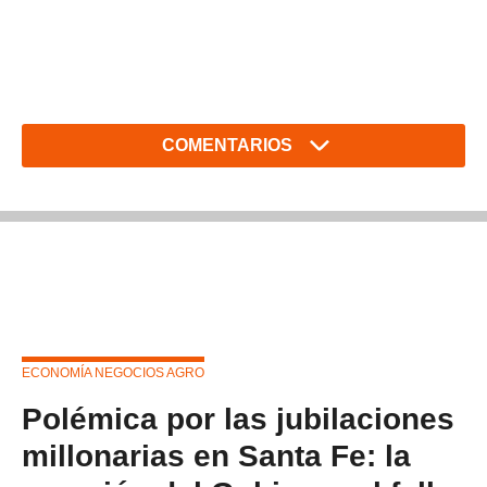
COMENTARIOS