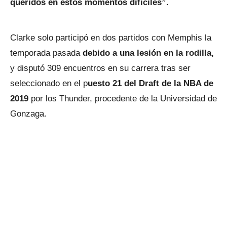
queridos en estos momentos difíciles”.
Clarke solo participó en dos partidos con Memphis la
temporada pasada
debido a una lesión en la rodilla,
y disputó 309 encuentros en su carrera tras ser
seleccionado en el p
uesto 21 del Draft de la NBA de
2019
por los Thunder, procedente de la Universidad de
Gonzaga.