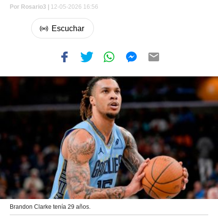
Por
Rosario3 |
12-05-2026 16:56
Brandon Clarke tenía 29 años.