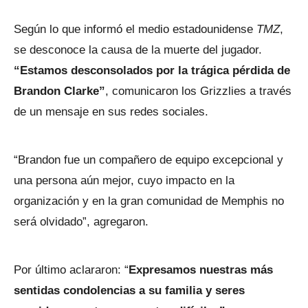
Según lo que informó el medio estadounidense
TMZ
,
se desconoce la causa de la muerte del jugador.
“Estamos desconsolados por la trágica pérdida de
Brandon Clarke”
, comunicaron los Grizzlies a través
de un mensaje en sus redes sociales.
“Brandon fue un compañero de equipo excepcional y
una persona aún mejor, cuyo impacto en la
organización y en la gran comunidad de Memphis no
será olvidado”, agregaron.
Por último aclararon: “
Expresamos nuestras más
sentidas condolencias a su familia y seres