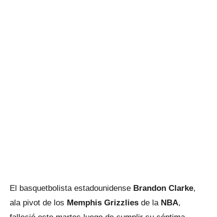
El basquetbolista estadounidense
Brandon Clarke
,
ala pivot de los
Memphis Grizzlies
de la
NBA
,