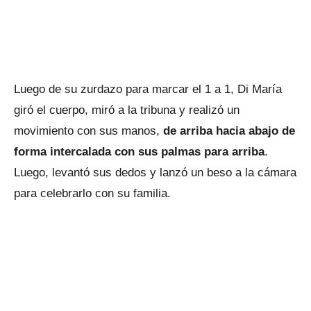
Luego de su zurdazo para marcar el 1 a 1, Di María
giró el cuerpo, miró a la tribuna y realizó un
movimiento con sus manos,
de arriba hacia abajo de
forma intercalada con sus palmas para arriba
.
Luego, levantó sus dedos y lanzó un beso a la cámara
para celebrarlo con su familia.