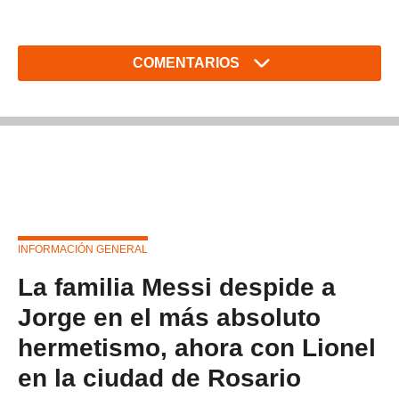
COMENTARIOS