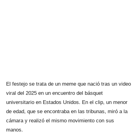
El festejo se trata de un meme que nació tras un video
viral del 2025 en un encuentro del básquet
universitario en Estados Unidos. En el clip, un menor
de edad, que se encontraba en las tribunas, miró a la
cámara y realizó el mismo movimiento con sus
manos.