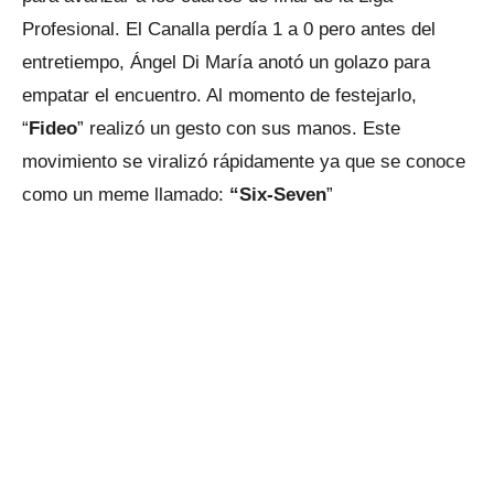
Profesional. El Canalla perdía 1 a 0 pero antes del
entretiempo, Ángel Di María anotó un golazo para
empatar el encuentro. Al momento de festejarlo,
“
Fideo
” realizó un gesto con sus manos. Este
movimiento se viralizó rápidamente ya que se conoce
como un meme llamado:
“Six-Seven
”