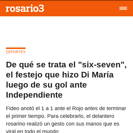
DEPORTES
De qué se trata el "six-seven",
el festejo que hizo Di María
luego de su gol ante
Independiente
Fideo anotó el 1 a 1 ante el Rojo antes de terminar
el primer tiempo. Para celebrarlo, el delantero
rosarino realizó un gesto con sus manos que es
viral en todo el mundo