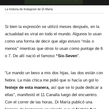
La historia de Instagram de Di María
Si bien la expresión se utilizó meses después, en la
actualidad es viral en todo el mundo. Algunos lo usan
como una forma de decir que algo estuvo “más o
menos” mientras que otros lo usan como puntaje de 6
o 7. De allí nació el famoso
“Six-Seven
”.
“Le mando un beso a mis dos hijas, las dos están con
fiebre. La más chica me pidió que si hacía un gol lo
festeje de esta manera,
así que se lo pude dedicar a
ellas”, manifestó el 11 Canalla luego del encuentro.
Con el correr de las horas, Di María publicó una