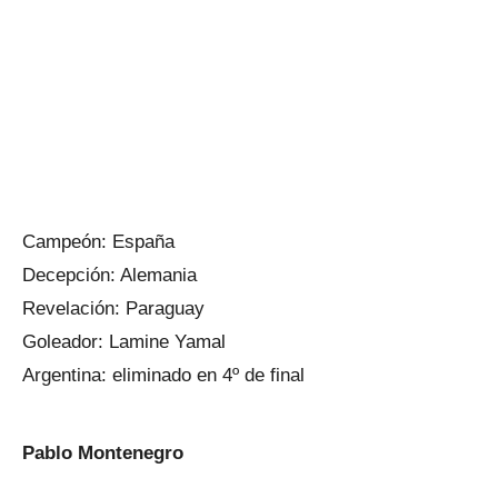
Campeón: España
Decepción: Alemania
Revelación: Paraguay
Goleador: Lamine Yamal
Argentina: eliminado en 4º de final
Pablo Montenegro