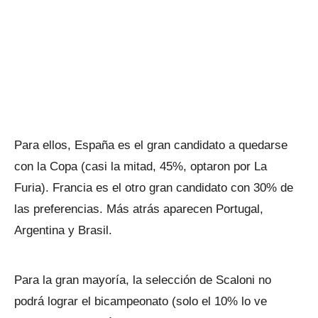
Para ellos, España es el gran candidato a quedarse
con la Copa (casi la mitad, 45%, optaron por La
Furia). Francia es el otro gran candidato con 30% de
las preferencias. Más atrás aparecen Portugal,
Argentina y Brasil.
Para la gran mayoría, la selección de Scaloni no
podrá lograr el bicampeonato (solo el 10% lo ve