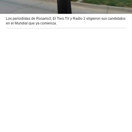
Los periodistas de Rosario3, El Tres TV y Radio 2 eligieron sus candidatos
en el Mundial que ya comienza.