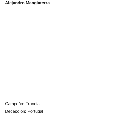
Alejandro Mangiaterra
Campeón: Francia
Decepción: Portugal