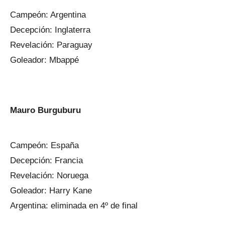
Campeón: Argentina
Decepción: Inglaterra
Revelación: Paraguay
Goleador: Mbappé
Mauro Burguburu
Campeón: España
Decepción: Francia
Revelación: Noruega
Goleador: Harry Kane
Argentina: eliminada en 4º de final