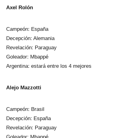
Axel Rolón
Campeón: España
Decepción: Alemania
Revelación: Paraguay
Goleador: Mbappé
Argentina: estará entre los 4 mejores
Alejo Mazzotti
Campeón: Brasil
Decepción: España
Revelación: Paraguay
Goleador: Mbappé