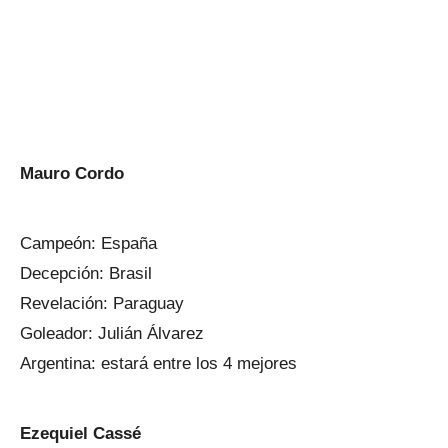
Mauro Cordo
Campeón: España
Decepción: Brasil
Revelación: Paraguay
Goleador: Julián Álvarez
Argentina: estará entre los 4 mejores
Ezequiel Cassé