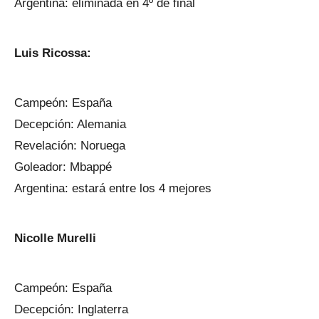
Argentina: eliminada en 4º de final
Luis Ricossa:
Campeón: España
Decepción: Alemania
Revelación: Noruega
Goleador: Mbappé
Argentina: estará entre los 4 mejores
Nicolle Murelli
Campeón: España
Decepción: Inglaterra