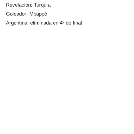
Revelación: Turquía
Goleador: Mbappé
Argentina: eliminada en 4º de final