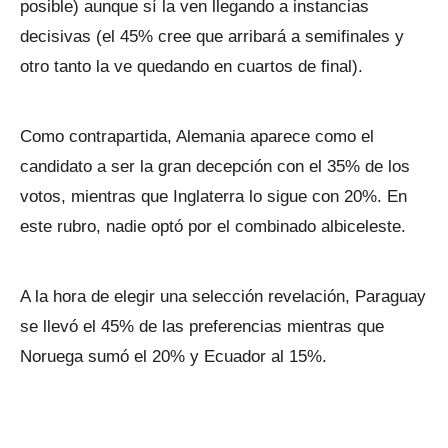
posible) aunque sí la ven llegando a instancias
decisivas (el 45% cree que arribará a semifinales y
otro tanto la ve quedando en cuartos de final).
Como contrapartida, Alemania aparece como el
candidato a ser la gran decepción con el 35% de los
votos, mientras que Inglaterra lo sigue con 20%. En
este rubro, nadie optó por el combinado albiceleste.
A la hora de elegir una selección revelación, Paraguay
se llevó el 45% de las preferencias mientras que
Noruega sumó el 20% y Ecuador al 15%.