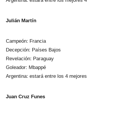
Argentina: estará entre los mejores 4
Julián Martín
Campeón: Francia
Decepción: Países Bajos
Revelación: Paraguay
Goleador: Mbappé
Argentina: estará entre los 4 mejores
Juan Cruz Funes