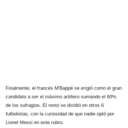
Finalmente, el francés M'Bappé se erigió como el gran
candidato a ser el máximo artillero sumando el 60%
de los sufragios. El resto se dividió en otros 6
futbolistas, con la curiosidad de que nadie optó por
Lionel Messi en este rubro.