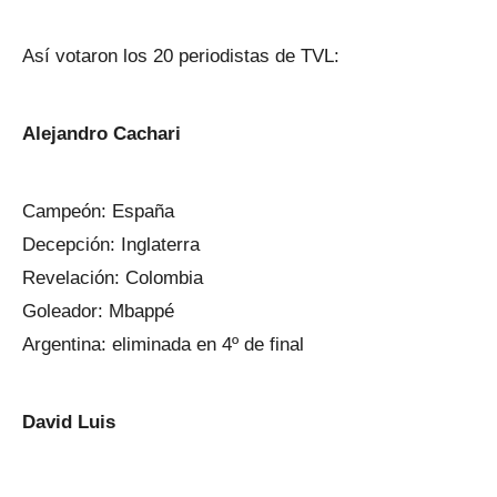
Así votaron los 20 periodistas de TVL:
Alejandro Cachari
Campeón: España
Decepción: Inglaterra
Revelación: Colombia
Goleador: Mbappé
Argentina: eliminada en 4º de final
David Luis