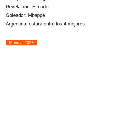
Revelación: Ecuador
Goleador: Mbappé
Argentina: estará entre los 4 mejores
Mundial 2026