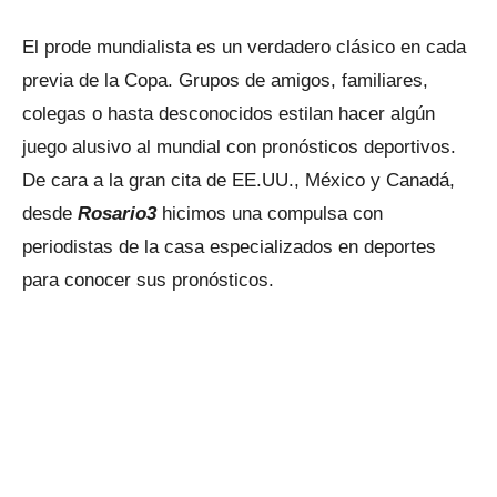
El prode mundialista es un verdadero clásico en cada
previa de la Copa. Grupos de amigos, familiares,
colegas o hasta desconocidos estilan hacer algún
juego alusivo al mundial con pronósticos deportivos.
De cara a la gran cita de EE.UU., México y Canadá,
desde
Rosario3
hicimos una compulsa con
periodistas de la casa especializados en deportes
para conocer sus pronósticos.