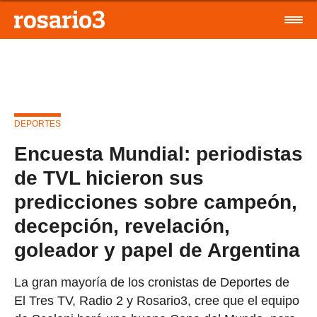
DEPORTES
Encuesta Mundial: periodistas
de TVL hicieron sus
predicciones sobre campeón,
decepción, revelación,
goleador y papel de Argentina
La gran mayoría de los cronistas de Deportes de
El Tres TV, Radio 2 y Rosario3, cree que el equipo