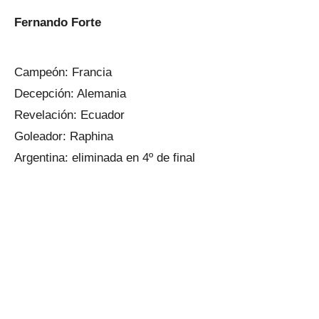
Fernando Forte
Campeón: Francia
Decepción: Alemania
Revelación: Ecuador
Goleador: Raphina
Argentina: eliminada en 4º de final