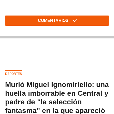
COMENTARIOS