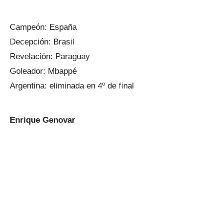
Campeón: España
Decepción: Brasil
Revelación: Paraguay
Goleador: Mbappé
Argentina: eliminada en 4º de final
Enrique Genovar