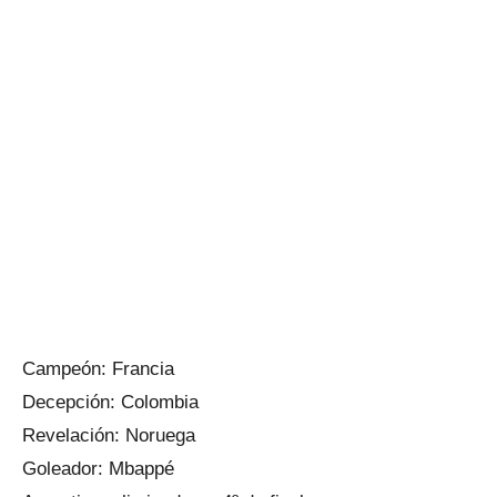
Campeón: Francia
Decepción: Colombia
Revelación: Noruega
Goleador: Mbappé