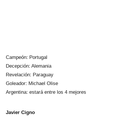
Campeón: Portugal
Decepción: Alemania
Revelación: Paraguay
Goleador: Michael Olise
Argentina: estará entre los 4 mejores
Javier Cigno