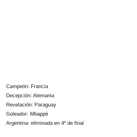
Campeón: Francia
Decepción: Alemania
Revelación: Paraguay
Goleador: Mbappé
Argentina: eliminada en 4º de final