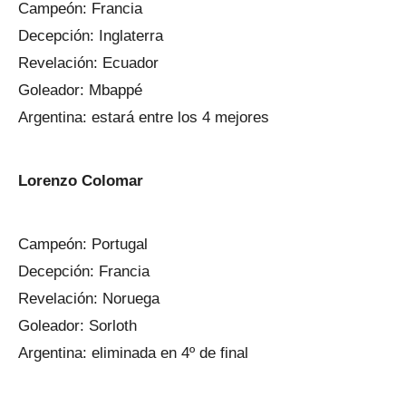
Campeón: Francia
Decepción: Inglaterra
Revelación: Ecuador
Goleador: Mbappé
Argentina: estará entre los 4 mejores
Lorenzo Colomar
Campeón: Portugal
Decepción: Francia
Revelación: Noruega
Goleador: Sorloth
Argentina: eliminada en 4º de final