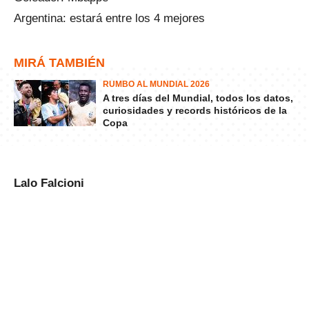
Argentina: estará entre los 4 mejores
MIRÁ TAMBIÉN
RUMBO AL MUNDIAL 2026
A tres días del Mundial, todos los datos,
curiosidades y records históricos de la
Copa
Lalo Falcioni