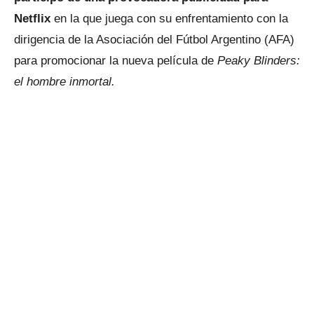
Netflix
en la que juega con su enfrentamiento con la
dirigencia de la Asociación del Fútbol Argentino (AFA)
para promocionar la nueva película de
Peaky Blinders:
el hombre inmortal.