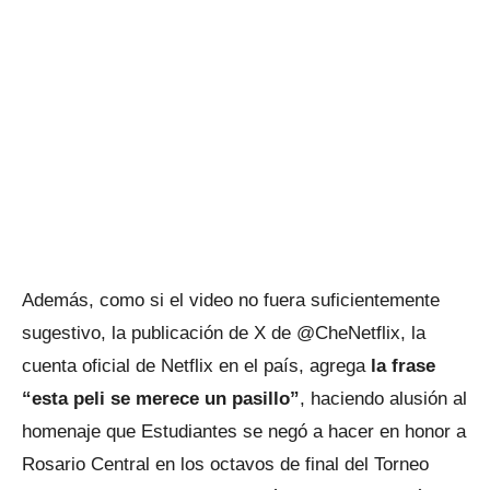
Además, como si el video no fuera suficientemente
sugestivo, la publicación de X de @CheNetflix, la
cuenta oficial de Netflix en el país, agrega
la frase
“esta peli se merece un pasillo”
, haciendo alusión al
homenaje que Estudiantes se negó a hacer en honor a
Rosario Central en los octavos de final del Torneo