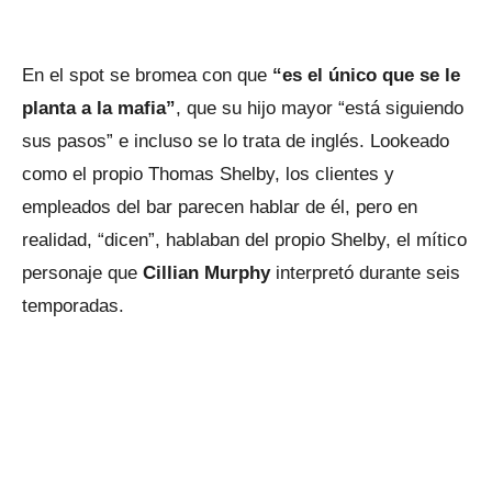
En el spot se bromea con que
“es el único que se le
planta a la mafia”
, que su hijo mayor “está siguiendo
sus pasos” e incluso se lo trata de inglés. Lookeado
como el propio Thomas Shelby, los clientes y
empleados del bar parecen hablar de él, pero en
realidad, “dicen”, hablaban del propio Shelby, el mítico
personaje que
Cillian Murphy
interpretó durante seis
temporadas.