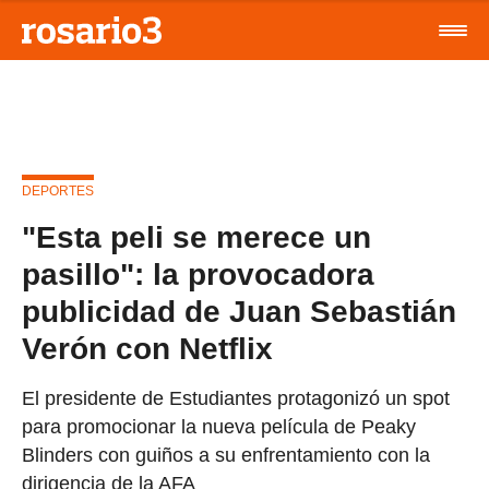
DEPORTES
"Esta peli se merece un
pasillo": la provocadora
publicidad de Juan Sebastián
Verón con Netflix
El presidente de Estudiantes protagonizó un spot
para promocionar la nueva película de Peaky
Blinders con guiños a su enfrentamiento con la
dirigencia de la AFA