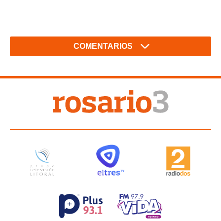
COMENTARIOS