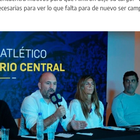
cesarias para ver lo que falta para de nuevo ser cam