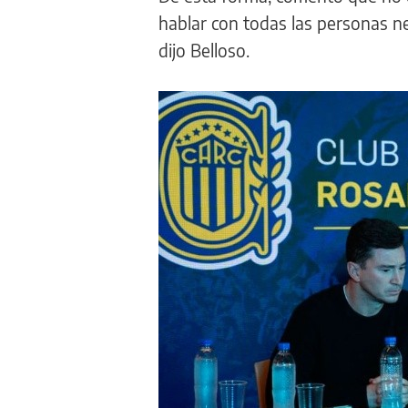
hablar con todas las personas ne
dijo Belloso.