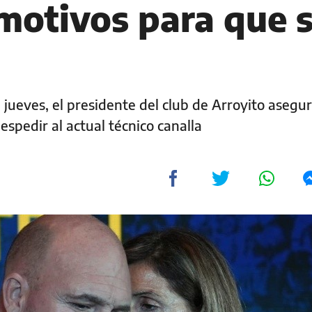
motivos para que 
 jueves, el presidente del club de Arroyito asegu
spedir al actual técnico canalla