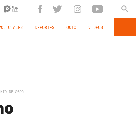
POLICIALES
DEPORTES
OCIO
VIDEOS
UNIO DE 2026
mo