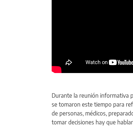
Durante la reunión informativa p
se tomaron este tiempo para re
de personas, médicos, preparado
tomar decisiones hay que habla