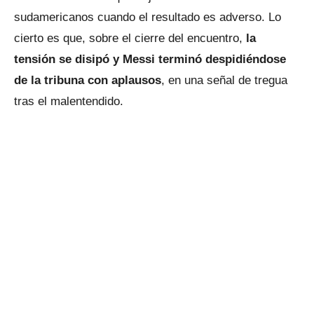
sudamericanos cuando el resultado es adverso. Lo
cierto es que, sobre el cierre del encuentro,
la
tensión se disipó y Messi terminó despidiéndose
de la tribuna con aplausos
, en una señal de tregua
tras el malentendido.