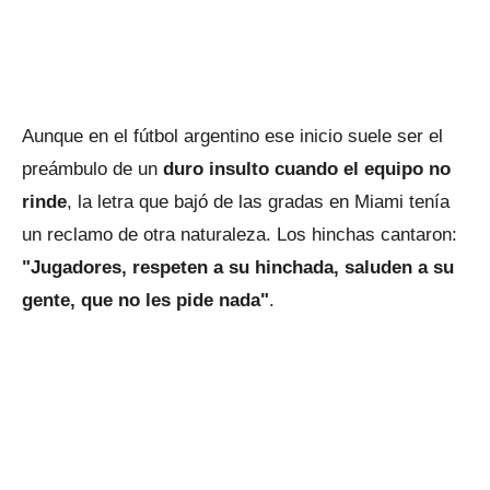
Aunque en el fútbol argentino ese inicio suele ser el
preámbulo de un
duro insulto cuando el equipo no
rinde
, la letra que bajó de las gradas en Miami tenía
un reclamo de otra naturaleza. Los hinchas cantaron:
"Jugadores, respeten a su hinchada, saluden a su
gente, que no les pide nada"
.