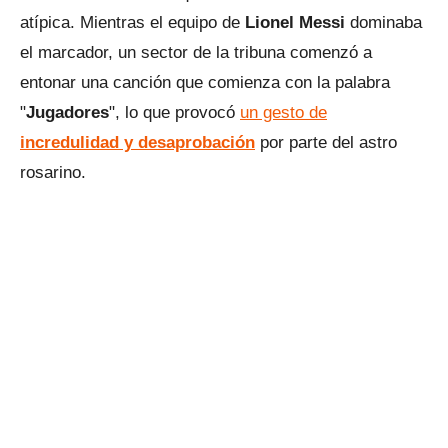
atípica. Mientras el equipo de
Lionel Messi
dominaba
el marcador, un sector de la tribuna comenzó a
entonar una canción que comienza con la palabra
"
Jugadores
", lo que provocó
un gesto de
incredulidad y desaprobación
por parte del astro
rosarino.