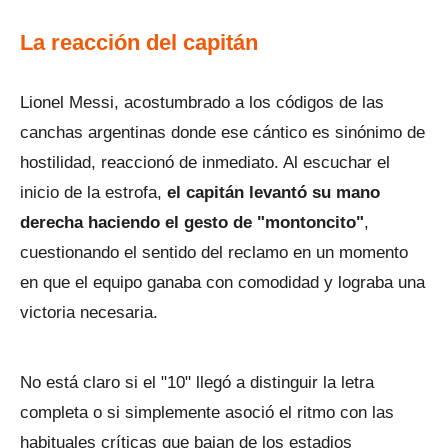
La reacción del capitán
Lionel Messi, acostumbrado a los códigos de las
canchas argentinas donde ese cántico es sinónimo de
hostilidad, reaccionó de inmediato. Al escuchar el
inicio de la estrofa,
el capitán levantó su mano
derecha haciendo el gesto de "montoncito"
,
cuestionando el sentido del reclamo en un momento
en que el equipo ganaba con comodidad y lograba una
victoria necesaria.
No está claro si el "10" llegó a distinguir la letra
completa o si simplemente asoció el ritmo con las
habituales críticas que bajan de los estadios