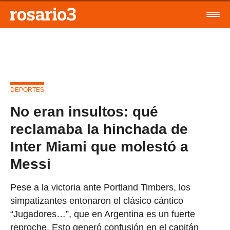
DEPORTES
No eran insultos: qué
reclamaba la hinchada de
Inter Miami que molestó a
Messi
Pese a la victoria ante Portland Timbers, los
simpatizantes entonaron el clásico cántico
“Jugadores…”, que en Argentina es un fuerte
reproche. Esto generó confusión en el capitán