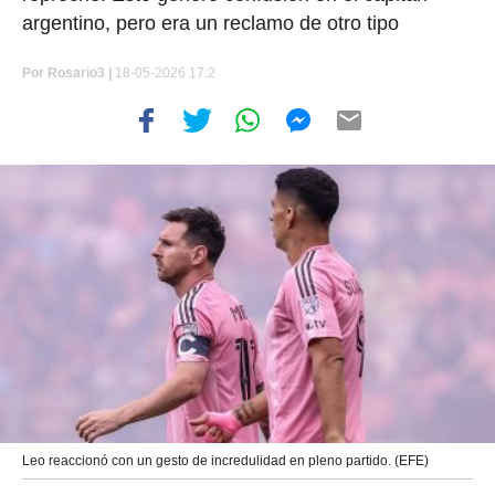
argentino, pero era un reclamo de otro tipo
Por
Rosario3 |
18-05-2026 17:2
Leo reaccionó con un gesto de incredulidad en pleno partido. (EFE)