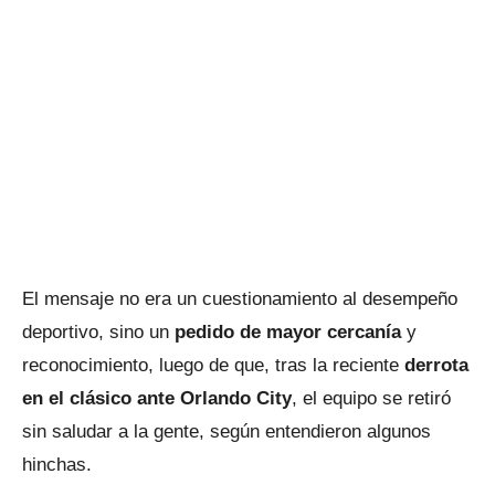
El mensaje no era un cuestionamiento al desempeño
deportivo, sino un
pedido de mayor cercanía
y
reconocimiento, luego de que, tras la reciente
derrota
en el clásico ante Orlando City
, el equipo se retiró
sin saludar a la gente, según entendieron algunos
hinchas.