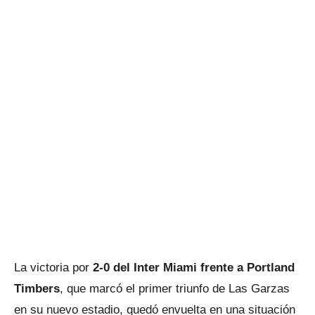
La victoria por
2-0 del Inter Miami frente a Portland
Timbers
, que marcó el primer triunfo de Las Garzas
en su nuevo estadio, quedó envuelta en una situación