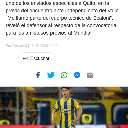
uno de los enviados especiales a Quito, en la
previa del encuentro ante Independiente del Valle.
“Me llamó parte del cuerpo técnico de Scaloni”,
reveló el defensor al respecto de la convocatoria
para los amistosos previos al Mundial
Por
Rosario3 |
27-05-2026 14:25