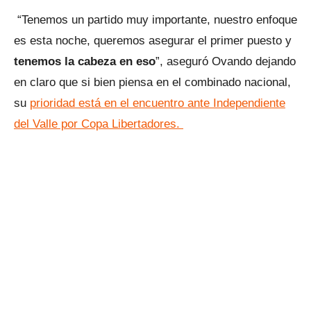
“Tenemos un partido muy importante, nuestro enfoque
es esta noche, queremos asegurar el primer puesto y
tenemos la cabeza en eso
”, aseguró Ovando dejando
en claro que si bien piensa en el combinado nacional,
su
prioridad está en el encuentro ante Independiente
del Valle por Copa Libertadores.