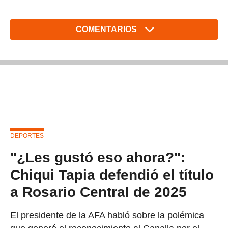
COMENTARIOS