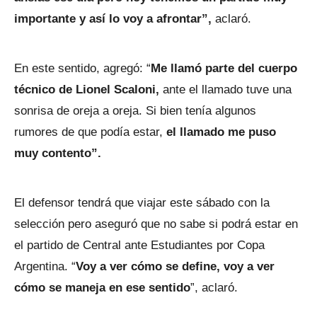
importante y así lo voy a afrontar”,
aclaró.
En este sentido, agregó: “
Me llamó parte del cuerpo
técnico de Lionel Scaloni,
ante el llamado tuve una
sonrisa de oreja a oreja. Si bien tenía algunos
rumores de que podía estar,
el llamado me puso
muy contento”.
El defensor tendrá que viajar este sábado con la
selección pero aseguró que no sabe si podrá estar en
el partido de Central ante Estudiantes por Copa
Argentina. “
Voy a ver cómo se define, voy a ver
cómo se maneja en ese sentido
”, aclaró.