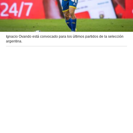
Ignacio Ovando está convocado para los últimos partidos de la selección
argentina.