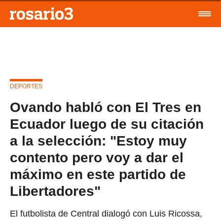
DEPORTES
Ovando habló con El Tres en
Ecuador luego de su citación
a la selección: "Estoy muy
contento pero voy a dar el
máximo en este partido de
Libertadores"
El futbolista de Central dialogó con Luis Ricossa,