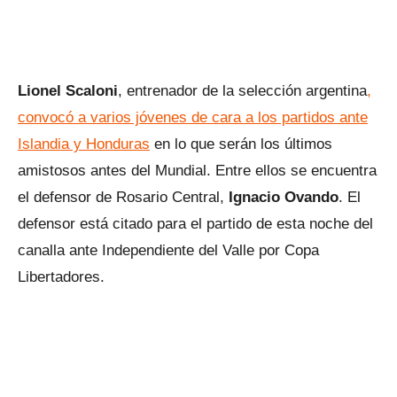
Lionel Scaloni
, entrenador de la selección argentina
,
convocó a varios jóvenes de cara a los partidos ante
Islandia y Honduras
en lo que serán los últimos
amistosos antes del Mundial. Entre ellos se encuentra
el defensor de Rosario Central,
Ignacio Ovando
. El
defensor está citado para el partido de esta noche del
canalla ante Independiente del Valle por Copa
Libertadores.