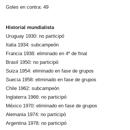
Goles en contra: 49
Historial mundialista
Uruguay 1930: no participó
Italia 1934: subcampeón
Francia 1938: eliminado en 4º de final
Brasil 1950: no participó
Suiza 1954: eliminado en fase de grupos
Suecia 1958: eliminado en fase de grupos
Chile 1962: subcampeón
Inglaterra 1966: no participó
México 1970: eliminado en fase de grupos
Alemania 1974: no participó
Argentina 1978: no participó