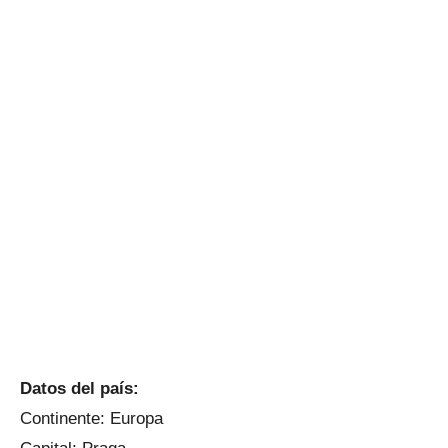
Datos del país:
Continente: Europa