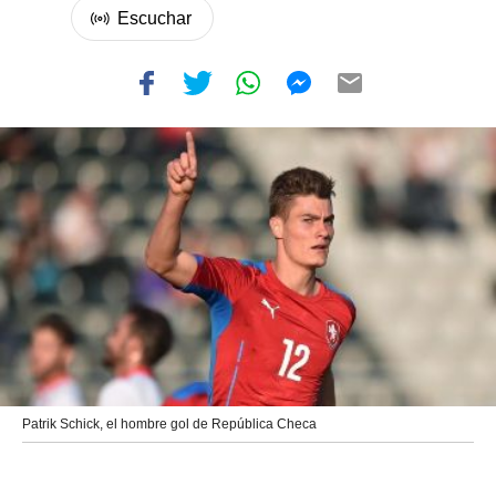
Patrik Schick, el hombre gol de República Checa