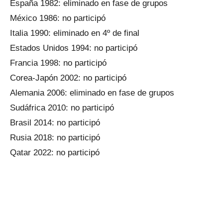
España 1982: eliminado en fase de grupos
México 1986: no participó
Italia 1990: eliminado en 4º de final
Estados Unidos 1994: no participó
Francia 1998: no participó
Corea-Japón 2002: no participó
Alemania 2006: eliminado en fase de grupos
Sudáfrica 2010: no participó
Brasil 2014: no participó
Rusia 2018: no participó
Qatar 2022: no participó