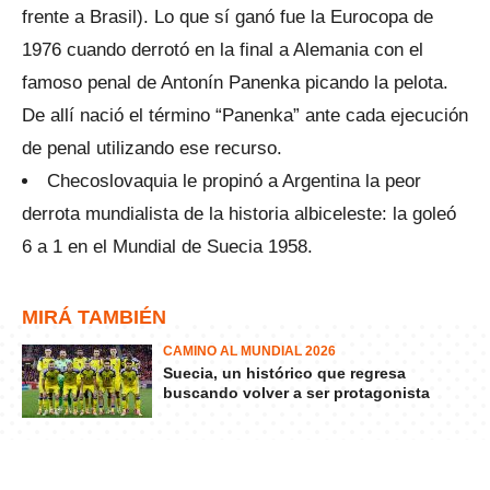
frente a Brasil). Lo que sí ganó fue la Eurocopa de
1976 cuando derrotó en la final a Alemania con el
famoso penal de Antonín Panenka picando la pelota.
De allí nació el término “Panenka” ante cada ejecución
de penal utilizando ese recurso.
Checoslovaquia le propinó a Argentina la peor
derrota mundialista de la historia albiceleste: la goleó
6 a 1 en el Mundial de Suecia 1958.
MIRÁ TAMBIÉN
CAMINO AL MUNDIAL 2026
Suecia, un histórico que regresa
buscando volver a ser protagonista