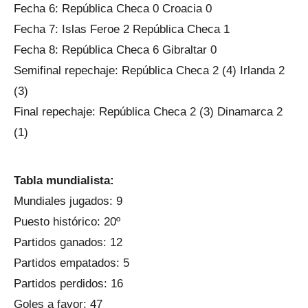
Fecha 6: República Checa 0 Croacia 0
Fecha 7: Islas Feroe 2 República Checa 1
Fecha 8: República Checa 6 Gibraltar 0
Semifinal repechaje: República Checa 2 (4) Irlanda 2
(3)
Final repechaje: República Checa 2 (3) Dinamarca 2
(1)
Tabla mundialista:
Mundiales jugados: 9
Puesto histórico: 20º
Partidos ganados: 12
Partidos empatados: 5
Partidos perdidos: 16
Goles a favor: 47