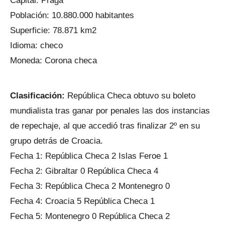
Capital: Praga
Población: 10.880.000 habitantes
Superficie: 78.871 km2
Idioma: checo
Moneda: Corona checa
Clasificación:
República Checa obtuvo su boleto
mundialista tras ganar por penales las dos instancias
de repechaje, al que accedió tras finalizar 2º en su
grupo detrás de Croacia.
Fecha 1: República Checa 2 Islas Feroe 1
Fecha 2: Gibraltar 0 República Checa 4
Fecha 3: República Checa 2 Montenegro 0
Fecha 4: Croacia 5 República Checa 1
Fecha 5: Montenegro 0 República Checa 2