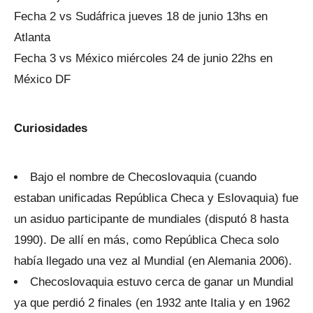
Fecha 2 vs Sudáfrica jueves 18 de junio 13hs en
Atlanta
Fecha 3 vs México miércoles 24 de junio 22hs en
México DF
Curiosidades
Bajo el nombre de Checoslovaquia (cuando
estaban unificadas República Checa y Eslovaquia) fue
un asiduo participante de mundiales (disputó 8 hasta
1990). De allí en más, como República Checa solo
había llegado una vez al Mundial (en Alemania 2006).
Checoslovaquia estuvo cerca de ganar un Mundial
ya que perdió 2 finales (en 1932 ante Italia y en 1962