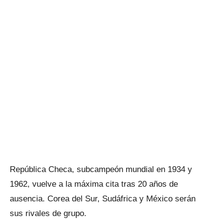
República Checa, subcampeón mundial en 1934 y
1962, vuelve a la máxima cita tras 20 años de
ausencia. Corea del Sur, Sudáfrica y México serán
sus rivales de grupo.