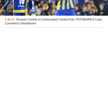
1 de 5 |
Rosario Central vs Universidad Central Foto: FOTOBAIRES Copa
Conmebol Libertadores.