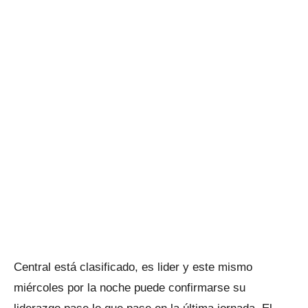
Central está clasificado, es lider y este mismo
miércoles por la noche puede confirmarse su