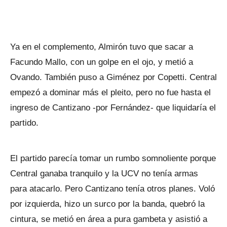
Ya en el complemento, Almirón tuvo que sacar a
Facundo Mallo, con un golpe en el ojo, y metió a
Ovando. También puso a Giménez por Copetti. Central
empezó a dominar más el pleito, pero no fue hasta el
ingreso de Cantizano -por Fernández- que liquidaría el
partido.
El partido parecía tomar un rumbo somnoliente porque
Central ganaba tranquilo y la UCV no tenía armas
para atacarlo. Pero Cantizano tenía otros planes. Voló
por izquierda, hizo un surco por la banda, quebró la
cintura, se metió en área a pura gambeta y asistió a