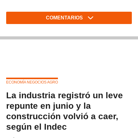
COMENTARIOS