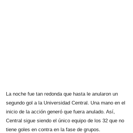
La noche fue tan redonda que hasta le anularon un
segundo gol a la Universidad Central. Una mano en el
inicio de la acción generó que fuera anulado. Así,
Central sigue siendo el único equipo de los 32 que no
tiene goles en contra en la fase de grupos.