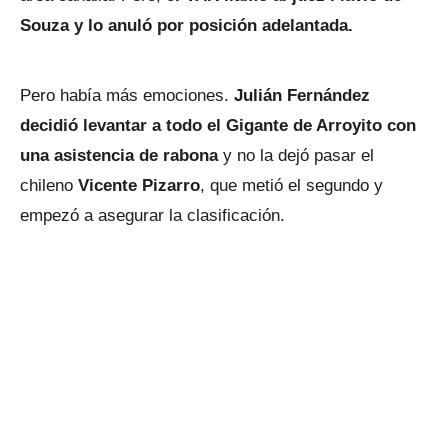
Souza y lo anuló por posición adelantada.
Pero había más emociones.
Julián Fernández
decidió levantar a todo el Gigante de Arroyito con
una asistencia de rabona
y no la dejó pasar el
chileno
Vicente Pizarro
, que metió el segundo y
empezó a asegurar la clasificación.