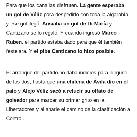
Para que los canallas disfruten.
La gente esperaba
un gol de Véliz
para despedirlo con toda la algarabía
y ese gol llegó.
Ansiaba un gol de Di María
y
Cantizano se lo regaló. Y cuando ingresó
Marco
Ruben
, el partido estaba dado para que él también
festejara. Y
el pibe Cantizano lo hizo posible.
El arranque del partido no daba indicios para ninguno
de los dos, hasta que
una chilena de Ávila dio en el
palo
y
Alejo Véliz sacó a relucir su olfato de
goleador
para marcar su primer grito en la
Libertadores y allanarle el camino de la clasificación a
Central.