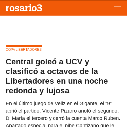
COPA LIBERTADORES
Central goleó a UCV y
clasificó a octavos de la
Libertadores en una noche
redonda y lujosa
En el último juego de Veliz en el Gigante, el “9”
abrió el partido, Vicente Pizarro anotó el segundo,
Di María el tercero y cerró la cuenta Marco Ruben.
Apartado especial para el pibe Cantizano que le