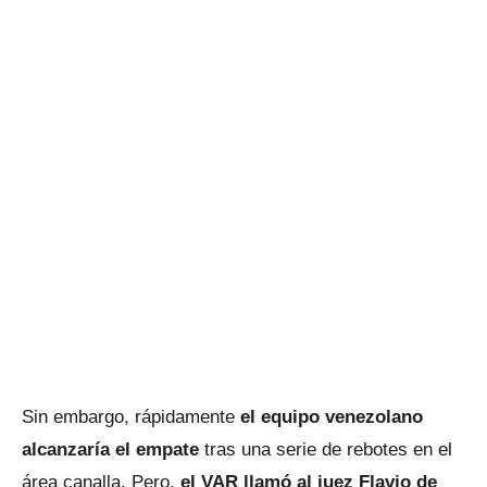
Sin embargo, rápidamente
el equipo venezolano
alcanzaría el empate
tras una serie de rebotes en el
área canalla. Pero,
el VAR llamó al juez Flavio de