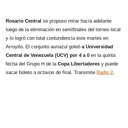
Rosario Central
se propuso mirar hacia adelante
luego de la eliminación en semifinales del torneo local
y lo logró con total contundencia este martes en
Arroyito. El conjunto auriazul goleó
a Universidad
Central de Venezuela (UCV) por 4 a 0
en la quinta
fecha del Grupo H de la
Copa Libertadores
y puede
sacar boleto a octavos de final. Transmite
Radio 2
.