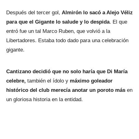
Después del tercer gol,
Almirón lo sacó a Alejo Véliz
para que el Gigante lo salude y lo despida
. El que
entró fue un tal Marco Ruben, que volvió a la
Libertadores. Estaba todo dado para una celebración
gigante.
Cantizano decidió que no solo haría que Di María
celebre,
también el ídolo y
máximo goleador
histórico del club merecía anotar un poroto más
en
un gloriosa historia en la entidad.