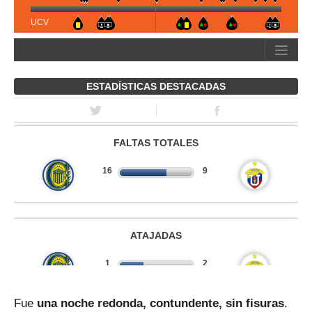
Fue
una noche redonda, contundente, sin fisuras
.