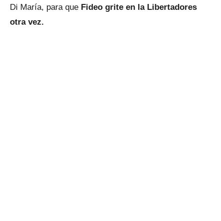
Di María, para que
Fideo grite en la Libertadores
otra vez.