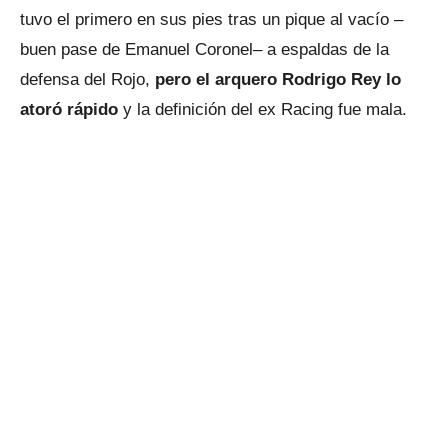
tuvo el primero en sus pies tras un pique al vacío –
buen pase de Emanuel Coronel– a espaldas de la
defensa del Rojo,
pero el arquero Rodrigo Rey lo
atoró rápido
y la definición del ex Racing fue mala.