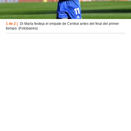
1 de 2 |
Di María festeja el empate de Central antes del final del primer
tiempo. (Fotobaires)