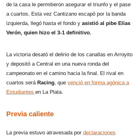
de la casa le permitieron asegurar el triunfo y el pase
a cuartos. Esta vez Cantizano escapó por la banda
izquierda, llegó hasta el fondo y
asistió al pibe Elías
Verón, quien hizo el 3-1 definitivo.
La victoria desató el delirio de los canallas en Arroyito
y depositó a Central en una nueva ronda del
campeonato en el camino hacia la final. El rival en
cuartos será
Racing
, que
venció en forma agónica a
Estudiantes
en La Plata.
Previa caliente
La previa estuvo atravesada por
declaraciones