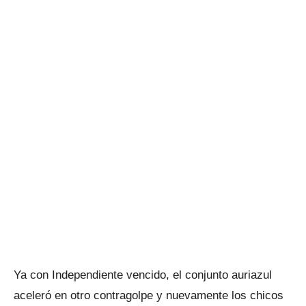
Ya con Independiente vencido, el conjunto auriazul
aceleró en otro contragolpe y nuevamente los chicos