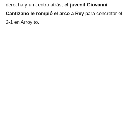
derecha y un centro atrás,
el juvenil Giovanni
Cantizano le rompió el arco a Rey
para concretar el
2-1 en Arroyito.