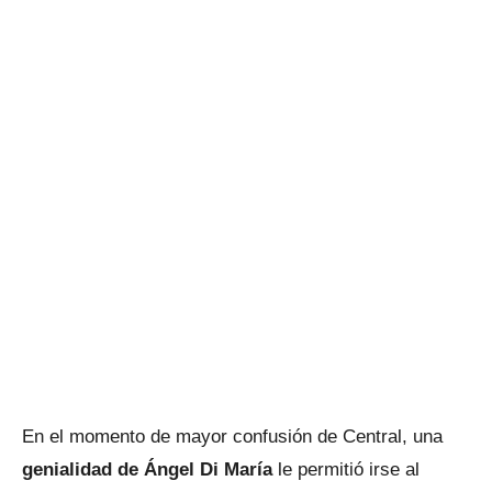
En el momento de mayor confusión de Central, una
genialidad de Ángel Di María
le permitió irse al