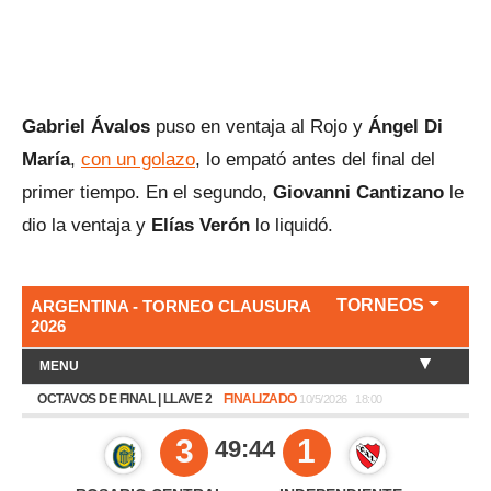
Gabriel Ávalos
puso en ventaja al Rojo y
Ángel Di
María
,
con un golazo
, lo empató antes del final del
primer tiempo. En el segundo,
Giovanni Cantizano
le
dio la ventaja y
Elías Verón
lo liquidó.