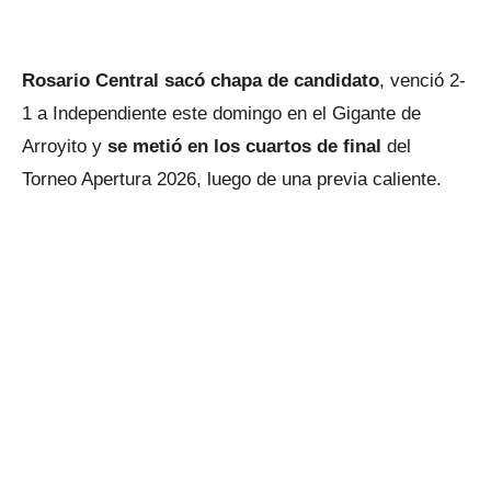
Rosario Central sacó chapa de candidato
, venció 2-
1 a Independiente este domingo en el Gigante de
Arroyito y
se metió en los cuartos de final
del
Torneo Apertura 2026, luego de una previa caliente.