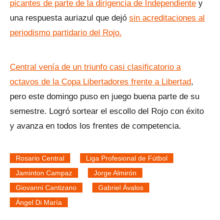
picantes de parte de la dirigencia de Independiente
y
una respuesta auriazul que dejó
sin acreditaciones al
periodismo partidario del Rojo.
Central venía de un triunfo casi clasificatorio a
octavos de la Copa Libertadores frente a Libertad
,
pero este domingo puso en juego buena parte de su
semestre. Logró sortear el escollo del Rojo con éxito
y avanza en todos los frentes de competencia.
Rosario Central
Liga Profesional de Fútbol
Jaminton Campaz
Jorge Almirón
Giovanni Cantizano
Gabriel Ávalos
Ángel Di María