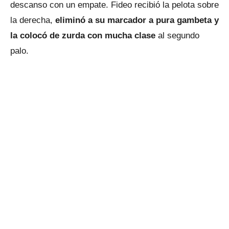
descanso con un empate. Fideo recibió la pelota sobre
la derecha,
eliminó a su marcador a pura gambeta y
la colocó de zurda con mucha clase
al segundo
palo.