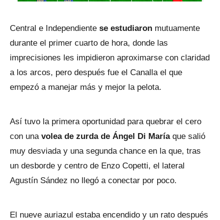
Central e Independiente
se estudiaron
mutuamente
durante el primer cuarto de hora, donde las
imprecisiones les impidieron aproximarse con claridad
a los arcos, pero después fue el Canalla el que
empezó a manejar más y mejor la pelota.
Así tuvo la primera oportunidad para quebrar el cero
con una
volea de zurda de Ángel Di María
que salió
muy desviada y una segunda chance en la que, tras
un desborde y centro de Enzo Copetti, el lateral
Agustín Sández no llegó a conectar por poco.
El nueve auriazul estaba encendido y un rato después