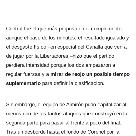
Central fue el que más propuso en el complemento,
aunque el paso de los minutos, el resultado igualado y
el desgaste físico –en especial del Canalla que venía
de jugar por la Libertadores –hizo que el partido
perdiera intensidad porque los dos empezaron a
regular fuerzas y a
mirar de reojo un posible tiempo
suplementario
para definir la clasificación.
Sin embargo, el equipo de Almirón pudo capitalizar al
menos uno de los tantos ataques que construyó en la
segunda parte para pasar al frente a poco del final.
Tras un desborde hasta el fondo de Coronel por la