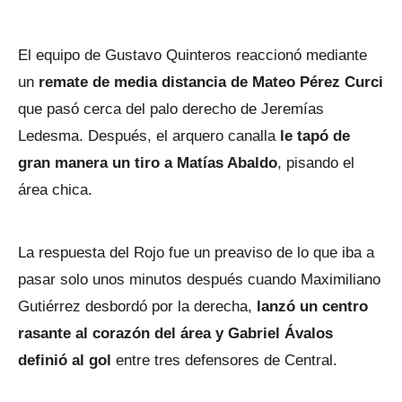
El equipo de Gustavo Quinteros reaccionó mediante
un
remate de media distancia de Mateo Pérez Curci
que pasó cerca del palo derecho de Jeremías
Ledesma. Después, el arquero canalla
le tapó de
gran manera un tiro a Matías Abaldo
, pisando el
área chica.
La respuesta del Rojo fue un preaviso de lo que iba a
pasar solo unos minutos después cuando Maximiliano
Gutiérrez desbordó por la derecha,
lanzó un centro
rasante al corazón del área y Gabriel Ávalos
definió al gol
entre tres defensores de Central.