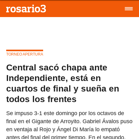
TORNEO APERTURA
Central sacó chapa ante
Independiente, está en
cuartos de final y sueña en
todos los frentes
Se impuso 3-1 este domingo por los octavos de
final en el Gigante de Arroyito. Gabriel Ávalos puso
en ventaja al Rojo y Ángel Di María lo empató
antes del final del primer tiempo. En el segundo,