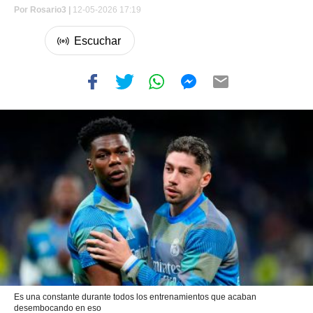
Por
Rosario3 |
12-05-2026 17:19
Es una constante durante todos los entrenamientos que acaban
desembocando en eso