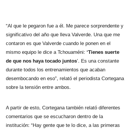
“Al que le pegaron fue a él. Me parece sorprendente y
significativo del año que lleva Valverde. Una que me
contaron es que Valverde cuando le ponen en el
mismo equipo le dice a Tchouaméni:
‘Tienes suerte
de que nos haya tocado juntos
’. Es una constante
durante todos los entrenamientos que acaban
desembocando en eso”, relató el periodista Cortegana
sobre la tensión entre ambos.
A partir de esto, Cortegana también relató diferentes
comentarios que se escucharon dentro de la
institución: “Hay gente que te lo dice, a las primeras