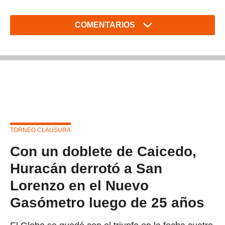
COMENTARIOS