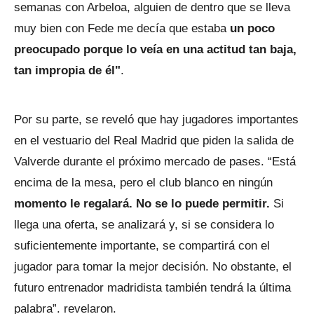
semanas con Arbeloa, alguien de dentro que se lleva
muy bien con Fede me decía que estaba
un poco
preocupado porque lo veía en una actitud tan baja,
tan impropia de él"
.
Por su parte, se reveló que hay jugadores importantes
en el vestuario del Real Madrid que piden la salida de
Valverde durante el próximo mercado de pases. “Está
encima de la mesa, pero el club blanco en ningún
momento le regalará. No se lo puede permitir.
Si
llega una oferta, se analizará y, si se considera lo
suficientemente importante, se compartirá con el
jugador para tomar la mejor decisión. No obstante, el
futuro entrenador madridista también tendrá la última
palabra”. revelaron.