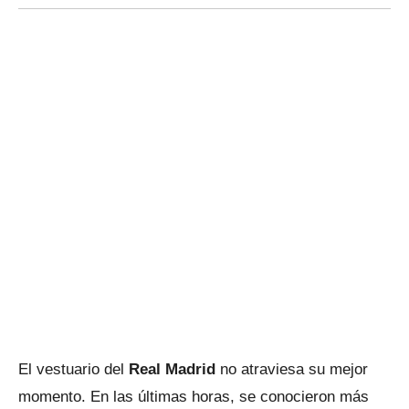
El vestuario del
Real Madrid
no atraviesa su mejor
momento. En las últimas horas, se conocieron más