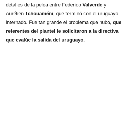
detalles de la pelea entre Federico
Valverde
y
Aurélien
Tchouaméni
, que terminó con el uruguayo
internado. Fue tan grande el problema que hubo,
que
referentes del plantel le solicitaron a la directiva
que evalúe la salida del uruguayo.