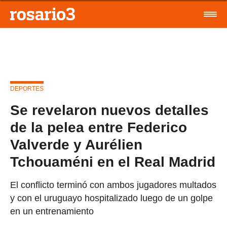
DEPORTES
Se revelaron nuevos detalles
de la pelea entre Federico
Valverde y Aurélien
Tchouaméni en el Real Madrid
El conflicto terminó con ambos jugadores multados
y con el uruguayo hospitalizado luego de un golpe
en un entrenamiento