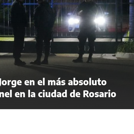
 Jorge en el más absoluto
el en la ciudad de Rosario