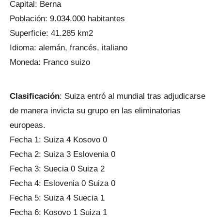
Capital: Berna
Población: 9.034.000 habitantes
Superficie: 41.285 km2
Idioma: alemán, francés, italiano
Moneda: Franco suizo
Clasificación
: Suiza entró al mundial tras adjudicarse
de manera invicta su grupo en las eliminatorias
europeas.
Fecha 1: Suiza 4 Kosovo 0
Fecha 2: Suiza 3 Eslovenia 0
Fecha 3: Suecia 0 Suiza 2
Fecha 4: Eslovenia 0 Suiza 0
Fecha 5: Suiza 4 Suecia 1
Fecha 6: Kosovo 1 Suiza 1