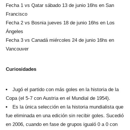
Fecha 1 vs Qatar sábado 13 de junio 16hs en San
Francisco
Fecha 2 vs Bosnia jueves 18 de junio 16hs en Los
Ángeles
Fecha 3 vs Canadá miércoles 24 de junio 16hs en
Vancouver
Curiosidades
Jugó el partido con más goles en la historia de la
Copa (el 5-7 con Austria en el Mundial de 1954).
Es la única selección en la historia mundialista que
fue eliminada en una edición sin recibir goles. Sucedió
en 2006, cuando en fase de grupos igualó 0 a 0 con