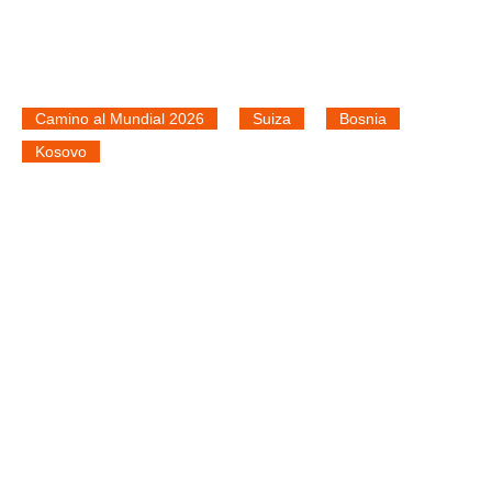
Camino al Mundial 2026
Suiza
Bosnia
Kosovo