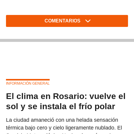
COMENTARIOS