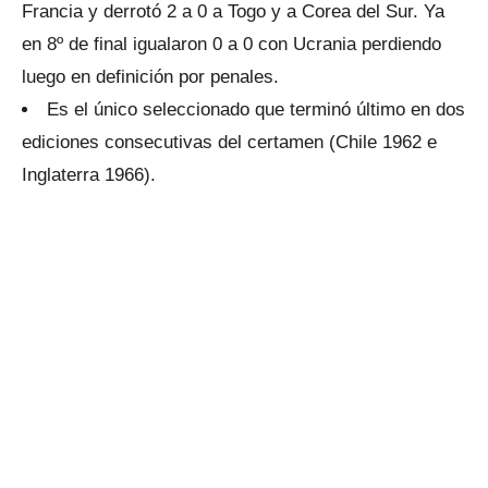
Francia y derrotó 2 a 0 a Togo y a Corea del Sur. Ya
en 8º de final igualaron 0 a 0 con Ucrania perdiendo
luego en definición por penales.
Es el único seleccionado que terminó último en dos
ediciones consecutivas del certamen (Chile 1962 e
Inglaterra 1966).