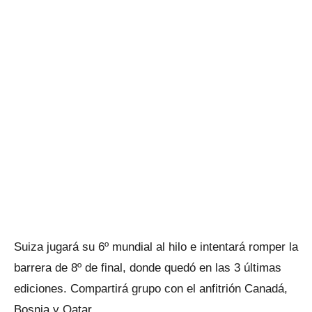
Suiza jugará su 6º mundial al hilo e intentará romper la
barrera de 8º de final, donde quedó en las 3 últimas
ediciones. Compartirá grupo con el anfitrión Canadá,
Bosnia y Qatar.