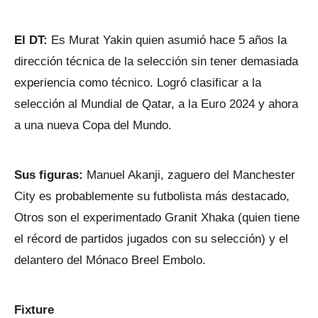
El DT:
Es Murat Yakin quien asumió hace 5 años la
dirección técnica de la selección sin tener demasiada
experiencia como técnico. Logró clasificar a la
selección al Mundial de Qatar, a la Euro 2024 y ahora
a una nueva Copa del Mundo.
Sus figuras:
Manuel Akanji, zaguero del Manchester
City es probablemente su futbolista más destacado,
Otros son el experimentado Granit Xhaka (quien tiene
el récord de partidos jugados con su selección) y el
delantero del Mónaco Breel Embolo.
Fixture