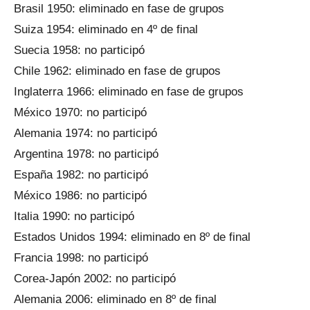
Brasil 1950: eliminado en fase de grupos
Suiza 1954: eliminado en 4º de final
Suecia 1958: no participó
Chile 1962: eliminado en fase de grupos
Inglaterra 1966: eliminado en fase de grupos
México 1970: no participó
Alemania 1974: no participó
Argentina 1978: no participó
España 1982: no participó
México 1986: no participó
Italia 1990: no participó
Estados Unidos 1994: eliminado en 8º de final
Francia 1998: no participó
Corea-Japón 2002: no participó
Alemania 2006: eliminado en 8º de final