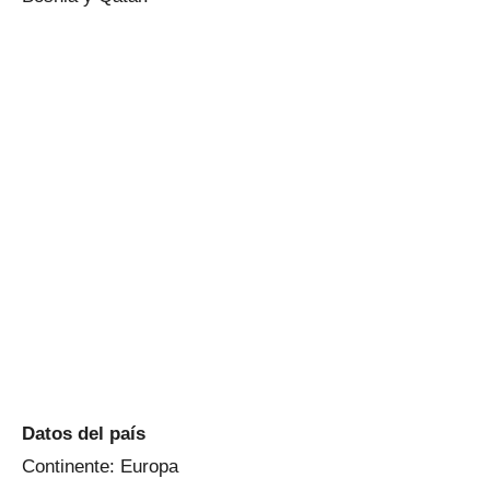
Datos del país
Continente: Europa