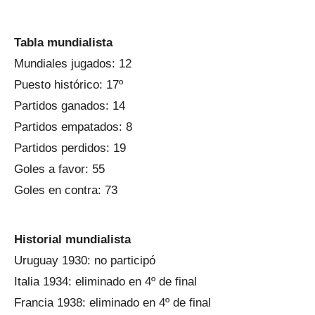
Tabla mundialista
Mundiales jugados: 12
Puesto histórico: 17º
Partidos ganados: 14
Partidos empatados: 8
Partidos perdidos: 19
Goles a favor: 55
Goles en contra: 73
Historial mundialista
Uruguay 1930: no participó
Italia 1934: eliminado en 4º de final
Francia 1938: eliminado en 4º de final