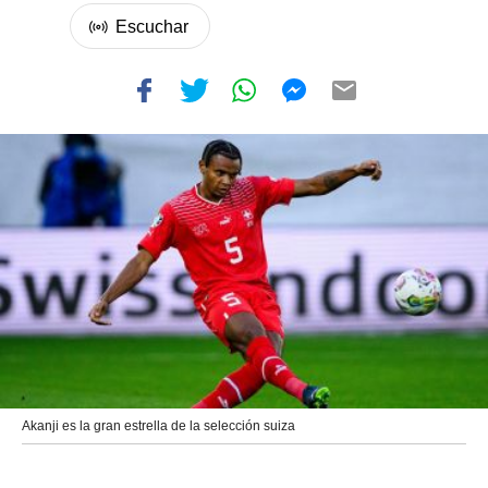
Akanji es la gran estrella de la selección suiza