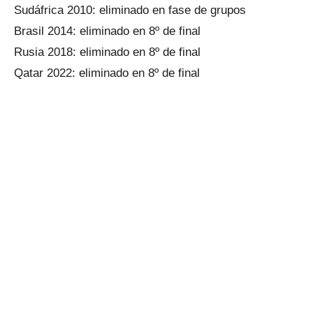
Sudáfrica 2010: eliminado en fase de grupos
Brasil 2014: eliminado en 8º de final
Rusia 2018: eliminado en 8º de final
Qatar 2022: eliminado en 8º de final