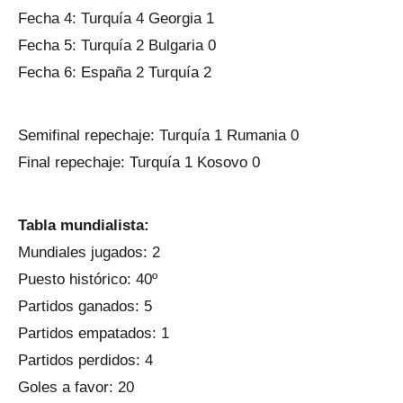
Fecha 4: Turquía 4 Georgia 1
Fecha 5: Turquía 2 Bulgaria 0
Fecha 6: España 2 Turquía 2
Semifinal repechaje: Turquía 1 Rumania 0
Final repechaje: Turquía 1 Kosovo 0
Tabla mundialista:
Mundiales jugados: 2
Puesto histórico: 40º
Partidos ganados: 5
Partidos empatados: 1
Partidos perdidos: 4
Goles a favor: 20