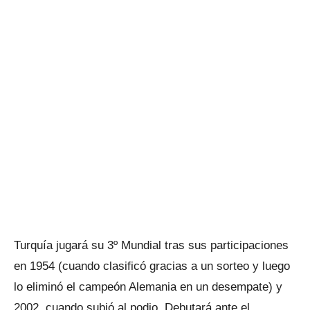
Turquía jugará su 3º Mundial tras sus participaciones
en 1954 (cuando clasificó gracias a un sorteo y luego
lo eliminó el campeón Alemania en un desempate) y
2002, cuando subió al podio. Debutará ante el