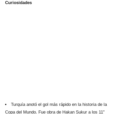
Curiosidades
Turquía anotó el gol más rápido en la historia de la
Copa del Mundo. Fue obra de Hakan Sukur a los 11"