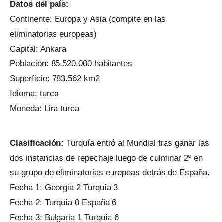
Datos del país:
Continente: Europa y Asia (compite en las
eliminatorias europeas)
Capital: Ankara
Población: 85.520.000 habitantes
Superficie: 783.562 km2
Idioma: turco
Moneda: Lira turca
Clasificación:
Turquía entró al Mundial tras ganar las
dos instancias de repechaje luego de culminar 2º en
su grupo de eliminatorias europeas detrás de España.
Fecha 1: Georgia 2 Turquía 3
Fecha 2: Turquía 0 España 6
Fecha 3: Bulgaria 1 Turquía 6