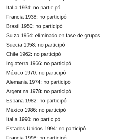
Italia 1934: no participó
Francia 1938: no participó
Brasil 1950: no participó
Suiza 1954: eliminado en fase de grupos
Suecia 1958: no participó
Chile 1962: no participó
Inglaterra 1966: no participó
México 1970: no participó
Alemania 1974: no participó
Argentina 1978: no participó
España 1982: no participó
México 1986: no participó
Italia 1990: no participó
Estados Unidos 1994: no participó
Francia 1998: no participó