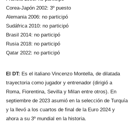
Corea-Japón 2002: 3º puesto
Alemania 2006: no participó
Sudáfrica 2010: no participó
Brasil 2014: no participó
Rusia 2018: no participó
Qatar 2022: no participó
El DT:
Es el italiano Vincenzo Montella, de dilatada
trayectoria como jugador y entrenador (dirigió a
Roma, Fiorentina, Sevilla y Milan entre otros). En
septiembre de 2023 asumió en la selección de Turquía
y la llevó a los cuartos de final de la Euro 2024 y
ahora a su 3º mundial en la historia.