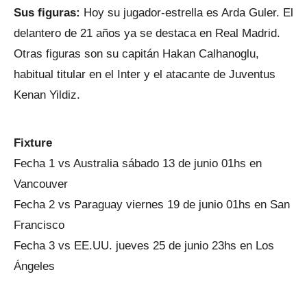
Sus figuras:
Hoy su jugador-estrella es Arda Guler. El
delantero de 21 años ya se destaca en Real Madrid.
Otras figuras son su capitán Hakan Calhanoglu,
habitual titular en el Inter y el atacante de Juventus
Kenan Yildiz.
Fixture
Fecha 1 vs Australia sábado 13 de junio 01hs en
Vancouver
Fecha 2 vs Paraguay viernes 19 de junio 01hs en San
Francisco
Fecha 3 vs EE.UU. jueves 25 de junio 23hs en Los
Ángeles