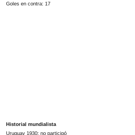
Goles en contra: 17
Historial mundialista
Uruguay 1930: no participó