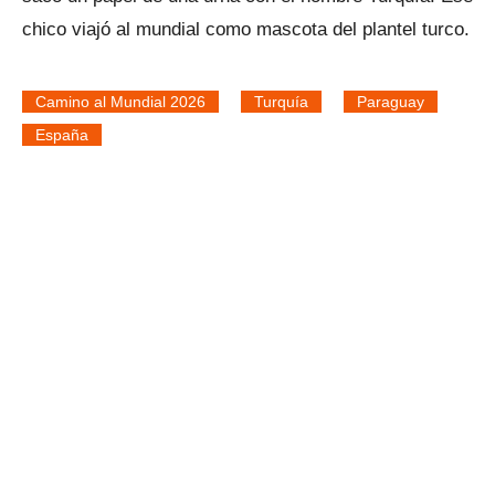
chico viajó al mundial como mascota del plantel turco.
Camino al Mundial 2026
Turquía
Paraguay
España