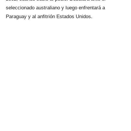
seleccionado australiano y luego enfrentará a
Paraguay y al anfitrión Estados Unidos.