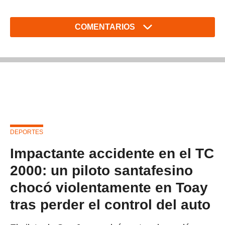
COMENTARIOS