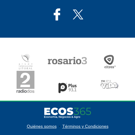
·
Quiénes somos
Términos y Condiciones