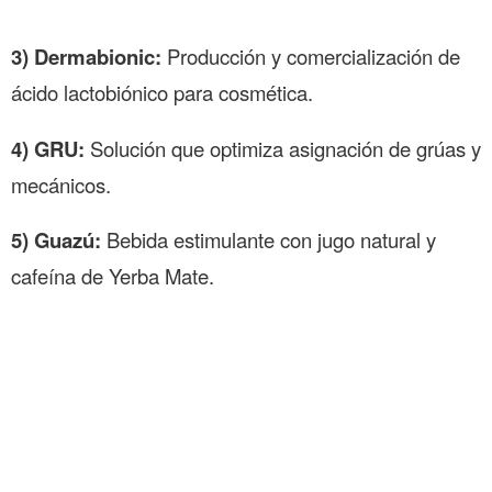
3) Dermabionic:
Producción y comercialización de
ácido lactobiónico para cosmética.
4) GRU:
Solución que optimiza asignación de grúas y
mecánicos.
5) Guazú:
Bebida estimulante con jugo natural y
cafeína de Yerba Mate.