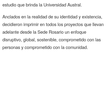
estudio que brinda la Universidad Austral.
Anclados en la realidad de su identidad y existencia,
decidieron imprimir en todos los proyectos que llevan
adelante desde la Sede Rosario un enfoque
disruptivo, global, sostenible, comprometido con las
personas y comprometido con la comunidad.