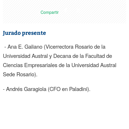
Compartir
Jurado presente
- Ana E. Galiano (Vicerrectora Rosario de la
Universidad Austral y Decana de la Facultad de
Ciencias Empresariales de la Universidad Austral
Sede Rosario).
- Andrés Garagiola (CFO en Paladini).