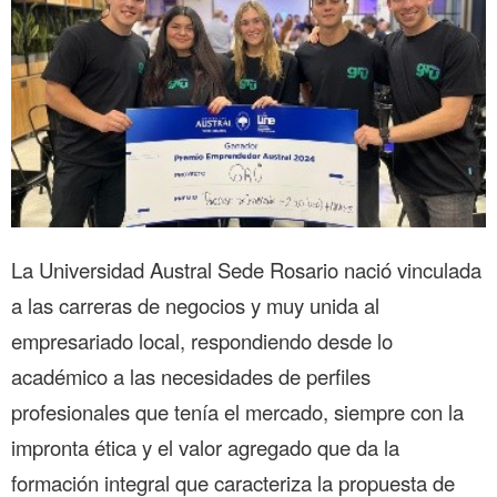
La Universidad Austral Sede Rosario nació vinculada
a las carreras de negocios y muy unida al
empresariado local, respondiendo desde lo
académico a las necesidades de perfiles
profesionales que tenía el mercado, siempre con la
impronta ética y el valor agregado que da la
formación integral que caracteriza la propuesta de