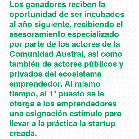
Los ganadores reciben la
oportunidad de ser incubados
al año siguiente, recibiendo el
asesoramiento especializado
por parte de los actores de la
Comunidad Austral, así como
también de actores públicos y
privados del ecosistema
emprendedor. Al mismo
tiempo, al 1° puesto se le
otorga a los emprendedores
una asignación estímulo para
llevar a la práctica la startup
creada.