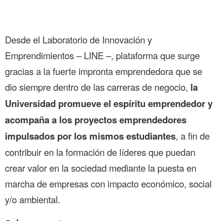
Desde el Laboratorio de Innovación y
Emprendimientos – LINE –, plataforma que surge
gracias a la fuerte impronta emprendedora que se
dio siempre dentro de las carreras de negocio,
la
Universidad promueve el espíritu emprendedor y
acompaña a los proyectos emprendedores
impulsados por los mismos estudiantes
, a fin de
contribuir en la formación de líderes que puedan
crear valor en la sociedad mediante la puesta en
marcha de empresas con impacto económico, social
y/o ambiental.