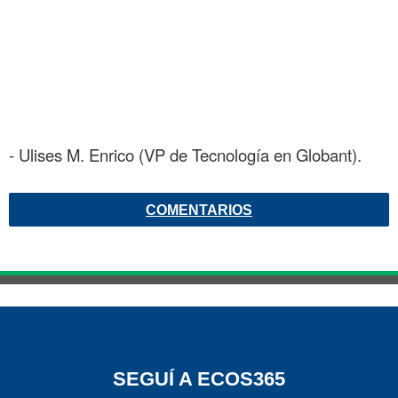
- Ulises M. Enrico (VP de Tecnología en Globant).
COMENTARIOS
SEGUÍ A ECOS365