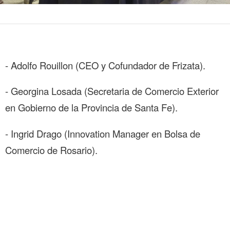
- Adolfo Rouillon (CEO y Cofundador de Frizata).
- Georgina Losada (Secretaria de Comercio Exterior
en Gobierno de la Provincia de Santa Fe).
- Ingrid Drago (Innovation Manager en Bolsa de
Comercio de Rosario).