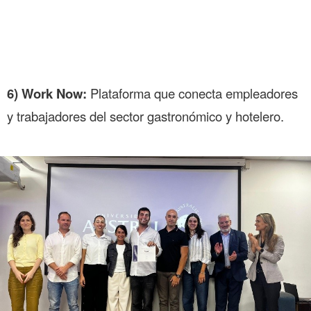
6) Work Now:
Plataforma que conecta empleadores
y trabajadores del sector gastronómico y hotelero.