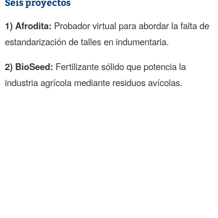
Seis proyectos
1) Afrodita:
Probador virtual para abordar la falta de
estandarización de talles en indumentaria.
2) BioSeed:
Fertilizante sólido que potencia la
industria agrícola mediante residuos avícolas.