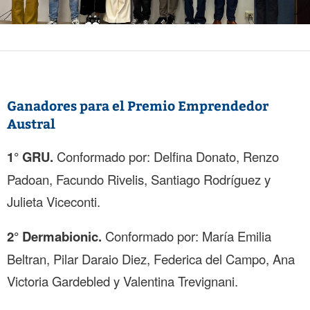
Ganadores para el Premio Emprendedor
Austral
1° GRU.
Conformado por: Delfina Donato, Renzo
Padoan, Facundo Rivelis, Santiago Rodríguez y
Julieta Viceconti.
2° Dermabionic.
Conformado por: María Emilia
Beltran, Pilar Daraio Diez, Federica del Campo, Ana
Victoria Gardebled y Valentina Trevignani.