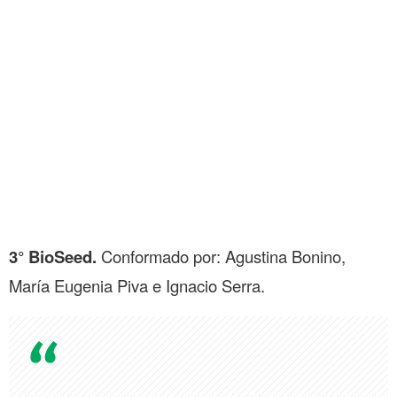
3° BioSeed.
Conformado por: Agustina Bonino,
María Eugenia Piva e Ignacio Serra.