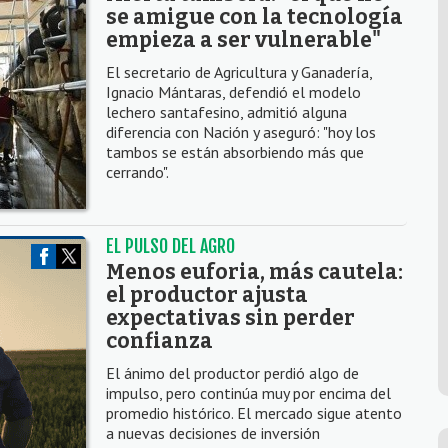
se amigue con la tecnología
empieza a ser vulnerable"
El secretario de Agricultura y Ganadería,
Ignacio Mántaras, defendió el modelo
lechero santafesino, admitió alguna
diferencia con Nación y aseguró: "hoy los
tambos se están absorbiendo más que
cerrando".
EL PULSO DEL AGRO
Menos euforia, más cautela:
el productor ajusta
expectativas sin perder
confianza
El ánimo del productor perdió algo de
impulso, pero continúa muy por encima del
promedio histórico. El mercado sigue atento
a nuevas decisiones de inversión