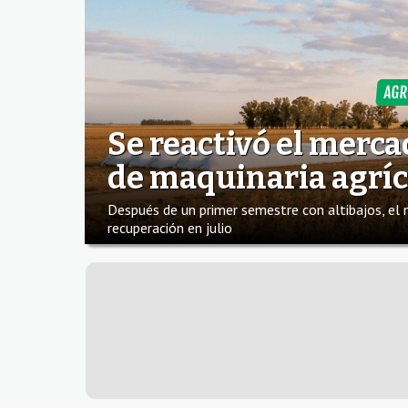
AGR
Se reactivó el merca
de maquinaria agríc
Después de un primer semestre con altibajos, el
recuperación en julio