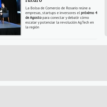
futuro
La Bolsa de Comercio de Rosario reúne a
empresas, startups e inversores el
próximo 4
de Agosto
para conectar y debatir cómo
escalar y potenciar la revolución AgTech en
la región