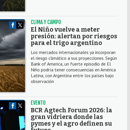
CLIMA Y CAMPO
El Niño vuelve a meter
presión: alertan por riesgos
para el trigo argentino
Los mercados internacionales ya incorporan
el riesgo climático a sus proyecciones. Según
Bank of America, un fuerte episodio de El
Niño podría tener consecuencias en América
Latina, con Argentina entre los países bajo
observación
EVENTO
BCR Agtech Forum 2026: la
gran vidriera donde las
pymes y el agro definen su