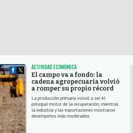
ACTIVIDAD ECONÓMICA
El campo va a fondo: la
cadena agropecuaria volvió
a romper su propio récord
La producción primaria volvió a ser el
principal motor de la recuperación, mientras
la industria y las exportaciones mostraron
desempeños más moderados