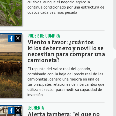
cultivos, aunque el negocio agrícola
continúa condicionado por una estructura de
costos cada vez más pesada
PODER DE COMPRA
Viento a favor: ¿cuántos
kilos de ternero y novillo se
necesitan para comprar una
camioneta?
El repunte del valor real del ganado,
combinado con la baja del precio real de las
camionetas, generó una mejora en una de
las principales relaciones de intercambio que
utiliza el sector para medir su capacidad de
inversión
LECHERÍA
Alerta tambera: "el que no