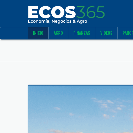
INICIO
AGRO
FINANZAS
VIDEOS
PANO