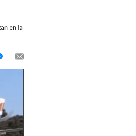
zan en la