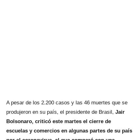
A pesar de los 2.200 casos y las 46 muertes que se
produjeron en su país, el presidente de Brasil,
Jair
Bolsonaro, criticó este martes el cierre de
escuelas y comercios en algunas partes de su país