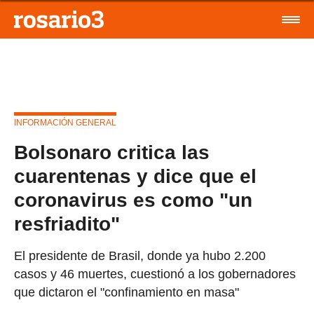
INFORMACIÓN GENERAL
Bolsonaro critica las
cuarentenas y dice que el
coronavirus es como "un
resfriadito"
El presidente de Brasil, donde ya hubo 2.200
casos y 46 muertes, cuestionó a los gobernadores
que dictaron el "confinamiento en masa"