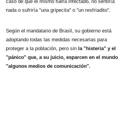
caso de que él mismo fuera infectado, no sentiría
nada o sufriría "una gripecita" o "un resfriadito".
Según el mandatario de Brasil, su gobierno está
adoptando todas las medidas necesarias para
proteger a la población, pero sin
la "histeria" y el
"pánico" que, a su juicio, esparcen en el mundo
"algunos medios de comunicación".