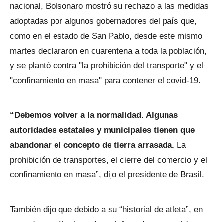
nacional, Bolsonaro mostró su rechazo a las medidas
adoptadas por algunos gobernadores del país que,
como en el estado de San Pablo, desde este mismo
martes declararon en cuarentena a toda la población,
y se plantó contra "la prohibición del transporte" y el
"confinamiento en masa" para contener el covid-19.
“Debemos volver a la normalidad. Algunas
autoridades estatales y municipales tienen que
abandonar el concepto de tierra arrasada.
La
prohibición de transportes, el cierre del comercio y el
confinamiento en masa”, dijo el presidente de Brasil.
También dijo que debido a su “historial de atleta”, en