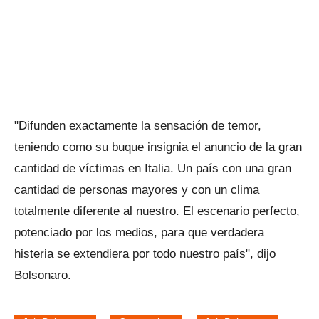
"Difunden exactamente la sensación de temor,
teniendo como su buque insignia el anuncio de la gran
cantidad de víctimas en Italia. Un país con una gran
cantidad de personas mayores y con un clima
totalmente diferente al nuestro. El escenario perfecto,
potenciado por los medios, para que verdadera
histeria se extendiera por todo nuestro país", dijo
Bolsonaro.