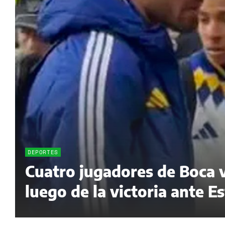
DEPORTES
Cuatro jugadores de Boca 
luego de la victoria ante 