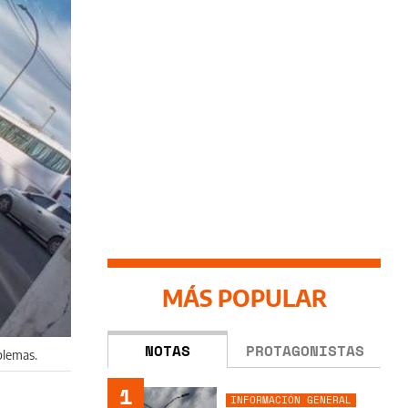
MÁS POPULAR
NOTAS
PROTAGONISTAS
blemas.
1
INFORMACIÓN GENERAL