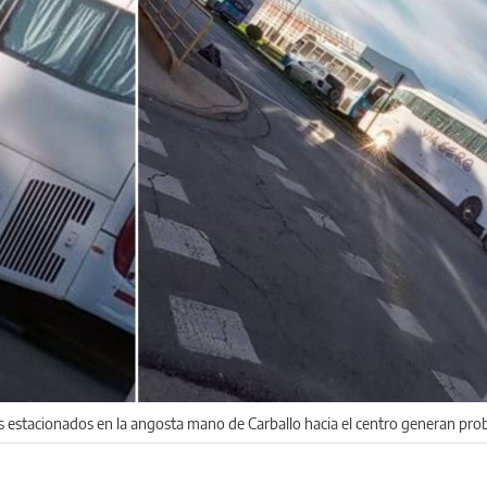
s estacionados en la angosta mano de Carballo hacia el centro generan pro