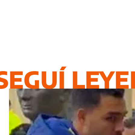
SEGUÍ LEY