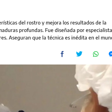
rísticas del rostro y mejora los resultados de la
aduras profundas. Fue diseñada por especialista
ires. Aseguran que la técnica es inédita en el mu