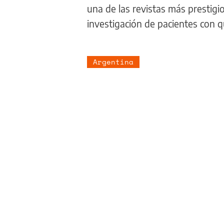
una de las revistas más prestig
investigación de pacientes con 
Argentina