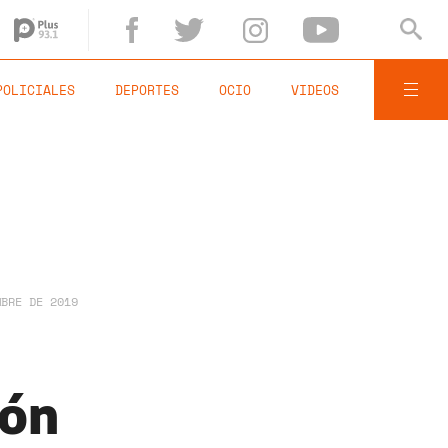
POLICIALES
DEPORTES
OCIO
VIDEOS
MBRE DE 2019
ión