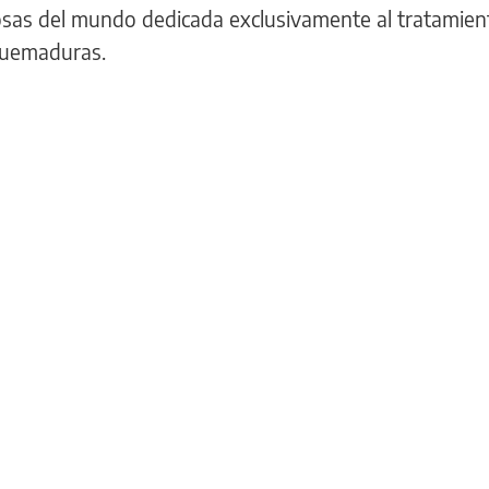
iosas del mundo dedicada exclusivamente al tratamien
quemaduras.