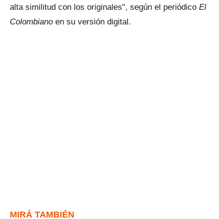
alta similitud con los originales", según el periódico
El
Colombiano
en su versión digital.
MIRÁ TAMBIÉN