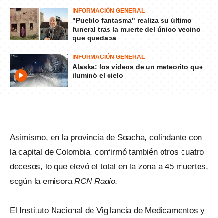
INFORMACIÓN GENERAL
"Pueblo fantasma" realiza su último
funeral tras la muerte del único vecino
que quedaba
INFORMACIÓN GENERAL
Alaska: los videos de un meteorito que
iluminó el cielo
Asimismo, en la provincia de Soacha, colindante con
la capital de Colombia, confirmó también otros cuatro
decesos, lo que elevó el total en la zona a 45 muertes,
según la emisora
RCN Radio.
El Instituto Nacional de Vigilancia de Medicamentos y