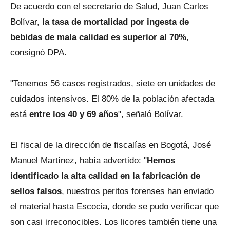
De acuerdo con el secretario de Salud, Juan Carlos
Bolívar,
la tasa de mortalidad por ingesta de
bebidas de mala calidad es superior al 70%
,
consignó DPA.
"Tenemos 56 casos registrados, siete en unidades de
cuidados intensivos. El 80% de la población afectada
está
entre los 40 y 69 años
", señaló Bolívar.
El fiscal de la dirección de fiscalías en Bogotá, José
Manuel Martínez, había advertido: "
Hemos
identificado la alta calidad en la fabricación de
sellos falsos
, nuestros peritos forenses han enviado
el material hasta Escocia, donde se pudo verificar que
son casi irreconocibles. Los licores también tiene una