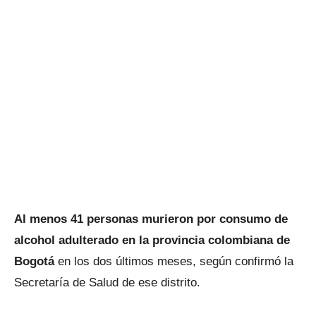
Al menos 41 personas murieron por consumo de
alcohol adulterado en la provincia colombiana de
Bogotá
en los dos últimos meses, según confirmó la
Secretaría de Salud de ese distrito.