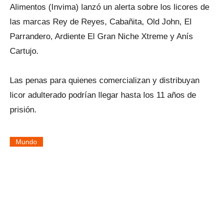
Alimentos (Invima) lanzó un alerta sobre los licores de
las marcas Rey de Reyes, Cabañita, Old John, El
Parrandero, Ardiente El Gran Niche Xtreme y Anís
Cartujo.
Las penas para quienes comercializan y distribuyan
licor adulterado podrían llegar hasta los 11 años de
prisión.
Mundo