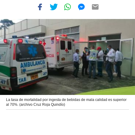
La tasa de mortalidad por ingesta de bebidas de mala calidad es superior
al 70%. (archivo Cruz Roja Quindío)