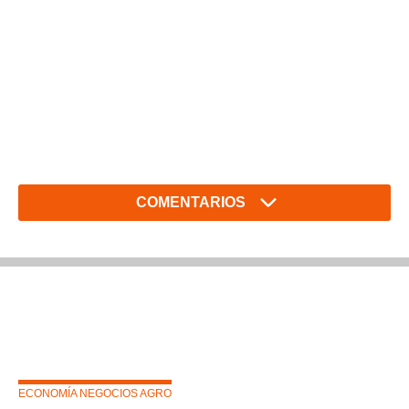
COMENTARIOS