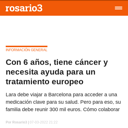
INFORMACIÓN GENERAL
Con 6 años, tiene cáncer y
necesita ayuda para un
tratamiento europeo
Lara debe viajar a Barcelona para acceder a una
medicación clave para su salud. Pero para eso, su
familia debe reunir 300 mil euros. Cómo colaborar
Por
Rosario3 |
07-03-2022 21:22