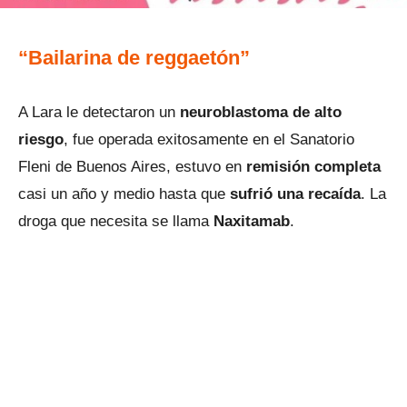
“Bailarina de reggaetón”
A Lara le detectaron un
neuroblastoma de alto
riesgo
, fue operada exitosamente en el Sanatorio
Fleni de Buenos Aires, estuvo en
remisión completa
casi un año y medio hasta que
sufrió una recaída
. La
droga que necesita se llama
Naxitamab
.