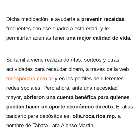
Dicha medicación le ayudaría a
prevenir recaídas
,
frecuentes con ese cuadro a esta edad, y le
permitirían además tener
una mejor calidad de vida.
Su familia viene realizando rifas, sorteos y otras
actividades para recaudar dinero, a través de la web
todosporlara.com.ar
y en los perfiles de diferentes
redes sociales. Pero ahora, ante una necesidad
mayor,
abrieron una cuenta benéfica para quienes
puedan hacer un aporte económico directo.
El alias
bancario para depósitos es:
olla.roca.rios.mp
, a
nombre de Tabata Lara Alonso Martin.