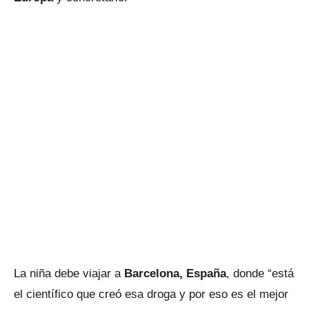
La niña debe viajar a
Barcelona, España
, donde “está
el científico que creó esa droga y por eso es el mejor