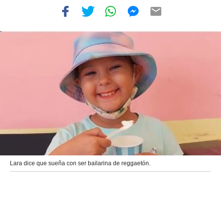
Lara dice que sueña con ser bailarina de reggaetón.