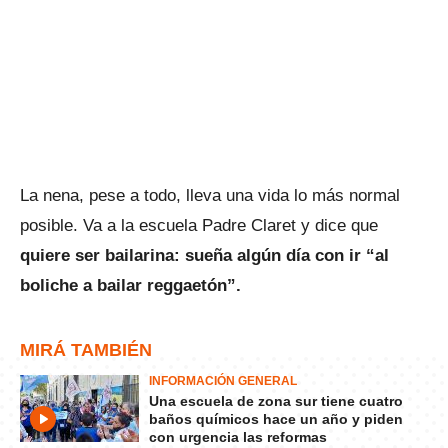
La nena, pese a todo, lleva una vida lo más normal
posible. Va a la escuela Padre Claret y dice que
quiere ser bailarina: sueña algún día con ir “al
boliche a bailar reggaetón”.
MIRÁ TAMBIÉN
INFORMACIÓN GENERAL
Una escuela de zona sur tiene cuatro
baños químicos hace un año y piden
con urgencia las reformas