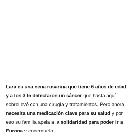
Lara es una nena rosarina que tiene 6 años de edad
y a los 3 le detectaron un cáncer
que hasta aquí
sobrellevó con una cirugía y tratamientos. Pero ahora
necesita una medicación clave para su salud
y por
eso su familia apela a la
solidaridad para poder ir a
Europa
y concretarlo.