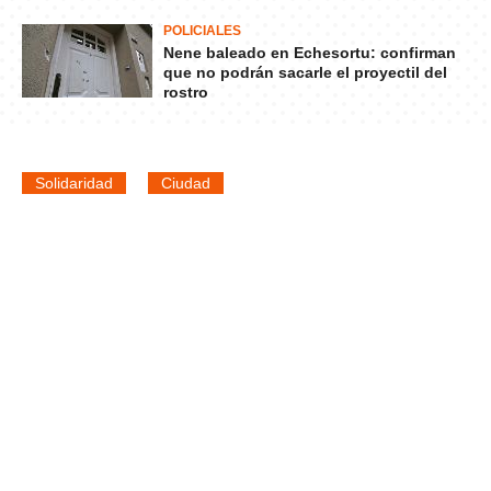
POLICIALES
Nene baleado en Echesortu: confirman
que no podrán sacarle el proyectil del
rostro
Solidaridad
Ciudad