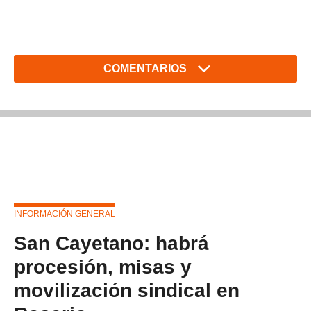
COMENTARIOS