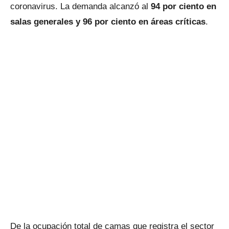
coronavirus. La demanda alcanzó al
94 por ciento en
salas generales y 96 por ciento en áreas críticas
.
De la ocupación total de camas que registra el sector