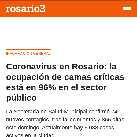
INFORMACIÓN GENERAL
Coronavirus en Rosario: la
ocupación de camas críticas
está en 96% en el sector
público
La Secretaría de Salud Municipal confirmó 740
nuevos contagios, tres fallecimientos y 855 altas
este domingo. Actualmente hay 6.038 casos
activos en la ciudad