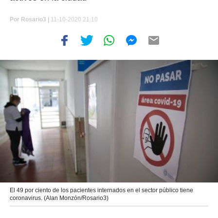
Por
Rosario3 |
11-10-2020 21:10
El 49 por ciento de los pacientes internados en el sector público tiene
coronavirus. (Alan Monzón/Rosario3)