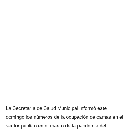
La Secretaría de Salud Municipal informó este
domingo los números de la ocupación de camas en el
sector público en el marco de la pandemia del