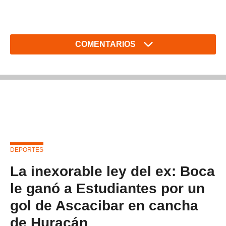
COMENTARIOS