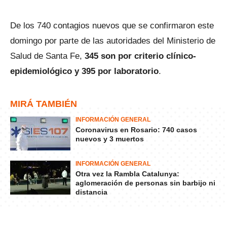
De los 740 contagios nuevos que se confirmaron este
domingo por parte de las autoridades del Ministerio de
Salud de Santa Fe,
345 son por criterio clínico-
epidemiológico y 395 por laboratorio
.
MIRÁ TAMBIÉN
INFORMACIÓN GENERAL
Coronavirus en Rosario: 740 casos
nuevos y 3 muertos
INFORMACIÓN GENERAL
Otra vez la Rambla Catalunya:
aglomeración de personas sin barbijo ni
distancia