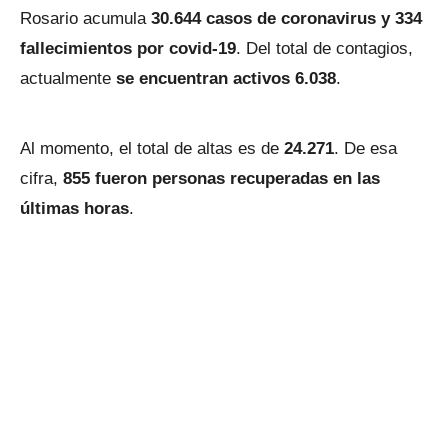
Rosario acumula
30.644 casos de coronavirus y 334
fallecimientos por covid-19
. Del total de contagios,
actualmente
se encuentran activos 6.038
.
Al momento, el total de altas es de
24.271
. De esa
cifra,
855 fueron personas recuperadas en las
últimas horas
.