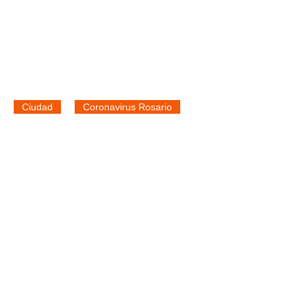
Ciudad
Coronavirus Rosario