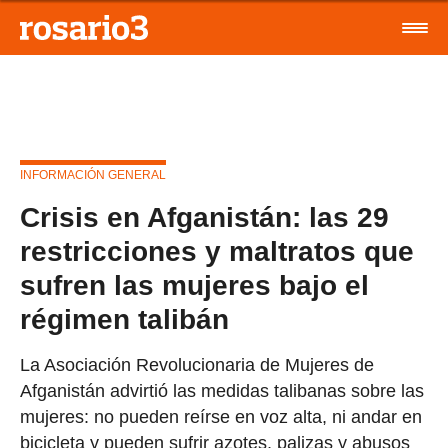
INFORMACIÓN GENERAL
Crisis en Afganistán: las 29
restricciones y maltratos que
sufren las mujeres bajo el
régimen talibán
La Asociación Revolucionaria de Mujeres de
Afganistán advirtió las medidas talibanas sobre las
mujeres: no pueden reírse en voz alta, ni andar en
bicicleta y pueden sufrir azotes, palizas y abusos