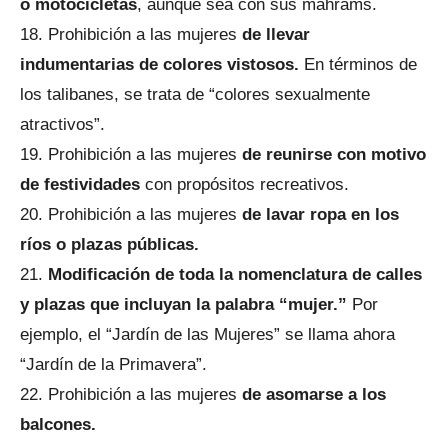
o motocicletas
, aunque sea con sus mahrams.
Prohibición a las mujeres
de llevar
indumentarias de colores vistosos.
En términos de
los talibanes, se trata de “colores sexualmente
atractivos”.
Prohibición a las mujeres
de reunirse con motivo
de festividades
con propósitos recreativos.
Prohibición a las mujeres
de lavar ropa en los
ríos o plazas públicas.
Modificación de toda la nomenclatura de calles
y plazas que incluyan la palabra “mujer.”
Por
ejemplo, el “Jardín de las Mujeres” se llama ahora
“Jardín de la Primavera”.
Prohibición a las mujeres
de asomarse a los
balcones.