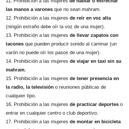
Prohibición a las mujeres
de hablar o estrechar
las manos a varones
que no sean mahram.
Prohibición a las mujeres
de reír en voz alta
(ningún extraño debe oír la voz de una mujer).
Prohibición a las mujeres
de llevar zapatos con
tacones
que pueden producir sonido al caminar (un
varón no puede oír los pasos de una mujer).
Prohibición a las mujeres
de viajar en taxi sin su
mahram.
Prohibición a las mujeres
de tener presencia en
la radio, la televisión
o reuniones públicas de
cualquier tipo.
Prohibición a las mujeres
de practicar deportes
o
entrar en cualquier centro o club deportivo.
Prohibición a las mujeres
de montar en bicicleta