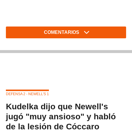
COMENTARIOS