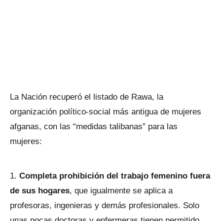
La Nación recuperó el listado de Rawa, la
organización político-social más antigua de mujeres
afganas, con las “medidas talibanas” para las
mujeres:
Completa prohibición del trabajo femenino fuera
de sus hogares
, que igualmente se aplica a
profesoras, ingenieras y demás profesionales. Solo
unas pocas doctoras y enfermeras tienen permitido