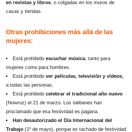
en revistas y libros
, o colgadas en los muros de
casas y tiendas.
Otras prohibiciones más allá de las
mujeres:
Está prohibido
escuchar música
, tanto para
mujeres como para hombres.
Está prohibido
ver películas, televisión y vídeos,
a todas las personas.
Está prohibido
celebrar el tradicional año nuevo
(Nowroz) el 21 de marzo. Los talibanes han
proclamado que esa festividad es pagana.
Han desautorizado el Día Internacional del
Trabajo
(1º de mayo), porque es tachado de festividad