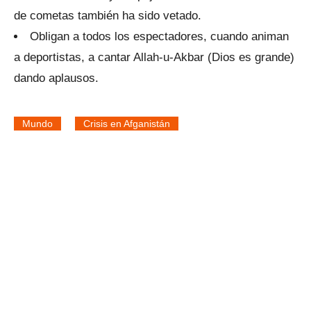
de cometas también ha sido vetado.
Obligan a todos los espectadores, cuando animan
a deportistas, a cantar Allah-u-Akbar (Dios es grande)
dando aplausos.
Mundo
Crisis en Afganistán