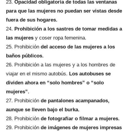
Opacidad obligatoria de todas las ventanas
para que las mujeres no puedan ser vistas desde
fuera de sus hogares.
Prohibición a los sastres de tomar medidas a
las mujeres
y coser ropa femenina.
Prohibición
del acceso de las mujeres a los
baños públicos.
Prohibición a las mujeres y a los hombres de
viajar en el mismo autobús.
Los autobuses se
dividen ahora en “solo hombres” o “solo
mujeres”.
Prohibición
de pantalones acampanados,
aunque se lleven bajo el burka.
Prohibición
de fotografiar o filmar a mujeres.
Prohibición
de imágenes de mujeres impresas