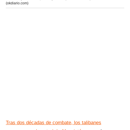
(okdiario.com)
Tras dos décadas de combate, los talibanes