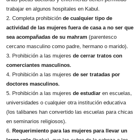
trabajar en algunos hospitales en Kabul.
Completa prohibición
de cualquier tipo de
actividad de las mujeres fuera de casa a no ser que
sea acompañadas de su mahram
(parentesco
cercano masculino como padre, hermano o marido).
Prohibición a las mujeres
de cerrar tratos con
comerciantes masculinos.
Prohibición a las mujeres
de ser tratadas por
doctores masculinos.
Prohibición a las mujeres
de estudiar
en escuelas,
universidades o cualquier otra institución educativa
(los talibanes han convertido las escuelas para chicas
en seminarios religiosos).
Requerimiento para las mujeres para llevar un