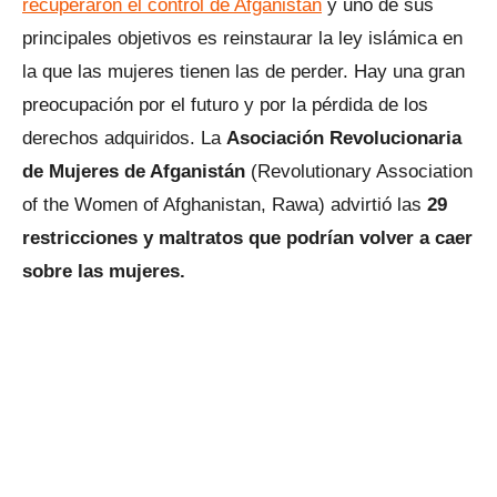
recuperaron el control de Afganistán
y uno de sus
principales objetivos es reinstaurar la ley islámica en
la que las mujeres tienen las de perder. Hay una gran
preocupación por el futuro y por la pérdida de los
derechos adquiridos. La
Asociación Revolucionaria
de Mujeres de Afganistán
(Revolutionary Association
of the Women of Afghanistan, Rawa) advirtió las
29
restricciones y maltratos que podrían volver a caer
sobre las mujeres.