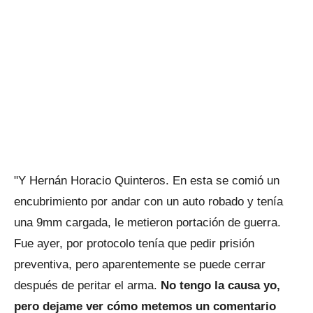
"Y Hernán Horacio Quinteros. En esta se comió un
encubrimiento por andar con un auto robado y tenía
una 9mm cargada, le metieron portación de guerra.
Fue ayer, por protocolo tenía que pedir prisión
preventiva, pero aparentemente se puede cerrar
después de peritar el arma.
No tengo la causa yo,
pero dejame ver cómo metemos un comentario