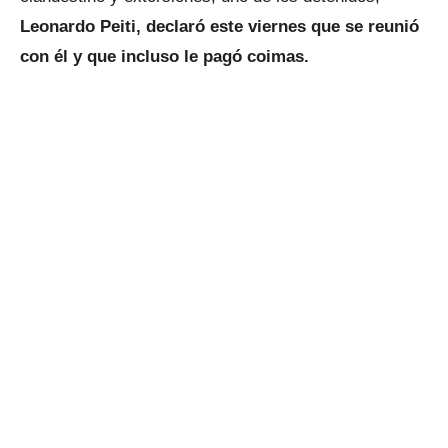
Leonardo Peiti, declaró este viernes que se reunió
con él y que incluso le pagó coimas.