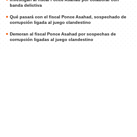
banda delictiva
Qué pasará con el fiscal Ponce Asahad, sospechado de
corrupción ligada al juego clandestino
Demoran al fiscal Ponce Asahad por sospechas de
corrupción ligadas al juego clandestino