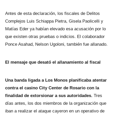
Antes de esta declaración, los fiscales de Delitos
Complejos Luis Schiappa Pietra, Gisela Paolicelli y
Matías Eder ya habían elevado esa acusación por lo
que existen otras pruebas o indicios. El colaborador
Ponce Asahad, Nelson Ugoloni, también fue allanado.
El mensaje que desató el allanamiento al fiscal
Una banda ligada a Los Monos planificaba atentar
contra el casino City Center de Rosario con la
finalidad de extorsionar a sus autoridades.
Tres
días antes, los dos miembros de la organización que
iban a realizar el ataque cayeron en un operativo de