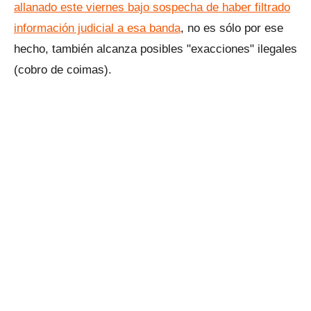
allanado este viernes bajo sospecha de haber filtrado
información judicial a esa banda
, no es sólo por ese
hecho, también alcanza posibles "exacciones" ilegales
(cobro de coimas).