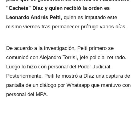
"Cachete" Díaz y quien recibió la orden es
Leonardo Andrés Peiti,
quien es imputado este
mismo viernes tras permanecer prófugo varios días.
De acuerdo a la investigación, Peiti primero se
comunicó con Alejandro Torrisi, jefe policial retirado.
Luego lo hizo con personal del Poder Judicial.
Posteriormente, Peiti le mostró a Díaz una captura de
pantalla de un diálogo por Whatsapp que mantuvo con
personal del MPA.