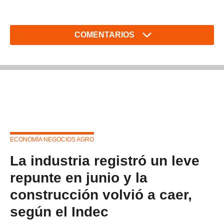
COMENTARIOS