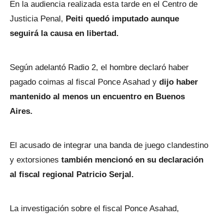
En la audiencia realizada esta tarde en el Centro de
Justicia Penal,
Peiti quedó imputado aunque
seguirá la causa en libertad.
Según adelantó Radio 2, el hombre declaró haber
pagado coimas al fiscal Ponce Asahad y
dijo haber
mantenido al menos un encuentro en Buenos
Aires.
El acusado de integrar una banda de juego clandestino
y extorsiones
también mencionó en su declaración
al fiscal regional Patricio Serjal.
La investigación sobre el fiscal Ponce Asahad,