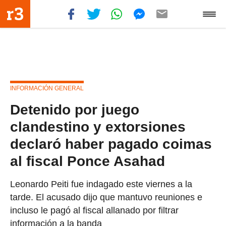
INFORMACIÓN GENERAL
Detenido por juego
clandestino y extorsiones
declaró haber pagado coimas
al fiscal Ponce Asahad
Leonardo Peiti fue indagado este viernes a la
tarde. El acusado dijo que mantuvo reuniones e
incluso le pagó al fiscal allanado por filtrar
información a la banda