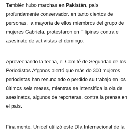
También hubo marchas
en Pakistán
, país
profundamente conservador, en tanto cientos de
personas, la mayoría de ellos miembros del grupo de
mujeres Gabriela, protestaron en Filipinas contra el
asesinato de activistas el domingo.
Aprovechando la fecha, el Comité de Seguridad de los
Periodistas Afganos alertó que más de 300 mujeres
periodistas han renunciado o perdido su trabajo en los
últimos seis meses, mientras se intensifica la ola de
asesinatos, algunos de reporteras, contra la prensa en
el país.
Finalmente, Unicef utilizó este Día Internacional de la