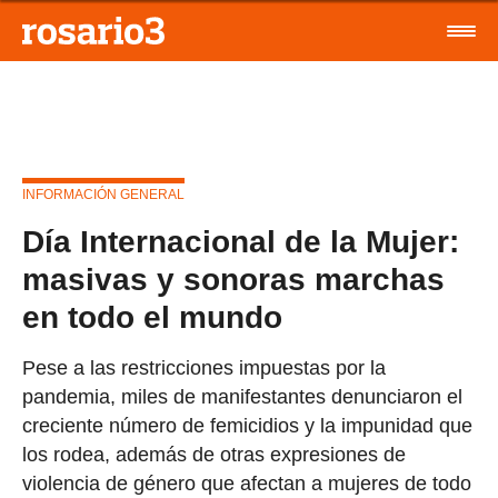
INFORMACIÓN GENERAL
Día Internacional de la Mujer:
masivas y sonoras marchas
en todo el mundo
Pese a las restricciones impuestas por la
pandemia, miles de manifestantes denunciaron el
creciente número de femicidios y la impunidad que
los rodea, además de otras expresiones de
violencia de género que afectan a mujeres de todo