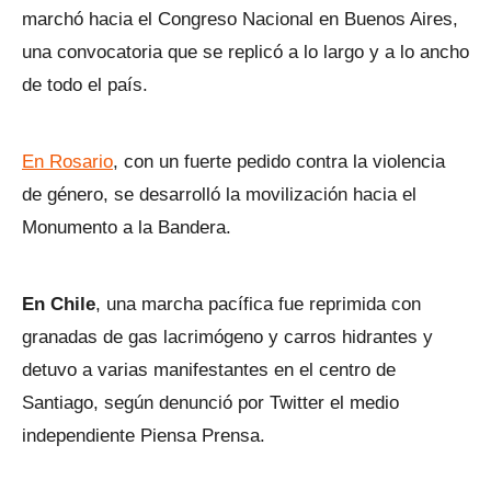
marchó hacia el Congreso Nacional en Buenos Aires,
una convocatoria que se replicó a lo largo y a lo ancho
de todo el país.
En Rosario
, con un fuerte pedido contra la violencia
de género, se desarrolló la movilización hacia el
Monumento a la Bandera.
En Chile
, una marcha pacífica fue reprimida con
granadas de gas lacrimógeno y carros hidrantes y
detuvo a varias manifestantes en el centro de
Santiago, según denunció por Twitter el medio
independiente Piensa Prensa.