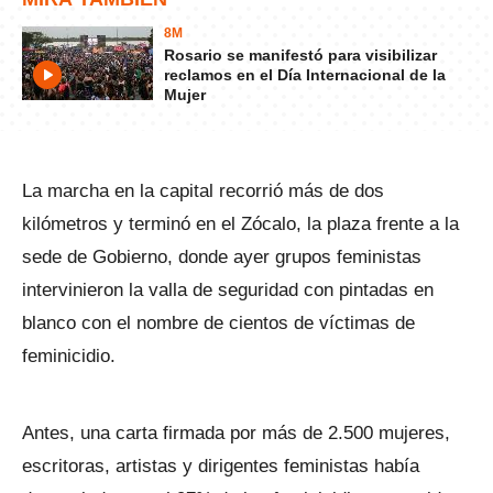
8M
Rosario se manifestó para visibilizar
reclamos en el Día Internacional de la
Mujer
La marcha en la capital recorrió más de dos
kilómetros y terminó en el Zócalo, la plaza frente a la
sede de Gobierno, donde ayer grupos feministas
intervinieron la valla de seguridad con pintadas en
blanco con el nombre de cientos de víctimas de
feminicidio.
Antes, una carta firmada por más de 2.500 mujeres,
escritoras, artistas y dirigentes feministas había