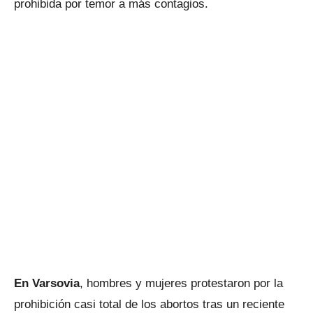
prohibida por temor a más contagios.
En Varsovia
, hombres y mujeres protestaron por la
prohibición casi total de los abortos tras un reciente