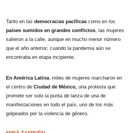
Tanto en las
democracias pacíficas
como en los
países sumidos en grandes conflictos
, las mujeres
salieron a la calle, aunque en mucho menor número
que el año anterior, cuando la pandemia aún se
encontraba en etapa incipiente.
En América Latina
, miles de mujeres marcharon en
el centro de
Ciudad de México,
una protesta que
promete ser solo la punta de lanza de una de
manifestaciones en todo el país, uno de los más
golpeados por la violencia de género.
MIRÁ TAMBIÉN