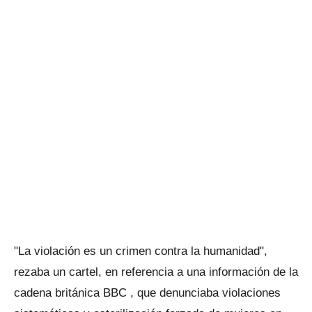
"La violación es un crimen contra la humanidad",
rezaba un cartel, en referencia a una información de la
cadena británica BBC , que denunciaba violaciones