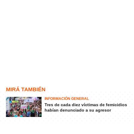
MIRÁ TAMBIÉN
INFORMACIÓN GENERAL
Tres de cada diez víctimas de femicidios
habían denunciado a su agresor