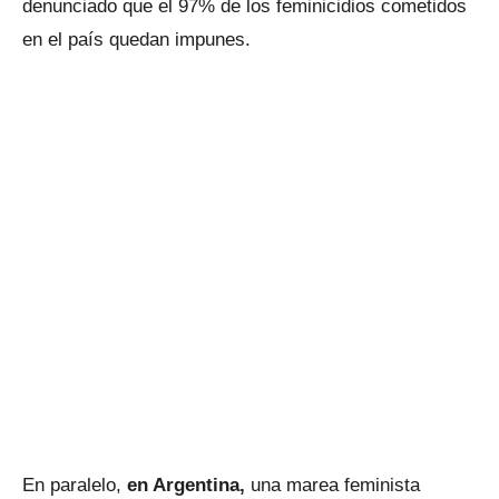
denunciado que el 97% de los feminicidios cometidos
en el país quedan impunes.
En paralelo,
en Argentina,
una marea feminista