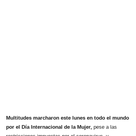
Multitudes marcharon este lunes en todo el mundo
por el Día Internacional de la Mujer,
pese a las