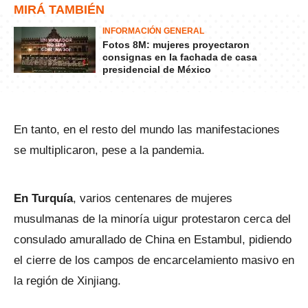
MIRÁ TAMBIÉN
INFORMACIÓN GENERAL
Fotos 8M: mujeres proyectaron
consignas en la fachada de casa
presidencial de México
En tanto, en el resto del mundo las manifestaciones
se multiplicaron, pese a la pandemia.
En Turquía
, varios centenares de mujeres
musulmanas de la minoría uigur protestaron cerca del
consulado amurallado de China en Estambul, pidiendo
el cierre de los campos de encarcelamiento masivo en
la región de Xinjiang.