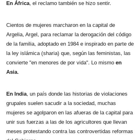
En África
, el reclamo también se hizo sentir.
Cientos de mujeres marcharon en la capital de
Argelia, Argel, para reclamar la derogación del código
de la familia, adoptado en 1984 e inspirado en parte de
la ley islámica (sharia) que, según las feministas, las
convierte "en menores de por vida". Lo mismo
en
Asia.
En India
, un país donde las historias de violaciones
grupales suelen sacudir a la sociedad, muchas
mujeres se agolparon en las afueras de la capital para
unir sus fuerzas a las de los agricultores que llevan
meses protestando contra las controvertidas reformas