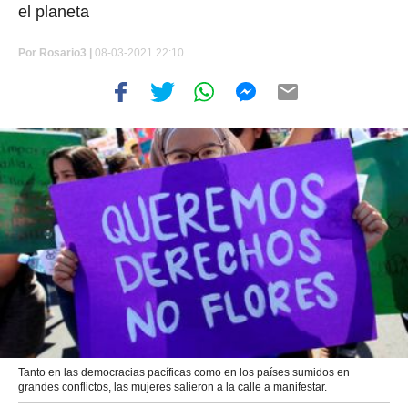
el planeta
Por
Rosario3 |
08-03-2021 22:10
Tanto en las democracias pacíficas como en los países sumidos en
grandes conflictos, las mujeres salieron a la calle a manifestar.