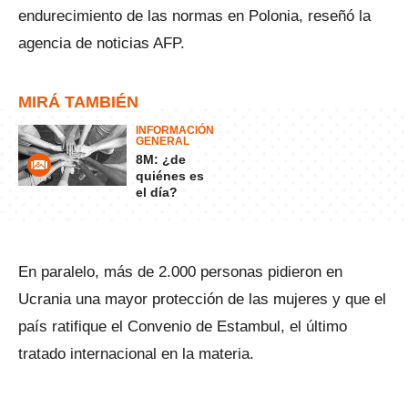
endurecimiento de las normas en Polonia, reseñó la
agencia de noticias AFP.
MIRÁ TAMBIÉN
INFORMACIÓN
GENERAL
8M: ¿de
quiénes es
el día?
En paralelo, más de 2.000 personas pidieron en
Ucrania una mayor protección de las mujeres y que el
país ratifique el Convenio de Estambul, el último
tratado internacional en la materia.