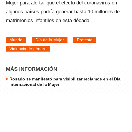
Mujer para alertar que el efecto del coronavirus en
algunos países podría generar hasta 10 millones de
matrimonios infantiles en esta década.
Mundo
Día de la Mujer
Protesta
Violencia de género
MÁS INFORMACIÓN
Rosario se manifestó para visibilizar reclamos en el Día
Internacional de la Mujer