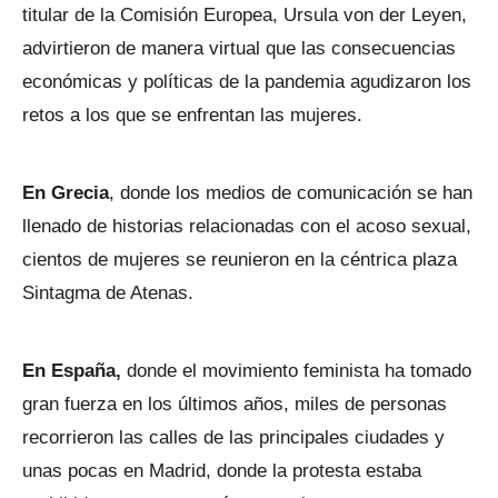
titular de la Comisión Europea, Ursula von der Leyen,
advirtieron de manera virtual que las consecuencias
económicas y políticas de la pandemia agudizaron los
retos a los que se enfrentan las mujeres.
En Grecia
, donde los medios de comunicación se han
llenado de historias relacionadas con el acoso sexual,
cientos de mujeres se reunieron en la céntrica plaza
Sintagma de Atenas.
En España,
donde el movimiento feminista ha tomado
gran fuerza en los últimos años, miles de personas
recorrieron las calles de las principales ciudades y
unas pocas en Madrid, donde la protesta estaba