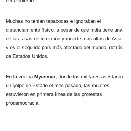
del Gobierno.
Muchas no tenían tapabocas e ignoraban el
distanciamiento físico, a pesar de que India tiene una
de las tasas de infección y muerte más altas de Asia
y es el segundo país más afectado del mundo, detrás
de Estados Unidos.
En la vecina
Myanmar
, donde los militares asestaron
un golpe de Estado el mes pasado, las mujeres
estuvieron en primera línea de las protestas
prodemocracia.