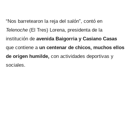
“Nos barretearon la reja del salón”, contó en
Telenoche
(El Tres) Lorena, presidenta de la
institución de
avenida Baigorria y Casiano Casas
que contiene a
un centenar de chicos, muchos ellos
de origen humilde,
con actividades deportivas y
sociales.