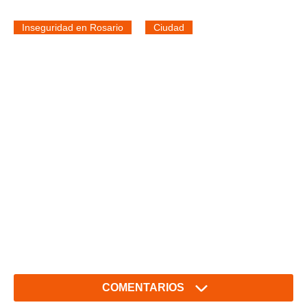
Inseguridad en Rosario
Ciudad
COMENTARIOS