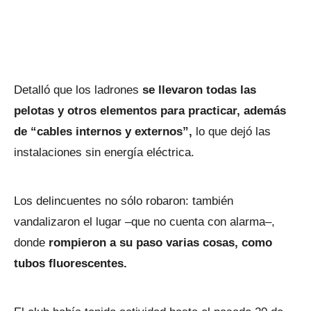
Detalló que los ladrones
se llevaron todas las
pelotas y otros elementos para practicar, además
de “cables internos y externos”,
lo que dejó las
instalaciones sin energía eléctrica.
Los delincuentes no sólo robaron: también
vandalizaron el lugar –que no cuenta con alarma–,
donde
rompieron a su paso varias cosas, como
tubos fluorescentes.