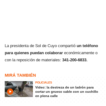
La presidenta de Sol de Cuyo compartió
un teléfono
para quienes puedan colaborar
económicamente o
con la reposición de materiales:
341-200-6833.
MIRÁ TAMBIÉN
POLICIALES
Video: la destreza de un ladrón para
cortar un grueso cable con un cuchillo
en plena calle