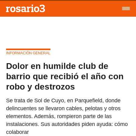
INFORMACIÓN GENERAL
Dolor en humilde club de
barrio que recibió el año con
robo y destrozos
Se trata de Sol de Cuyo, en Parquefield, donde
delincuentes se llevaron cables, pelotas y otros
elementos. Además, rompieron parte de las
instalaciones. Sus autoridades piden ayuda: cómo
colaborar