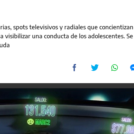
rias, spots televisivos y radiales que concientiza
visibilizar una conducta de los adolescentes. Se 
yuda