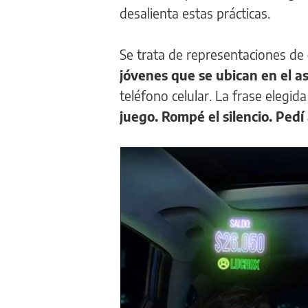
desalienta estas prácticas.
Se trata de representaciones de
jóvenes que se ubican en el as
teléfono celular. La frase elegida
juego. Rompé el silencio. Ped