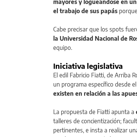
mayores y logueandose en un s
el trabajo de sus papás
porque 
Cabe precisar que los spots fue
la Universidad Nacional de Ro
equipo.
Iniciativa legislativa
El edil Fabricio Fiatti, de Arrib
un programa específico desde el
existen en relación a las apue
La propuesta de Fiatti apunta a
talleres de concientización; facu
pertinentes, e insta a realizar 