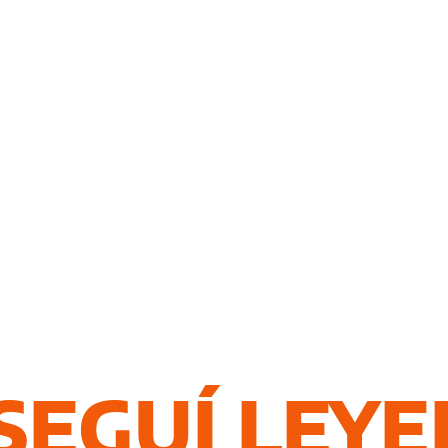
SEGUÍ LEY