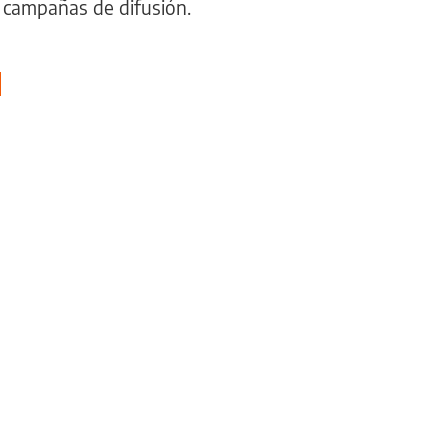
 campañas de difusión.