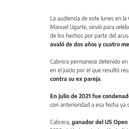
La audiencia de este lunes en la
Manuel Ugarte, sirvió para celeb
de los hechos por parte del acu
avaló de dos años y cuatro m
Cabrera permanece detenido en 
en el juicio por el que resultó 
contra su ex pareja
.
En julio de 2021 fue condenad
con anterioridad a esa fecha ya q
Cabrera,
ganador del US Open 