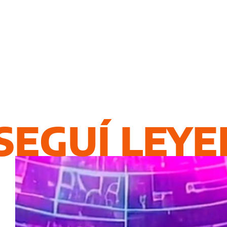
SEGUÍ LEY