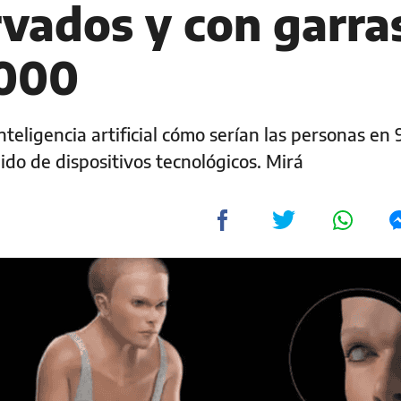
rvados y con garra
3000
teligencia artificial cómo serían las personas en
ido de dispositivos tecnológicos. Mirá