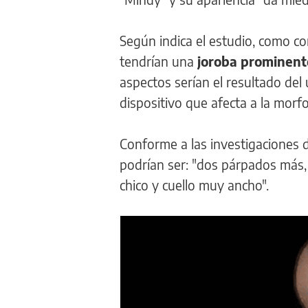
Según indica el estudio, como co
tendrían una
joroba prominent
aspectos serían el resultado del
dispositivo que afecta a la morf
Conforme a las investigaciones d
podrían ser: "dos párpados más,
chico y cuello muy ancho".