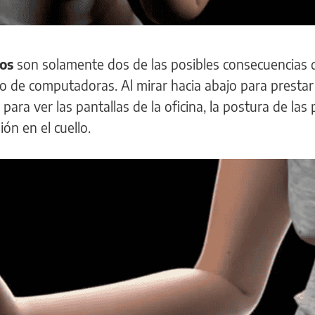
dos
son solamente dos de las posibles consecuencias 
so de computadoras. Al mirar hacia abajo para prestar
para ver las pantallas de la oficina, la postura de las
ón en el cuello.