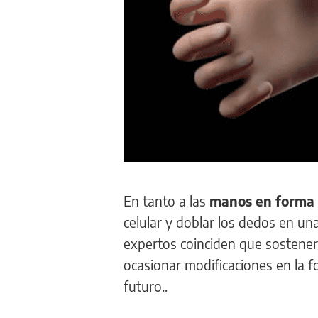
En tanto a las
manos en forma 
celular y doblar los dedos en un
expertos coinciden que sostener
ocasionar modificaciones en la 
futuro..