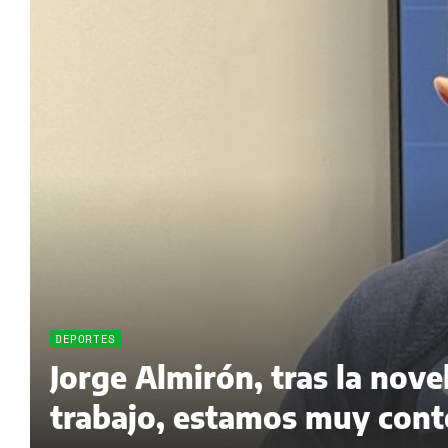
DEPORTES
Jorge Almirón, tras la nov
trabajo, estamos muy cont