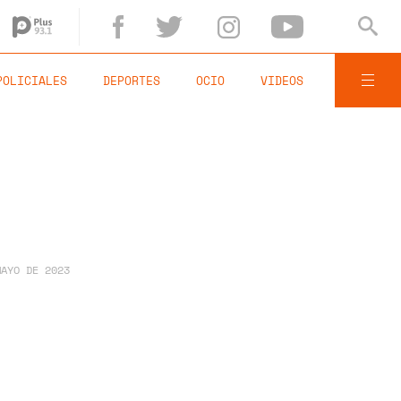
POLICIALES
DEPORTES
OCIO
VIDEOS
MAYO DE 2023