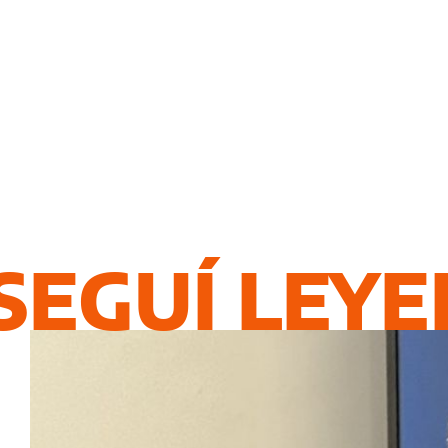
SEGUÍ LEY