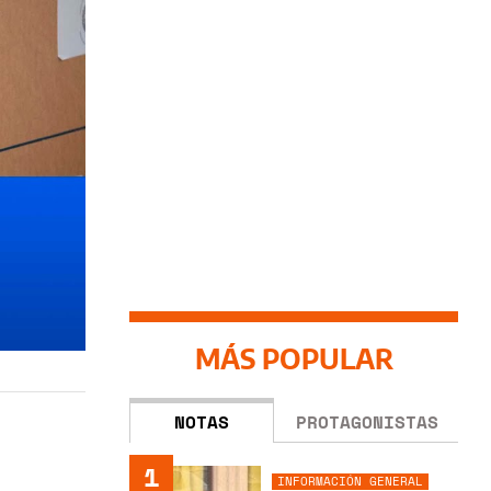
MÁS POPULAR
NOTAS
PROTAGONISTAS
1
INFORMACIÓN GENERAL