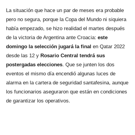
La situación que hace un par de meses era probable
pero no segura, porque la Copa del Mundo ni siquiera
había empezado, se hizo realidad el martes después
de la victoria de Argentina ante Croacia:
este
domingo la selección jugará la final
en Qatar 2022
desde las 12 y
Rosario Central tendrá sus
postergadas elecciones
. Que se junten los dos
eventos el mismo día encendió algunas luces de
alarma en la cartera de seguridad santafesina, aunque
los funcionarios aseguraron que están en condiciones
de garantizar los operativos.