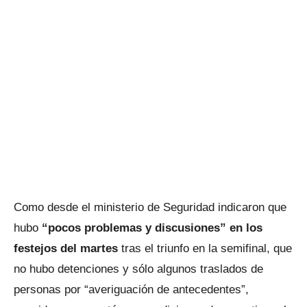
Como desde el ministerio de Seguridad indicaron que
hubo
“pocos problemas y discusiones” en los
festejos del martes
tras el triunfo en la semifinal, que
no hubo detenciones y sólo algunos traslados de
personas por “averiguación de antecedentes”,