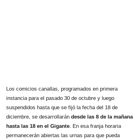
Los comicios canallas, programados en primera
instancia para el pasado 30 de octubre y luego
suspendidos hasta que se fijó la fecha del 18 de
diciembre, se desarrollarán
desde las 8 de la mañana
hasta las 18 en el Gigante
. En esa franja horaria
permanecerán abiertas las urnas para que pueda