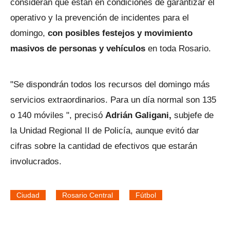
consideran que están en condiciones de garantizar el
operativo y la prevención de incidentes para el
domingo,
con posibles festejos y movimiento
masivos de personas y vehículos
en toda Rosario.
"Se dispondrán todos los recursos del domingo más
servicios extraordinarios. Para un día normal son 135
o 140 móviles ", precisó
Adrián Galigani,
subjefe de
la Unidad Regional II de Policía, aunque evitó dar
cifras sobre la cantidad de efectivos que estarán
involucrados.
Ciudad
Rosario Central
Fútbol