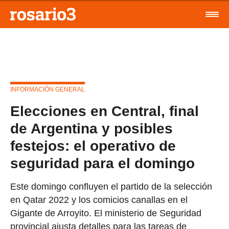
INFORMACIÓN GENERAL
Elecciones en Central, final
de Argentina y posibles
festejos: el operativo de
seguridad para el domingo
Este domingo confluyen el partido de la selección
en Qatar 2022 y los comicios canallas en el
Gigante de Arroyito. El ministerio de Seguridad
provincial ajusta detalles para las tareas de