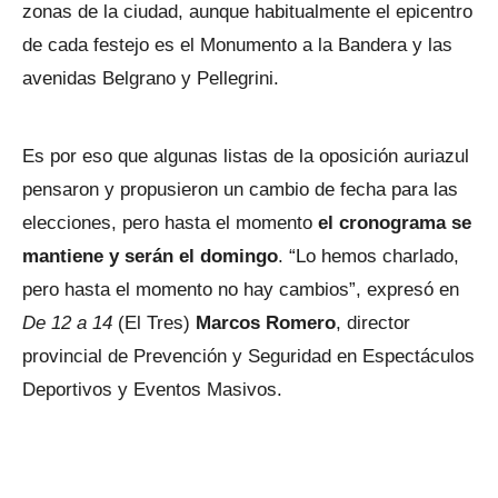
zonas de la ciudad, aunque habitualmente el epicentro
de cada festejo es el Monumento a la Bandera y las
avenidas Belgrano y Pellegrini.
Es por eso que algunas listas de la oposición auriazul
pensaron y propusieron un cambio de fecha para las
elecciones, pero hasta el momento
el cronograma se
mantiene y serán el domingo
. “Lo hemos charlado,
pero hasta el momento no hay cambios”, expresó en
De 12 a 14
(El Tres)
Marcos Romero
, director
provincial de Prevención y Seguridad en Espectáculos
Deportivos y Eventos Masivos.