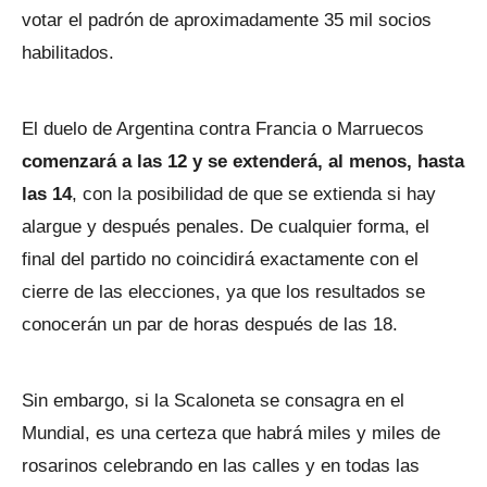
votar el padrón de aproximadamente 35 mil socios
habilitados.
El duelo de Argentina contra Francia o Marruecos
comenzará a las 12 y se extenderá, al menos, hasta
las 14
, con la posibilidad de que se extienda si hay
alargue y después penales. De cualquier forma, el
final del partido no coincidirá exactamente con el
cierre de las elecciones, ya que los resultados se
conocerán un par de horas después de las 18.
Sin embargo, si la Scaloneta se consagra en el
Mundial, es una certeza que habrá miles y miles de
rosarinos celebrando en las calles y en todas las