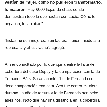
vestían de mujer, como no pudieron transformarlo,
lo mataron.
Hay 6000 hojas de chats donde
demuestran todo lo que hacían con Lucio. Cómo le
pegaban, lo violaban".
"Estas no son mujeres, son lacras. Tienen miedo a la
represalia y al escrache", agregó.
Al ser consultado por lo que opina entre la falta de
cobertura del caso Dupuy y la comparación con la de
Fernando Báez Sosa, apuntó: "Lo de Fernando no
tiene comparación con esto. Acá fue contra mi nieto
durante un año de tortura y lo de Fernando son ocho
asesinos. Noto que hay una distancia en la cobertura