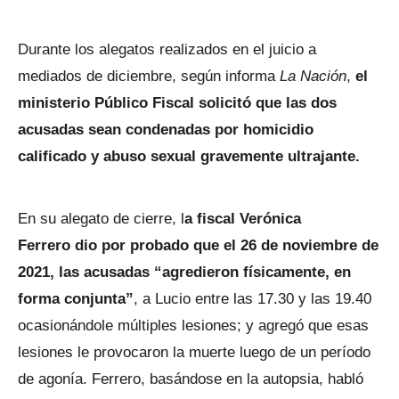
Durante los alegatos realizados en el juicio a
mediados de diciembre, según informa
La Nación
,
el
ministerio Público Fiscal solicitó que las dos
acusadas sean condenadas por homicidio
calificado y abuso sexual gravemente ultrajante.
En su alegato de cierre, l
a fiscal Verónica
Ferrero dio por probado que el 26 de noviembre de
2021, las acusadas “agredieron físicamente, en
forma conjunta”
, a Lucio entre las 17.30 y las 19.40
ocasionándole múltiples lesiones; y agregó que esas
lesiones le provocaron la muerte luego de un período
de agonía. Ferrero, basándose en la autopsia, habló