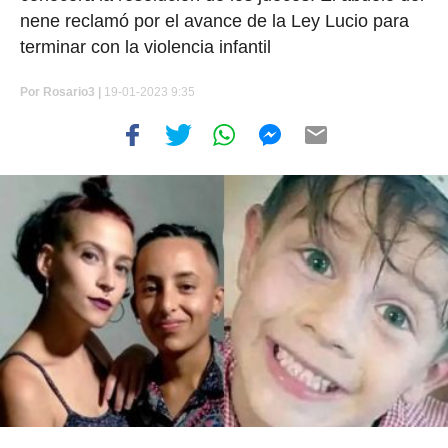
nene reclamó por el avance de la Ley Lucio para
terminar con la violencia infantil
Por
Rosario3 |
19-01-2023 9:35