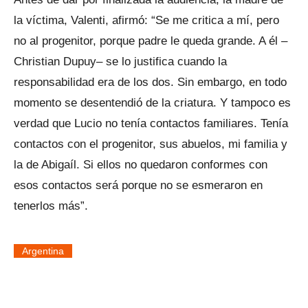
la víctima, Valenti, afirmó: “Se me critica a mí, pero
no al progenitor, porque padre le queda grande. A él –
Christian Dupuy– se lo justifica cuando la
responsabilidad era de los dos. Sin embargo, en todo
momento se desentendió de la criatura. Y tampoco es
verdad que Lucio no tenía contactos familiares. Tenía
contactos con el progenitor, sus abuelos, mi familia y
la de Abigaíl. Si ellos no quedaron conformes con
esos contactos será porque no se esmeraron en
tenerlos más”.
Argentina