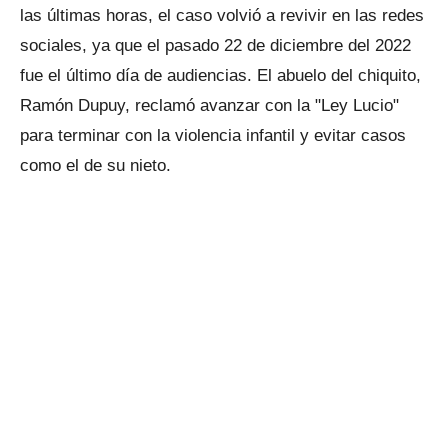
las últimas horas, el caso volvió a revivir en las redes
sociales, ya que el pasado 22 de diciembre del 2022
fue el último día de audiencias. El abuelo del chiquito,
Ramón Dupuy, reclamó avanzar con la "Ley Lucio"
para terminar con la violencia infantil y evitar casos
como el de su nieto.