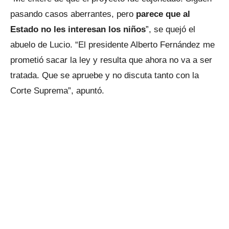
pasando casos aberrantes, pero
parece que al
Estado no les interesan los niños
”, se quejó el
abuelo de Lucio. “El presidente Alberto Fernández me
prometió sacar la ley y resulta que ahora no va a ser
tratada. Que se apruebe y no discuta tanto con la
Corte Suprema”, apuntó.