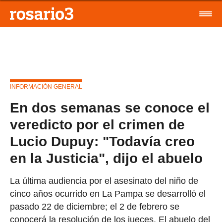
INFORMACIÓN GENERAL
En dos semanas se conoce el
veredicto por el crimen de
Lucio Dupuy: "Todavía creo
en la Justicia", dijo el abuelo
La última audiencia por el asesinato del niño de
cinco años ocurrido en La Pampa se desarrolló el
pasado 22 de diciembre; el 2 de febrero se
conocerá la resolución de los jueces. El abuelo del