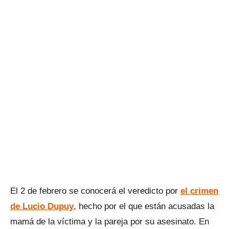
El 2 de febrero se conocerá el veredicto por
el crimen
de Lucio Dupuy
, hecho por el que están acusadas la
mamá de la víctima y la pareja por su asesinato. En