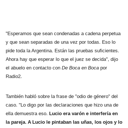
"Esperamos que sean condenadas a cadena perpetua
y que sean separadas de una vez por todas. Eso lo
pide toda la Argentina. Están las pruebas suficientes.
Ahora hay que esperar lo que el juez se decida", dijo
el abuelo en contacto con
De Boca en Boca
por
Radio2.
También habló sobre la frase de "odio de género" del
caso. "Lo digo por las declaraciones que hizo una de
ella demuestra eso.
Lucio era varón e interfería en
la pareja. A Lucio le pintaban las uñas, los ojos y lo