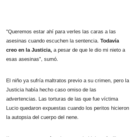
"Queremos estar ahí para verles las caras a las
asesinas cuando escuchen la sentencia.
Todavía
creo en la Justicia,
a pesar de que le dio mi nieto a
esas asesinas”, sumó.
El niño ya sufría maltratos previo a su crimen, pero la
Justicia había hecho caso omiso de las
advertencias. Las torturas de las que fue víctima
Lucio quedaron expuestas cuando los peritos hicieron
la autopsia del cuerpo del nene.