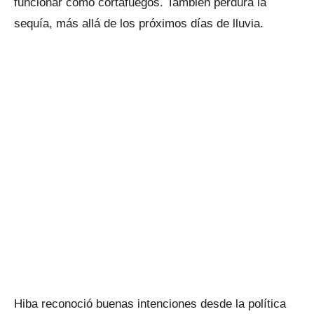
funcionar como cortafuegos. También perdura la
sequía, más allá de los próximos días de lluvia.
Hiba reconoció buenas intenciones desde la política