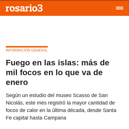
INFORMACIÓN GENERAL
Fuego en las islas: más de
mil focos en lo que va de
enero
Según un estudio del museo Scasso de San
Nicolás, este mes registró la mayor cantidad de
focos de calor en la última década, desde Santa
Fe capital hasta Campana