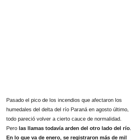
Pasado el pico de los incendios que afectaron los
humedales del delta del río Paraná en agosto último,
todo pareció volver a cierto cauce de normalidad.
Pero
las llamas todavía arden del otro lado del río
.
En lo que va de enero, se registraron más de mil