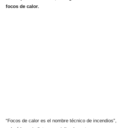
focos de calor.
“Focos de calor es el nombre técnico de incendios”,