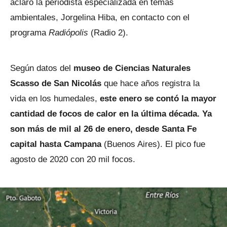
aclaró la periodista especializada en temas
ambientales, Jorgelina Hiba, en contacto con el
programa
Radiópolis
(Radio 2).
Según datos del
museo de Ciencias Naturales
Scasso de San Nicolás
que hace años registra la
vida en los humedales,
este enero se contó la mayor
cantidad de focos de calor en la última década. Ya
son más de mil al 26 de enero, desde Santa Fe
capital hasta Campana
(Buenos Aires). El pico fue
agosto de 2020 con 20 mil focos.