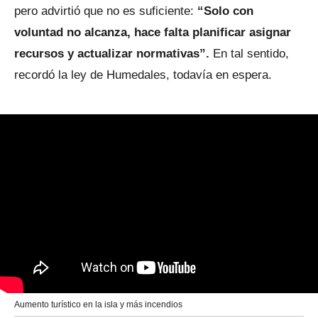
pero advirtió que no es suficiente:
“Solo con
voluntad no alcanza, hace falta planificar asignar
recursos y actualizar normativas”.
En tal sentido,
recordó la ley de Humedales, todavía en espera.
Aumento turístico en la isla y más incendios