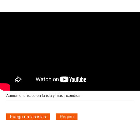
Aumento turístico en la isla y más incendios
Fuego en las islas
Región