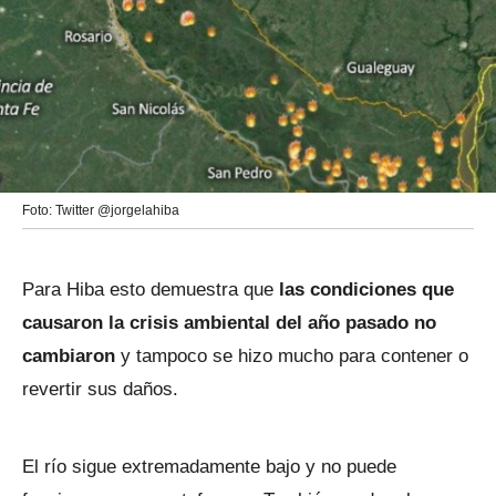
Foto: Twitter @jorgelahiba
Para Hiba esto demuestra que
las condiciones que
causaron la crisis ambiental del año pasado no
cambiaron
y tampoco se hizo mucho para contener o
revertir sus daños.
El río sigue extremadamente bajo y no puede