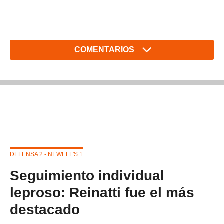
COMENTARIOS