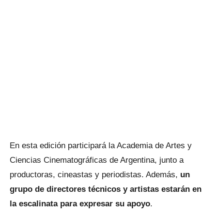
En esta edición participará la Academia de Artes y
Ciencias Cinematográficas de Argentina, junto a
productoras, cineastas y periodistas. Además,
un
grupo de directores técnicos y artistas estarán en
la escalinata para expresar su apoyo
.