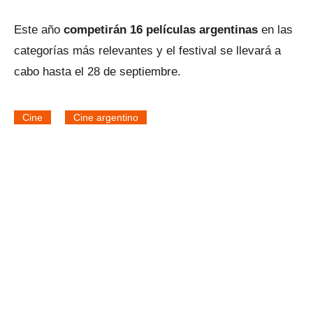
Este año
competirán 16 películas argentinas
en las
categorías más relevantes y el festival se llevará a
cabo hasta el 28 de septiembre.
Cine
Cine argentino