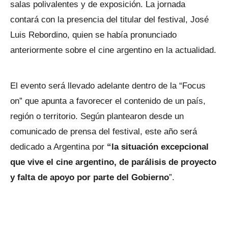
salas polivalentes y de exposición. La jornada
contará con la presencia del titular del festival, José
Luis Rebordino, quien se había pronunciado
anteriormente sobre el cine argentino en la actualidad.
El evento será llevado adelante dentro de la “Focus
on” que apunta a favorecer el contenido de un país,
región o territorio. Según plantearon desde un
comunicado de prensa del festival, este año será
dedicado a Argentina por
“la situación excepcional
que vive el cine argentino, de parálisis de proyecto
y falta de apoyo por parte del Gobierno
”.