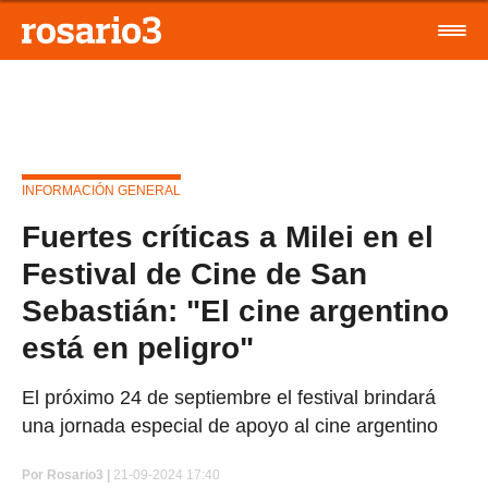
INFORMACIÓN GENERAL
Fuertes críticas a Milei en el
Festival de Cine de San
Sebastián: "El cine argentino
está en peligro"
El próximo 24 de septiembre el festival brindará
una jornada especial de apoyo al cine argentino
Por
Rosario3 |
21-09-2024 17:40