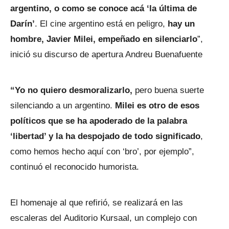
argentino, o como se conoce acá ‘la última de
Darín’
. El cine argentino está en peligro,
hay un
hombre, Javier Milei, empeñado en silenciarlo
”,
inició su discurso de apertura Andreu Buenafuente
“Yo no quiero desmoralizarlo,
pero buena suerte
silenciando a un argentino.
Milei es otro de esos
políticos que se ha apoderado de la palabra
‘libertad’ y la ha despojado de todo significado
,
como hemos hecho aquí con ‘bro’, por ejemplo”,
continuó el reconocido humorista.
El homenaje al que refirió, se realizará en las
escaleras del Auditorio Kursaal, un complejo con