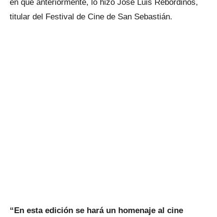
en que anteriormente, lo hizo José Luis Rebordinos,
titular del Festival de Cine de San Sebastián.
“En esta edición se hará un homenaje al cine