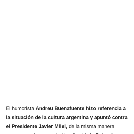
El humorista
Andreu Buenafuente hizo referencia a
la situación de la cultura argentina y apuntó contra
el Presidente Javier Milei,
de la misma manera