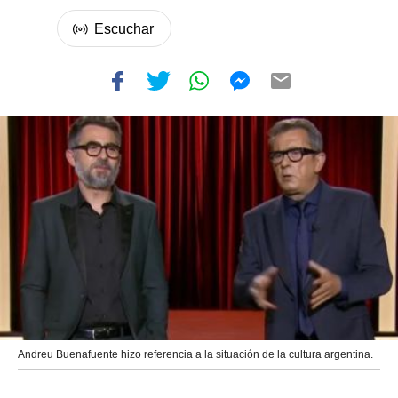
Andreu Buenafuente hizo referencia a la situación de la cultura argentina.