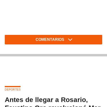
COMENTARIOS