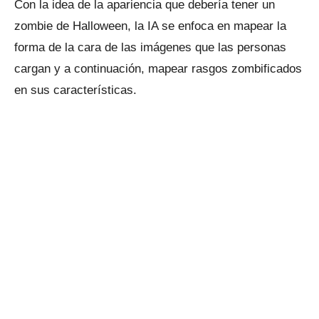
Con la idea de la apariencia que debería tener un
zombie de Halloween, la IA se enfoca en mapear la
forma de la cara de las imágenes que las personas
cargan y a continuación, mapear rasgos zombificados
en sus características.