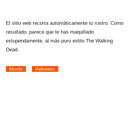
El sitio web recorta automáticamente tu rostro. Como
resultado, parece que te has maquillado
estupendamente, al más puro estilo The Walking
Dead.
Mundo
Halloween