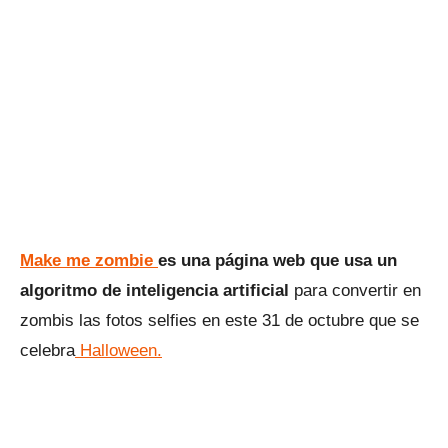
Make me zombie
es una página web que usa un
algoritmo de inteligencia artificial
para convertir en
zombis las fotos selfies en este 31 de octubre que se
celebra
Halloween.