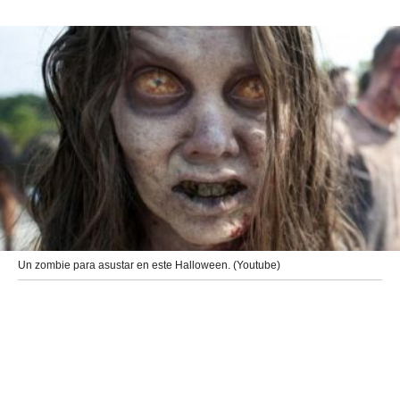
Un zombie para asustar en este Halloween. (Youtube)