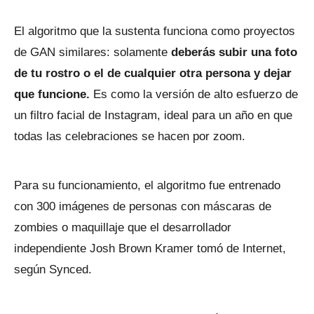
El algoritmo que la sustenta funciona como proyectos
de GAN similares: solamente
deberás subir una foto
de tu rostro o el de cualquier otra persona y dejar
que funcione.
Es como la versión de alto esfuerzo de
un filtro facial de Instagram, ideal para un año en que
todas las celebraciones se hacen por zoom.
Para su funcionamiento, el algoritmo fue entrenado
con 300 imágenes de personas con máscaras de
zombies o maquillaje que el desarrollador
independiente Josh Brown Kramer tomó de Internet,
según Synced.