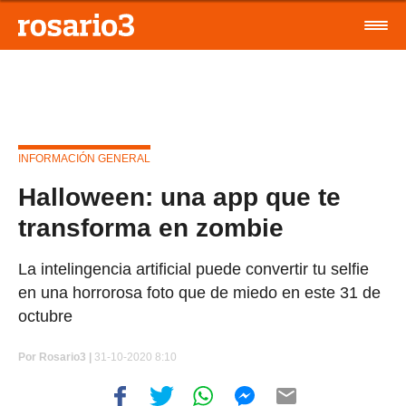
INFORMACIÓN GENERAL
Halloween: una app que te
transforma en zombie
La intelingencia artificial puede convertir tu selfie
en una horrorosa foto que de miedo en este 31 de
octubre
Por
Rosario3 |
31-10-2020 8:10