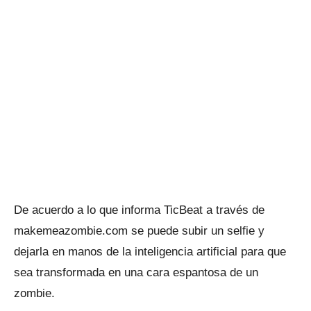
De acuerdo a lo que informa TicBeat a través de
makemeazombie.com se puede subir un selfie y
dejarla en manos de la inteligencia artificial para que
sea transformada en una cara espantosa de un
zombie.